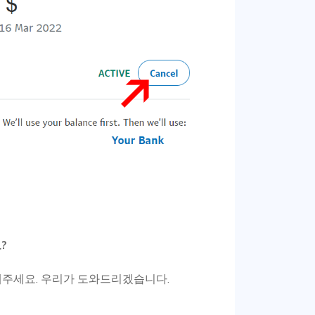
?
보내주세요. 우리가 도와드리겠습니다.