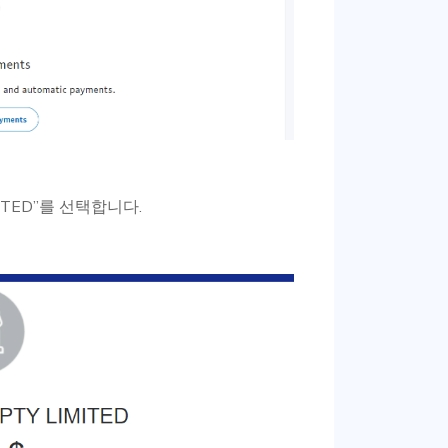
MITED”를 선택합니다.