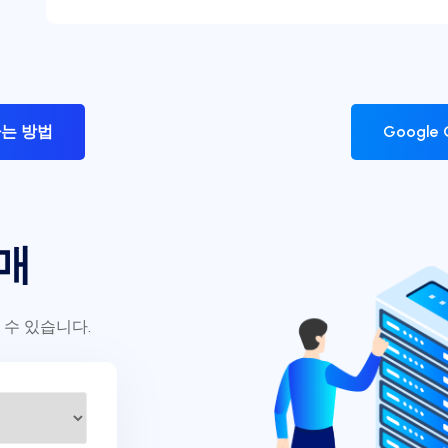
하는 방법
Google
매
 수 있습니다.