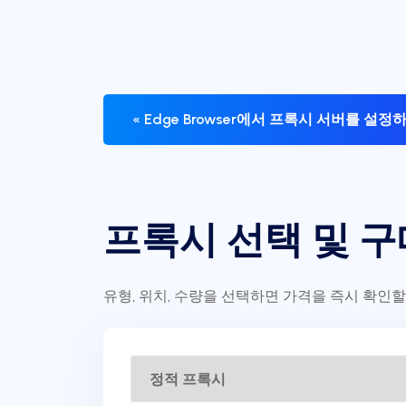
« Edge Browser에서 프록시 서버를 설정
프록시 선택 및 구
유형, 위치, 수량을 선택하면 가격을 즉시 확인할