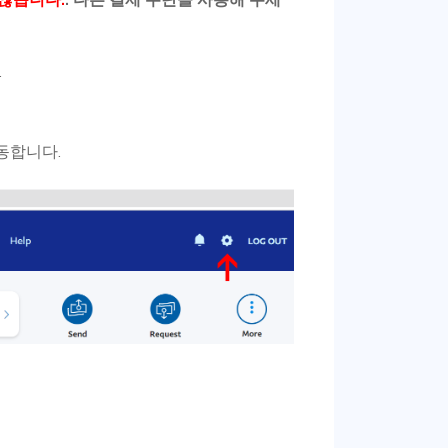
.
동합니다.