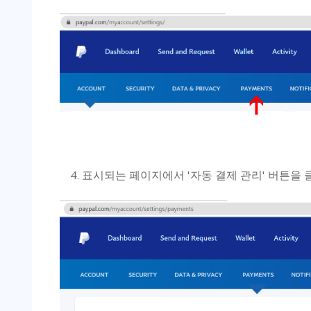
표시되는 페이지에서 '자동 결제 관리' 버튼을 