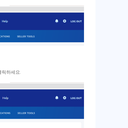
클릭하세요.