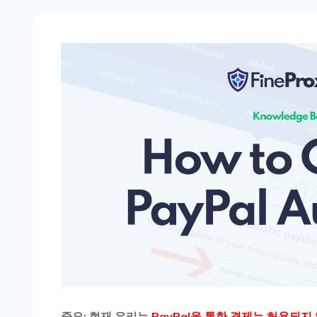
중요: 현재 우리는
PayPal을 통한 결제는 허용되지