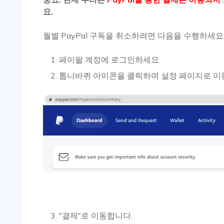
요.
월별 PayPal 구독을 취소하려면 다음을 수행하세요
페이팔 계정에 로그인하세요.
톱니바퀴 아이콘을 클릭하여 설정 페이지로 이
"결제"로 이동합니다.