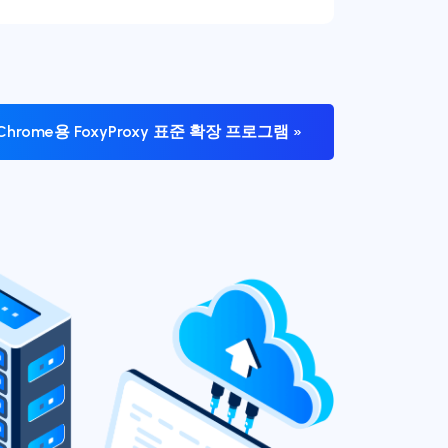
 Chrome용 FoxyProxy 표준 확장 프로그램 »