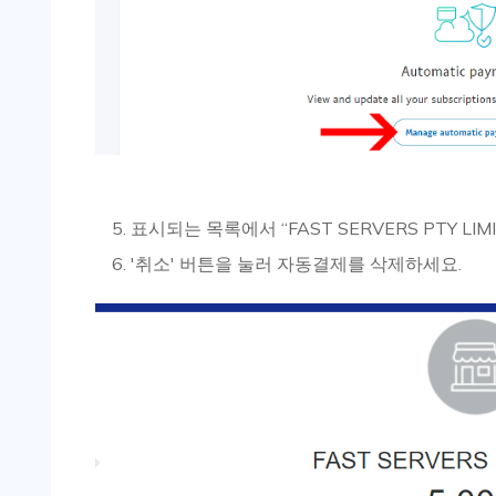
표시되는 목록에서 “FAST SERVERS PTY LI
'취소' 버튼을 눌러 자동결제를 삭제하세요.