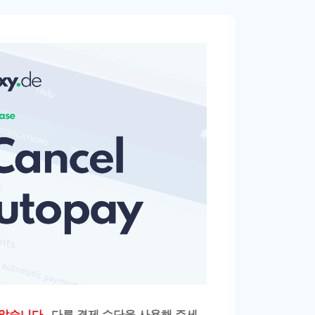
 않습니다.
. 다른 결제 수단을 사용해 주세