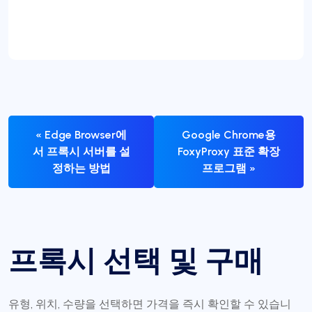
« Edge Browser에
Google Chrome용
서 프록시 서버를 설
FoxyProxy 표준 확장
정하는 방법
프로그램 »
프록시 선택 및 구매
유형, 위치, 수량을 선택하면 가격을 즉시 확인할 수 있습니