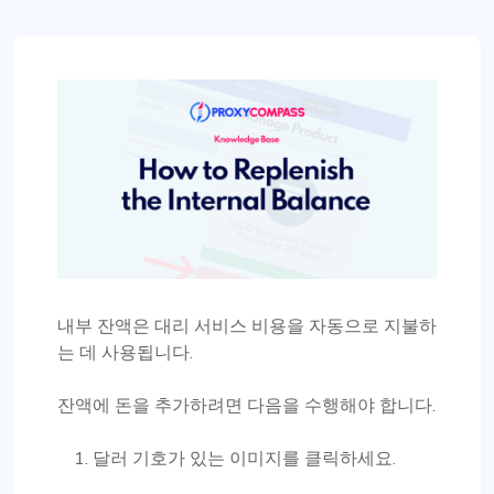
내부 잔액은 대리 서비스 비용을 자동으로 지불하
는 데 사용됩니다.
잔액에 돈을 추가하려면 다음을 수행해야 합니다.
달러 기호가 있는 이미지를 클릭하세요.