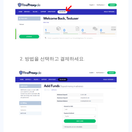
방법을 선택하고 결제하세요.