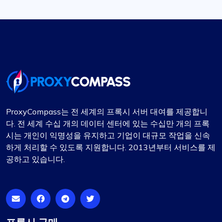
ProxyCompass는 전 세계의 프록시 서버 대여를 제공합니
다. 전 세계 수십 개의 데이터 센터에 있는 수십만 개의 프록
시는 개인이 익명성을 유지하고 기업이 대규모 작업을 신속
하게 처리할 수 있도록 지원합니다. 2013년부터 서비스를 제
공하고 있습니다.