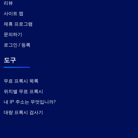
리뷰
사이트 맵
제휴 프로그램
문의하기
로그인 / 등록
도구
무료 프록시 목록
위치별 무료 프록시
내 IP 주소는 무엇입니까?
대량 프록시 검사기