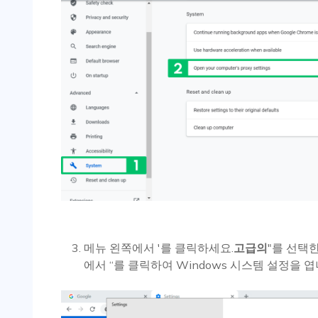
메뉴 왼쪽에서 '를 클릭하세요.
고급의
"를 선택한
에서 “를 클릭하여 Windows 시스템 설정을 엽