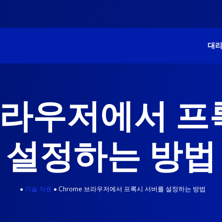
대
 브라우저에서 
설정하는 방법
.
•
기술 자료
•
Chrome 브라우저에서 프록시 서버를 설정하는 방법