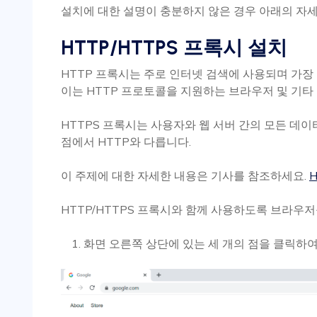
설치에 대한 설명이 충분하지 않은 경우 아래의 자
HTTP/HTTPS 프록시 설치
HTTP 프록시는 주로 인터넷 검색에 사용되며 가
이는 HTTP 프로토콜을 지원하는 브라우저 및 기
HTTPS 프록시는 사용자와 웹 서버 간의 모든 데
점에서 HTTP와 다릅니다.
이 주제에 대한 자세한 내용은 기사를 참조하세요.
H
HTTP/HTTPS 프록시와 함께 사용하도록 브라우
화면 오른쪽 상단에 있는 세 개의 점을 클릭하여