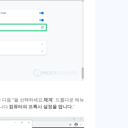
 다음 "을 선택하세요.
체계
” 드롭다운 메뉴
니다.
컴퓨터의 프록시 설정을 엽니다.
“.