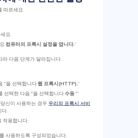
를 따르세요.
세요.
요.
컴퓨터의 프록시 설정을 엽니다.
“
 따라 다음 단계가 달라집니다.
음 "을 선택합니다.
웹 프록시(HTTP).
“
를 선택한 다음 "을 선택합니다.
수동
."”
 당신이 사용하는 경우
우리의 프록시 서비
니다.
을 적용합니다.
프록시를 사용하도록 구성되었습니다.