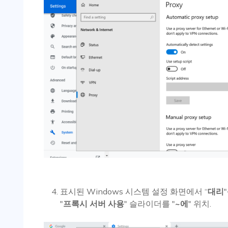
표시된 Windows 시스템 설정 화면에서 “
대리
"
프록시 서버 사용
" 슬라이더를 "
~에
" 위치.