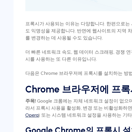
프록시가 사용되는 이유는 다양합니다. 한편으로는 사
도 익명성을 제공합니다. 반면에 웹사이트의 지역 
를 변경하는 데 사용될 수도 있습니다.
더 빠른 네트워크 속도, 웹 데이터 스크래핑, 경쟁 연
시를 사용하는 또 다른 이유입니다.
다음은 Chrome 브라우저에 프록시를 설치하는 방
Chrome 브라우저에 프
주목!
Google 크롬에는 자체 네트워크 설정이 없으
라서 프록시 사용을 활성화, 변경 또는 비활성화하면
Opera
) 또는 시스템 네트워크 설정을 사용하는 기타
Google Chrome의 프록시