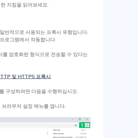
세한 지침을 읽어보세요.
장 일반적으로 사용되는 프록시 유형입니다.
타 프로그램에서 작동합니다.
이터를 암호화된 형식으로 전송할 수 있다는
TTP 및 HTTPS 프록시
.
저를 구성하려면 다음을 수행하십시오.
 브라우저 설정 메뉴를 엽니다.