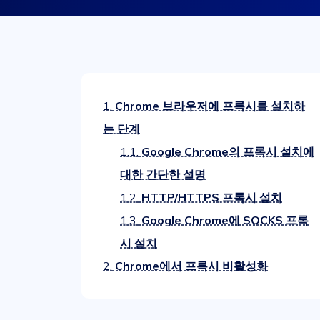
1.
Chrome 브라우저에 프록시를 설치하
는 단계
1.1.
Google Chrome의 프록시 설치에
대한 간단한 설명
1.2.
HTTP/HTTPS 프록시 설치
1.3.
Google Chrome에 SOCKS 프록
시 설치
2.
Chrome에서 프록시 비활성화