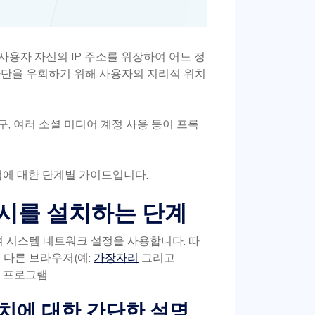
용자 자신의 IP 주소를 위장하여 어느 정
차단을 우회하기 위해 사용자의 지리적 위치
구, 여러 소셜 미디어 계정 사용 등이 프록
법에 대한 단계별 가이드입니다.
록시를 설치하는 단계
며 시스템 네트워크 설정을 사용합니다. 따
 다른 브라우저(예:
가장자리
그리고
 프로그램.
 설치에 대한 간단한 설명