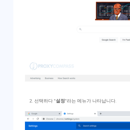
선택하다 "
설정
"라는 메뉴가 나타납니다.