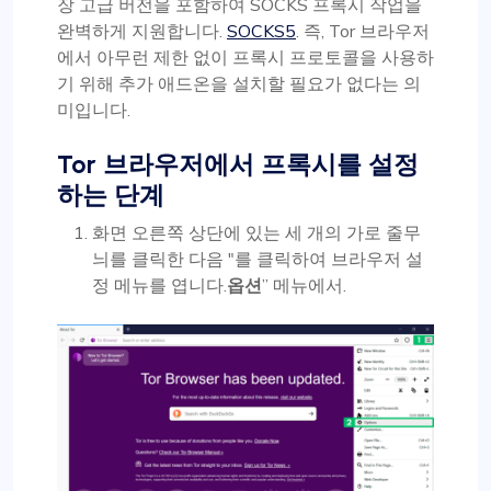
장 고급 버전을 포함하여 SOCKS 프록시 작업을
완벽하게 지원합니다.
SOCKS5
. 즉, Tor 브라우저
에서 아무런 제한 없이 프록시 프로토콜을 사용하
기 위해 추가 애드온을 설치할 필요가 없다는 의
미입니다.
Tor 브라우저에서 프록시를 설정
하는 단계
화면 오른쪽 상단에 있는 세 개의 가로 줄무
늬를 클릭한 다음 "를 클릭하여 브라우저 설
정 메뉴를 엽니다.
옵션
” 메뉴에서.