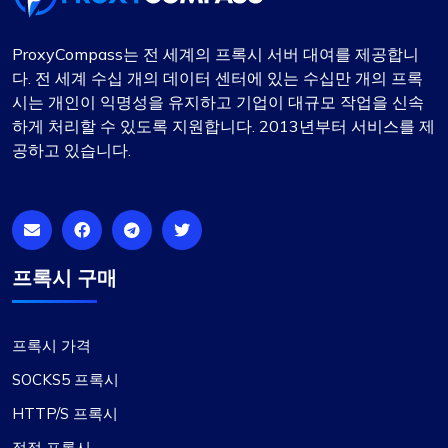
ProxyCompass는 전 세계의 프록시 서버 대여를 제공합니
다. 전 세계 수십 개의 데이터 센터에 있는 수십만 개의 프록
시는 개인이 익명성을 유지하고 기업이 대규모 작업을 신속
하게 처리할 수 있도록 지원합니다. 2013년부터 서비스를 제
공하고 있습니다.
프록시 구매
프록시 가격
SOCKS5 프록시
HTTP/S 프록시
정적 프록시