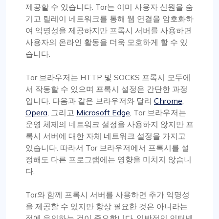
제공할 수 있습니다. Tor는 이미 사용자 신원을 숨
기고 릴레이 네트워크를 통해 웹 연결을 암호화하
여 익명성을 제공하지만 프록시 서버를 사용하면
사용자의 온라인 활동을 더욱 모호하게 할 수 있
습니다.
Tor 브라우저는 HTTP 및 SOCKS 프록시 모두에
서 작동할 수 있으며 프록시 설정은 간단한 과정
입니다. 다음과 같은 브라우저와 달리
Chrome
,
Opera
, 그리고
Microsoft Edge
, Tor 브라우저는
운영 체제의 네트워크 설정을 사용하지 않지만 프
록시 서버에 대한 자체 네트워크 설정을 가지고
있습니다. 따라서 Tor 브라우저에서 프록시를 설
정해도 다른 프로그램에는 영향을 미치지 않습니
다.
Tor와 함께 프록시 서버를 사용하면 추가 익명성
을 제공할 수 있지만 항상 필요한 것은 아니라는
점에 유의하는 것이 중요합니다. 일반적인 인터넷