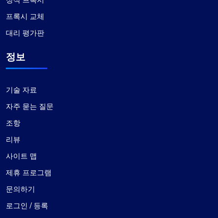
프록시 교체
대리 평가판
정보
기술 자료
자주 묻는 질문
조항
리뷰
사이트 맵
제휴 프로그램
문의하기
로그인 / 등록