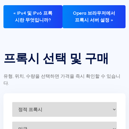
« IPv4 및 IPv6 프록
Opera 브라우저에서
시란 무엇입니까?
프록시 서버 설정 »
프록시 선택 및 구매
유형, 위치, 수량을 선택하면 가격을 즉시 확인할 수 있습니
다.