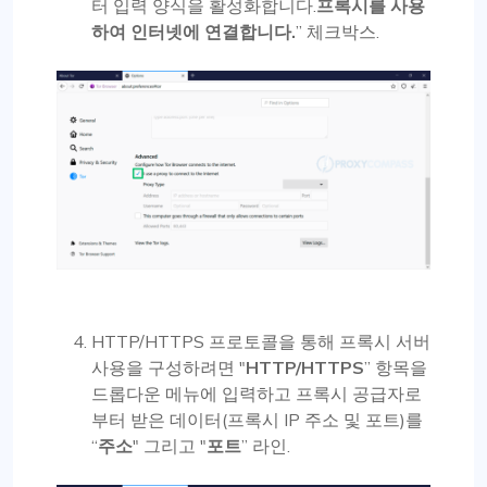
터 입력 양식을 활성화합니다.
프록시를 사용
하여 인터넷에 연결합니다.
” 체크박스.
HTTP/HTTPS 프로토콜을 통해 프록시 서버
사용을 구성하려면 "
HTTP/HTTPS
” 항목을
드롭다운 메뉴에 입력하고 프록시 공급자로
부터 받은 데이터(프록시 IP 주소 및 포트)를
“
주소
" 그리고 "
포트
” 라인.