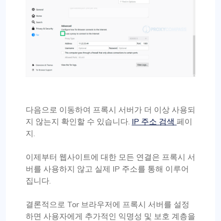
다음으로 이동하여 프록시 서버가 더 이상 사용되
지 않는지 확인할 수 있습니다.
IP 주소 검색
페이
지.
이제부터 웹사이트에 대한 모든 연결은 프록시 서
버를 사용하지 않고 실제 IP 주소를 통해 이루어
집니다.
결론적으로 Tor 브라우저에 프록시 서버를 설정
하면 사용자에게 추가적인 익명성 및 보호 계층을