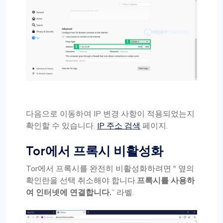
다음으로 이동하여 IP 변경 사항이 적용되었는지
확인할 수 있습니다.
IP 주소 검색
페이지.
Tor에서 프록시 비활성화
Tor에서 프록시를 완전히 비활성화하려면 " 옆의
확인란을 선택 취소해야 합니다.
프록시를 사용하
여 인터넷에 연결합니다.
” 라벨.