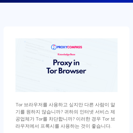
Tor 브라우저를 사용하고 싶지만 다른 사람이 알
기를 원하지 않습니까? 귀하의 인터넷 서비스 제
공업체가 Tor를 차단합니까? 이러한 경우 Tor 브
라우저에서 프록시를 사용하는 것이 좋습니다.