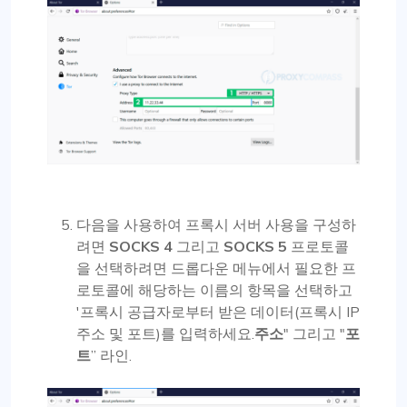
다음을 사용하여 프록시 서버 사용을 구성하
려면
SOCKS 4
그리고
SOCKS 5
프로토콜
을 선택하려면 드롭다운 메뉴에서 필요한 프
로토콜에 해당하는 이름의 항목을 선택하고
'프록시 공급자로부터 받은 데이터(프록시 IP
주소 및 포트)를 입력하세요.
주소
" 그리고 "
포
트
” 라인.