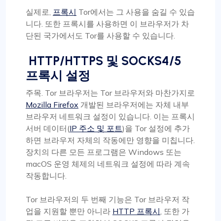
실제로,
프록시
Tor에서는 그 사용을 숨길 수 있습
니다. 또한 프록시를 사용하면 이 브라우저가 차
단된 국가에서도 Tor를 사용할 수 있습니다.
HTTP/HTTPS 및 SOCKS4/5
프록시 설정
주목. Tor 브라우저는 Tor 브라우저와 마찬가지로
Mozilla Firefox
개발된 브라우저에는 자체 내부
브라우저 네트워크 설정이 있습니다. 이는 프록시
서버 데이터(
IP 주소 및 포트
)을 Tor 설정에 추가
하면 브라우저 자체의 작동에만 영향을 미칩니다.
장치의 다른 모든 프로그램은 Windows 또는
macOS 운영 체제의 네트워크 설정에 따라 계속
작동합니다.
Tor 브라우저의 두 번째 기능은 Tor 브라우저 작
업을 지원할 뿐만 아니라
HTTP 프록시
, 또한 가