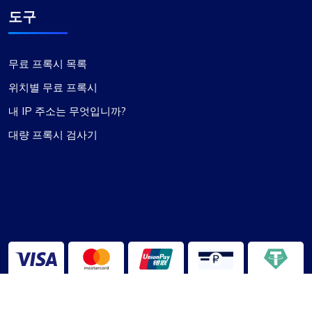
도구
무료 프록시 목록
위치별 무료 프록시
내 IP 주소는 무엇입니까?
대량 프록시 검사기