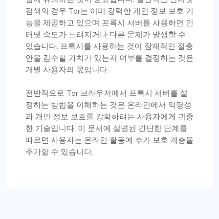
검색의 경우 Tor는 이미 강력한 개인 정보 보호 기
능을 제공하고 있으며 프록시 서버를 사용하면 인
터넷 속도가 느려지거나 다른 문제가 발생할 수
있습니다. 프록시를 사용하는 것이 잠재적인 절충
안을 감수할 가치가 있는지 여부를 결정하는 것은
개별 사용자의 몫입니다.
전반적으로 Tor 브라우저에서 프록시 서버를 설
정하는 방법을 이해하는 것은 온라인에서 익명성
과 개인 정보 보호를 강화하려는 사용자에게 귀중
한 기술입니다. 이 문서에 설명된 간단한 단계를
따르면 사용자는 온라인 활동에 추가 보호 계층을
추가할 수 있습니다.