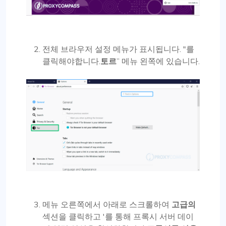
전체 브라우저 설정 메뉴가 표시됩니다. "를
클릭해야합니다.
토르
” 메뉴 왼쪽에 있습니다.
메뉴 오른쪽에서 아래로 스크롤하여
고급의
섹션을 클릭하고 '를 통해 프록시 서버 데이