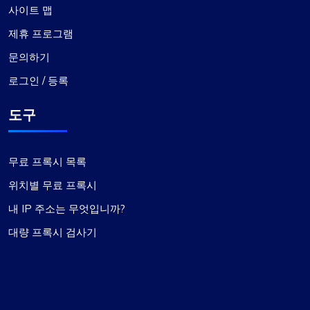
사이트 맵
제휴 프로그램
문의하기
로그인 / 등록
도구
무료 프록시 목록
위치별 무료 프록시
내 IP 주소는 무엇입니까?
대량 프록시 검사기