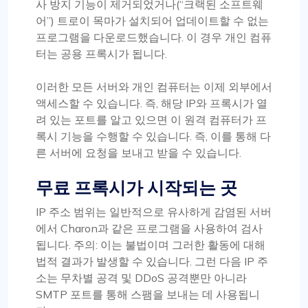
사 방지 기능이 제거되었거나(“크랙된 소프트웨
어”) 트로이 목마가 설치되어 업데이트할 수 없는
프로그램을 다운로드했습니다. 이 경우 개인 컴퓨
터는 공용 프록시가 됩니다.
이러한 모든 서버와 개인 컴퓨터는 이제 외부에서
액세스할 수 있습니다. 즉, 해당 IP와 프록시가 열
려 있는 포트를 알고 있으면 이 원격 컴퓨터가 프
록시 기능을 수행할 수 있습니다. 즉, 이를 통해 다
른 서버에 요청을 보내고 받을 수 있습니다.
무료 프록시가 시작되는 곳
IP 주소 범위는 일반적으로 유사하게 감염된 서버
에서 Charon과 같은 프로그램을 사용하여 검사
됩니다. 주의: 이는 불법이며 그러한 활동에 대해
법적 결과가 발생할 수 있습니다. 그런 다음 IP 주
소는 무차별 공격 및 DDoS 공격뿐만 아니라
SMTP 포트를 통해 스팸을 보내는 데 사용됩니