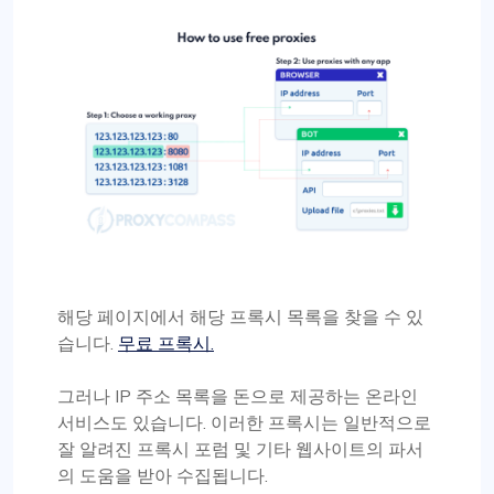
해당 페이지에서 해당 프록시 목록을 찾을 수 있
습니다.
무료 프록시.
그러나 IP 주소 목록을 돈으로 제공하는 온라인
서비스도 있습니다. 이러한 프록시는 일반적으로
잘 알려진 프록시 포럼 및 기타 웹사이트의 파서
의 도움을 받아 수집됩니다.