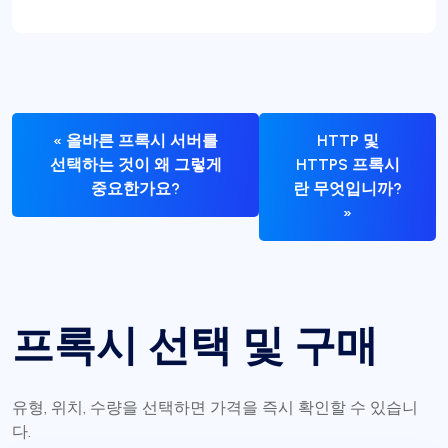
« 올바른 프록시 서버를
HTTP 및
선택하는 것이 왜 그렇게
HTTPS 프록시
중요한가요?
란 무엇입니까?
»
프록시 선택 및 구매
유형, 위치, 수량을 선택하면 가격을 즉시 확인할 수 있습니
다.