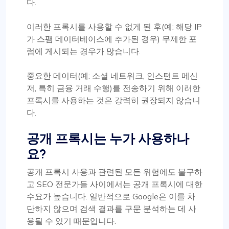
다.
이러한 프록시를 사용할 수 없게 된 후(예: 해당 IP
가 스팸 데이터베이스에 추가된 경우) 무제한 포
럼에 게시되는 경우가 많습니다.
중요한 데이터(예: 소셜 네트워크, 인스턴트 메신
저, 특히 금융 거래 수행)를 전송하기 위해 이러한
프록시를 사용하는 것은 강력히 권장되지 않습니
다.
공개 프록시는 누가 사용하나
요?
공개 프록시 사용과 관련된 모든 위험에도 불구하
고 SEO 전문가들 사이에서는 공개 프록시에 대한
수요가 높습니다. 일반적으로 Google은 이를 차
단하지 않으며 검색 결과를 구문 분석하는 데 사
용될 수 있기 때문입니다.