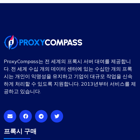
ProxyCompass는 전 세계의 프록시 서버 대여를 제공합니
다. 전 세계 수십 개의 데이터 센터에 있는 수십만 개의 프록
시는 개인이 익명성을 유지하고 기업이 대규모 작업을 신속
하게 처리할 수 있도록 지원합니다. 2013년부터 서비스를 제
공하고 있습니다.
프록시 구매