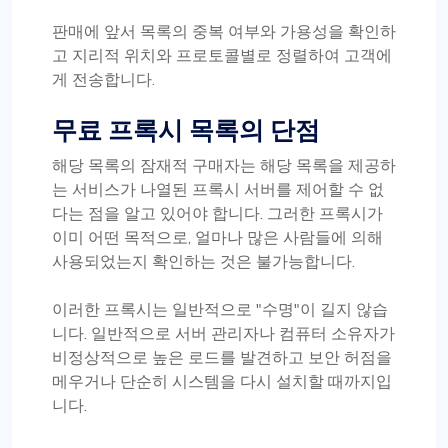
판매에 앞서 목록의 중복 여부와 가용성을 확인하
고 지리적 위치와 프로토콜별로 정렬하여 고객에
게 전송합니다.
무료 프록시 목록의 단점
해당 목록의 잠재적 구매자는 해당 목록을 제공하
는 서비스가 나열된 프록시 서버를 제어할 수 없
다는 점을 알고 있어야 합니다. 그러한 프록시가
이미 어떤 목적으로, 얼마나 많은 사람들에 의해
사용되었는지 확인하는 것은 불가능합니다.
이러한 프록시는 일반적으로 "수명"이 길지 않습
니다. 일반적으로 서버 관리자나 컴퓨터 소유자가
비정상적으로 높은 로드를 발견하고 보안 허점을
메우거나 단순히 시스템을 다시 설치할 때까지입
니다.