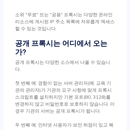
소위 "무료" 또는 "공용" 프록시는 다양한 온라인
리소스에 게시된 IP 주소 목록에 자유롭게 액세스
할 수 있는 것입니다.
공개 프록시는 어디에서 오는
가?
공개 프록시는 다양한 소스에서 나올 수 있습니
다.
첫 번째 예: 경험이 없는 서버 관리자(예: 교육 기
관의 관리자)가 기관의 요구 사항에 맞게 프록시
스크립트를 설치하지만 기본 포트(80, 3128)를
변경하지 않고 비밀번호로 보호하지 않습니다. 이
경우 기관의 서버는 공개 프록시가 됩니다.
두 번째 예: 인터넷 사용자가 보안 허점이 있고 복