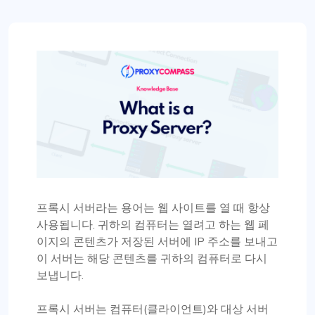
프록시 서버라는 용어는 웹 사이트를 열 때 항상
사용됩니다. 귀하의 컴퓨터는 열려고 하는 웹 페
이지의 콘텐츠가 저장된 서버에 IP 주소를 보내고
이 서버는 해당 콘텐츠를 귀하의 컴퓨터로 다시
보냅니다.
프록시 서버는 컴퓨터(클라이언트)와 대상 서버