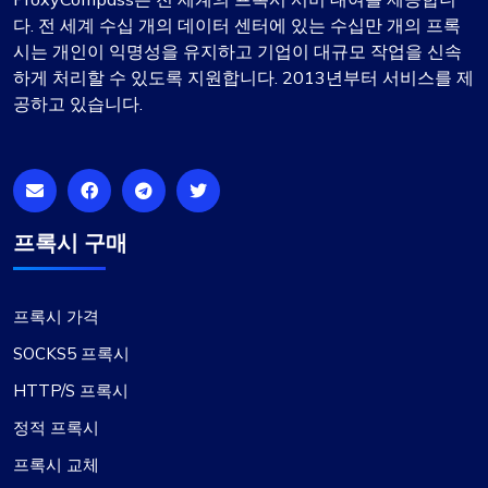
다. 전 세계 수십 개의 데이터 센터에 있는 수십만 개의 프록
시는 개인이 익명성을 유지하고 기업이 대규모 작업을 신속
하게 처리할 수 있도록 지원합니다. 2013년부터 서비스를 제
공하고 있습니다.
프록시 구매
프록시 가격
SOCKS5 프록시
HTTP/S 프록시
정적 프록시
프록시 교체