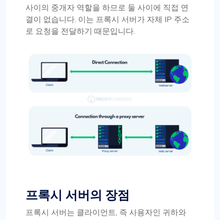
사이의 중개자 역할을 하므로 둘 사이에 직접 연
결이 없습니다. 이는 프록시 서버가 자체 IP 주소
로 요청을 전달하기 때문입니다.
프록시 서버의 장점
프록시 서버는 클라이언트, 즉 사용자인 귀하와