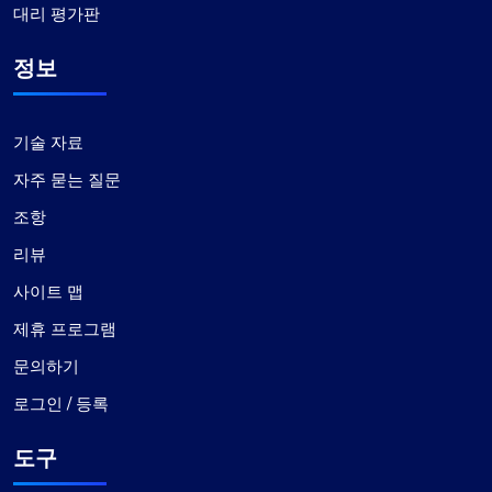
대리 평가판
정보
기술 자료
자주 묻는 질문
조항
리뷰
사이트 맵
제휴 프로그램
문의하기
로그인 / 등록
도구