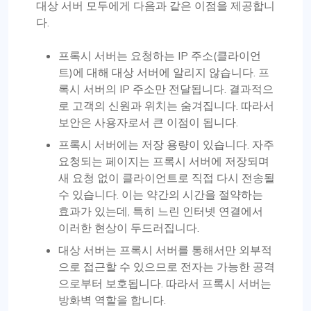
대상 서버 모두에게 다음과 같은 이점을 제공합니
다.
프록시 서버는 요청하는 IP 주소(클라이언
트)에 대해 대상 서버에 알리지 않습니다. 프
록시 서버의 IP 주소만 전달됩니다. 결과적으
로 고객의 신원과 위치는 숨겨집니다. 따라서
보안은 사용자로서 큰 이점이 됩니다.
프록시 서버에는 저장 용량이 있습니다. 자주
요청되는 페이지는 프록시 서버에 저장되며
새 요청 없이 클라이언트로 직접 다시 전송될
수 있습니다. 이는 약간의 시간을 절약하는
효과가 있는데, 특히 느린 인터넷 연결에서
이러한 현상이 두드러집니다.
대상 서버는 프록시 서버를 통해서만 외부적
으로 접근할 수 있으므로 전자는 가능한 공격
으로부터 보호됩니다. 따라서 프록시 서버는
방화벽 역할을 합니다.