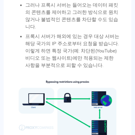
그러나 프록시 서버는 들어오는 데이터 패킷
의 콘텐츠를 제어하고 그러한 방식으로 원치
않거나 불법적인 콘텐츠를 차단할 수도 있습
니다.
프록시 서버가 해외에 있는 경우 대상 서버는
해당 국가의 IP 주소로부터 요청을 받습니다.
이렇게 하면 특정 국가(예: 차단된(YouTube)
비디오 또는 웹사이트)에만 적용되는 제한
사항을 부분적으로 피할 수 있습니다.