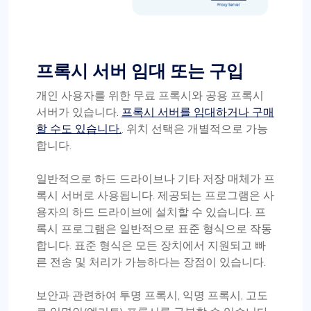
프록시 서버 임대 또는 구입
개인 사용자를 위한 무료 프록시와 공용 프록시
서버가 있습니다.
프록시 서버를 임대하거나 구매
할 수도 있습니다.
. 위치 선택은 개별적으로 가능
합니다.
일반적으로 하드 드라이브나 기타 저장 매체가 프
록시 서버로 사용됩니다. 제공되는 프로그램은 사
용자의 하드 드라이브에 설치할 수 있습니다. 프
록시 프로그램은 일반적으로 표준 형식으로 작동
합니다. 표준 형식은 모든 장치에서 지원되고 빠
른 전송 및 처리가 가능하다는 장점이 있습니다.
보안과 관련하여 투명 프록시, 익명 프록시, 고도