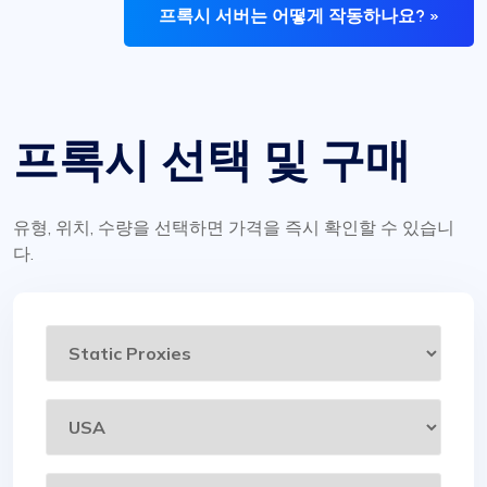
프록시 서버는 어떻게 작동하나요? »
프록시 선택 및 구매
유형, 위치, 수량을 선택하면 가격을 즉시 확인할 수 있습니
다.