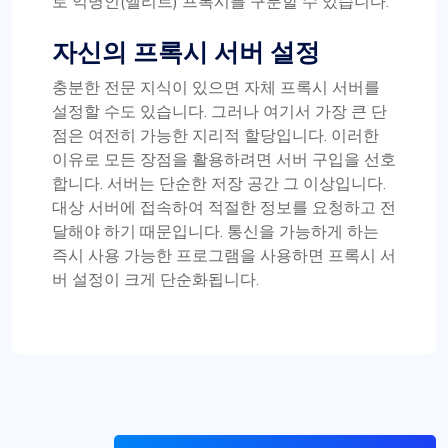
로 익명인(엘리트) 프록시를 구분할 수 있습니다.
자신의 프록시 서버 설정
충분한 전문 지식이 있으면 자체 프록시 서버를
설정할 수도 있습니다. 그러나 여기서 가장 큰 단
점은 여전히 가능한 지리적 할당입니다. 이러한
이유로 모든 장점을 활용하려면 서버 구입을 선호
합니다. 서버는 단순한 저장 공간 그 이상입니다.
대상 서버에 접속하여 적절한 정보를 요청하고 전
달해야 하기 때문입니다. 통신을 가능하게 하는
즉시 사용 가능한 프로그램을 사용하면 프록시 서
버 설정이 크게 단순화됩니다.