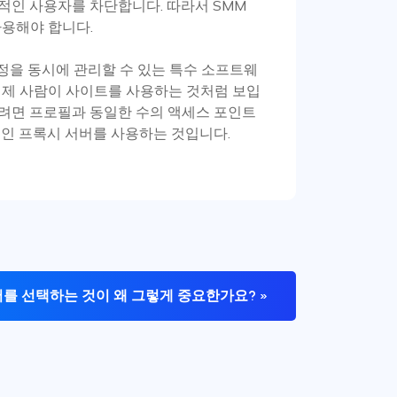
적인 사용자를 차단합니다. 따라서 SMM
사용해야 합니다.
계정을 동시에 관리할 수 있는 특수 소프트웨
실제 사람이 사이트를 사용하는 것처럼 보입
려면 프로필과 동일한 수의 액세스 포인트
적인 프록시 서버를 사용하는 것입니다.
를 선택하는 것이 왜 그렇게 중요한가요? »