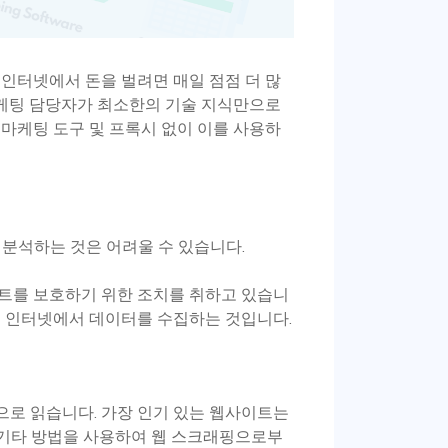
인터넷에서 돈을 벌려면 매일 점점 더 많
 마케팅 담당자가 최소한의 기술 지식만으로
마케팅 도구 및 프록시 없이 이를 사용하
분석하는 것은 어려울 수 있습니다.
이트를 보호하기 위한 조치를 취하고 있습니
여 인터넷에서 데이터를 수집하는 것입니다.
로 읽습니다. 가장 인기 있는 웹사이트는
A 및 기타 방법을 사용하여 웹 스크래핑으로부