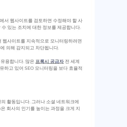
측면에서 웹사이트를 검토하면 수정해야 할 사
 수 있는 조치에 대한 정보를 제공합니다.
면에서 웹사이트를 지속적으로 모니터링하려면
트에 의해 감지되고 차단됩니다.
 유용합니다. 많은
프록시 공급자
전 세계
보유하고 있어 SEO 모니터링을 보다 효율적
련의 활동입니다. 그러나 소셜 네트워크에
수)은 회사의 인기를 높이는 과정을 크게 지