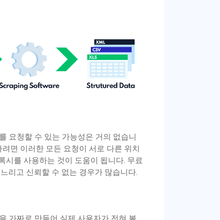
를 요청할 수 있는 가능성은 거의 없습니
하려면 이러한 모든 요청이 서로 다른 위치
프록시를 사용하는 것이 도움이 됩니다. 무료
느리고 신뢰할 수 없는 경우가 많습니다.
을 가짜로 만들어 실제 사용자가 전혀 볼