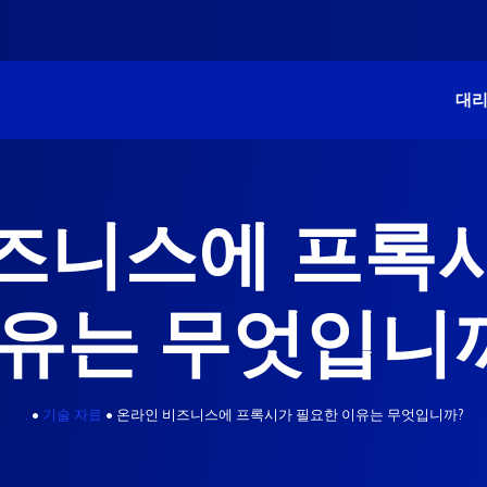
대
즈니스에 프록
유는 무엇입니
.
•
기술 자료
•
온라인 비즈니스에 프록시가 필요한 이유는 무엇입니까?