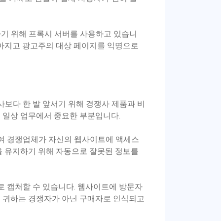
하기 위해 프록시 서버를 사용하고 있습니
높아지고 광고주의 대상 페이지를 익명으로
보다 한 발 앞서기 위해 경쟁사 제품과 비
 일상 업무에서 중요한 부분입니다.
여 경쟁업체가 자신의 웹사이트에 액세스
을 유지하기 위해 자동으로 잘못된 정보를
 캡처할 수 있습니다. 웹사이트에 방문자
써 귀하는 경쟁자가 아닌 구매자로 인식되고