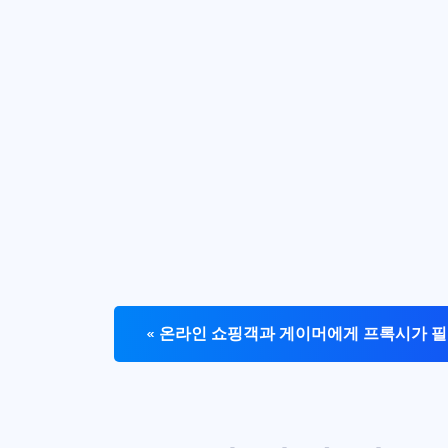
« 온라인 쇼핑객과 게이머에게 프록시가 