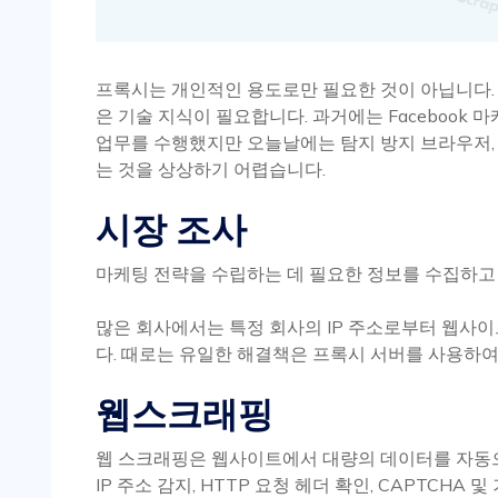
프록시는 개인적인 용도로만 필요한 것이 아닙니다. 
은 기술 지식이 필요합니다. 과거에는 Facebook
업무를 수행했지만 오늘날에는 탐지 방지 브라우저, 
는 것을 상상하기 어렵습니다.
시장 조사
마케팅 전략을 수립하는 데 필요한 정보를 수집하고 
많은 회사에서는 특정 회사의 IP 주소로부터 웹사
다. 때로는 유일한 해결책은 프록시 서버를 사용하
웹스크래핑
웹 스크래핑은 웹사이트에서 대량의 데이터를 자동으
IP 주소 감지, HTTP 요청 헤더 확인, CAPTCH