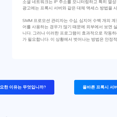
소셜 네트워크는 IP 주소를 모니터링하고 특히 열성
광고에는 프록시 서버와 같은 대체 액세스 방법을 
SMM 프로모션 관리자는 수십, 심지어 수백 개의 
어를 사용하는 경우가 많기 때문에 외부에서 보면 
니다. 그러나 이러한 프로그램이 효과적으로 작동하
가 필요합니다. 이 상황에서 벗어나는 방법은 안정
필요한 이유는 무엇입니까?
올바른 프록시 서버