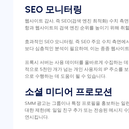
SEO 모니터링
웹사이트 감사, 즉 SEO(검색 엔진 최적화) 수치 
항과 웹사이트의 검색 엔진 순위를 높이기 위해 취할
효과적인 SEO 모니터링, 즉 SEO 주요 수치 측
보다 심층적인 분석이 필요하며, 이는 종종 웹사이
프록시 서버는 사용 데이터를 올바르게 수집하는 데
적으로 5천만 개가 넘는 개인 사용자의 IP 주소를 
으로 수행하는 데 도움이 될 수 있습니다.
소셜 미디어 프로모션
SMM 광고는 그룹이나 특정 프로필을 홍보하는 일
대한 제한(예: 일일 친구 추가 또는 전송된 메시지 
연시킵니다.