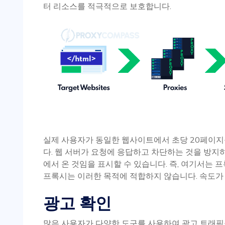
터 리소스를 적극적으로 보호합니다.
실제 사용자가 동일한 웹사이트에서 초당 20페이지
다. 웹 서버가 요청에 응답하고 차단하는 것을 방지
에서 온 것임을 표시할 수 있습니다. 즉, 여기서는 
프록시는 이러한 목적에 적합하지 않습니다. 속도가 
광고 확인
많은 사용자가 다양한 도구를 사용하여 광고 트래픽