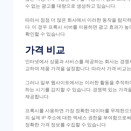
수 없는 광고를 대량으로 생성하고 있습니다.
따라서 점점 더 많은 회사에서 이러한 동작을 탐지
다. 이 경우 프록시 서버를 이용하면 광고 효과가 
확인할 수 있습니다.
가격 비교
인터넷에서 상품과 서비스를 제공하는 회사는 경쟁사
교하여 제품 가격을 설정합니다. 따라서 가격 비교는
그러나 일부 웹사이트에서는 이러한 활동을 추적하
하는 시기를 감지할 수 있습니다. 경쟁력 있는 가격
제공합니다.
프록시를 사용하면 가장 정확한 데이터를 무제한으로
의 실제 IP 주소에 대한 액세스 권한을 부여함으로
정확한 가격 정보를 수집할 수 있습니다.