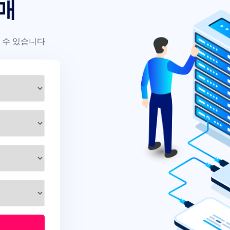
매
 수 있습니다.