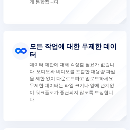
게 통합됩니다.
모든 작업에 대한 무제한 데이
터
데이터 제한에 대해 걱정할 필요가 없습니
다. 오디오와 비디오를 포함한 대용량 파일
을 제한 없이 다운로드하고 업로드하세요.
무제한 데이터는 파일 크기나 양에 관계없
이 워크플로가 중단되지 않도록 보장합니
다.