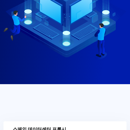
스페인 데이터센터 프록시