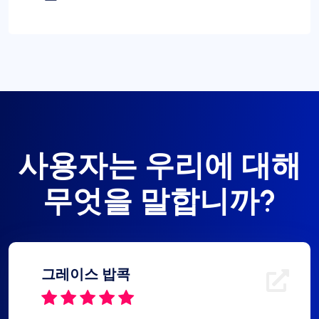
사용자는 우리에 대해
무엇을 말합니까?
그레이스 밥콕