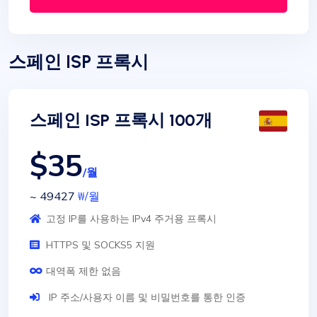
스페인 ISP 프록시
스페인 ISP 프록시 100개
$35
/월
~ 49427
₩
/월
고정 IP를 사용하는 IPv4 주거용 프록시
HTTPS 및 SOCKS5 지원
대역폭 제한 없음
IP 주소/사용자 이름 및 비밀번호를 통한 인증