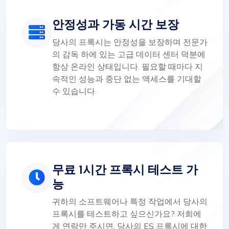
안정성과 가동 시간 보장
당사의 프록시는 안정성을 보장하며 전문가
의 감독 하에 있는 고급 데이터 센터 덕분에
항상 온라인 상태입니다. 필요할 때마다 지
속적인 성능과 중단 없는 액세스를 기대할
수 있습니다.
무료 1시간 프록시 테스트 가
능
귀하의 소프트웨어나 특정 작업에서 당사의
프록시를 테스트하고 싶으신가요? 저희에
게 연락만 주시면, 당사의 ES 프록시에 대한