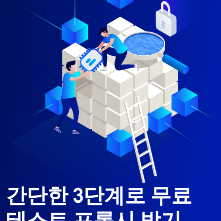
간단한 3단계로 무료
테스트 프록시 받기