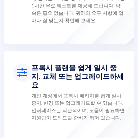
1시간 무료 테스트를 제공해 드립니다. 약
속은 필요 없습니다. 귀하의 요구 사항에 얼
마나 잘 맞는지 확인해 보세요.
프록시 플랜을 쉽게 일시 중
지, 교체 또는 업그레이드하세
요
개인 계정에서 프록시 패키지를 쉽게 일시
중지, 변경 또는 업그레이드할 수 있습니다.
인터페이스는 직관적이며, 도움이 필요하면
지원팀이 도와드릴 준비가 되어 있습니다.