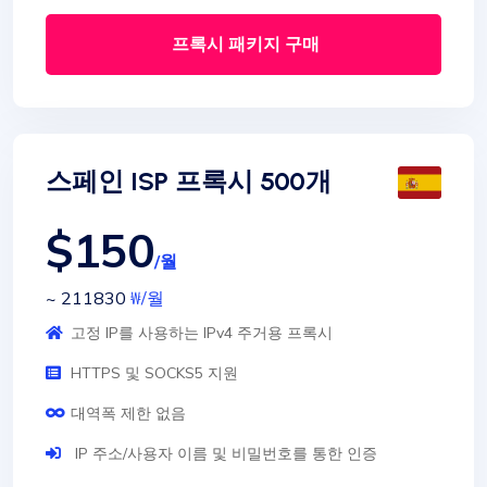
프록시 패키지 구매
스페인 ISP 프록시 500개
$150
/월
~ 211830
₩
/월
고정 IP를 사용하는 IPv4 주거용 프록시
HTTPS 및 SOCKS5 지원
대역폭 제한 없음
IP 주소/사용자 이름 및 비밀번호를 통한 인증