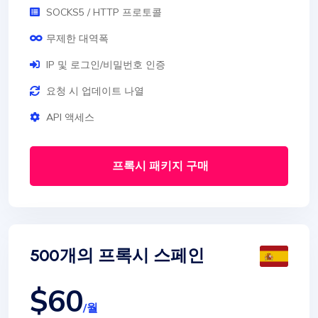
SOCKS5 / HTTP 프로토콜
무제한 대역폭
IP 및 로그인/비밀번호 인증
요청 시 업데이트 나열
API 액세스
프록시 패키지 구매
500개의 프록시 스페인
$60
/월