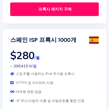
프록시 패키지 구매
스페인 ISP 프록시 1000개
$280
/월
~ 395415
₩
/월
고정 IP를 사용하는 IPv4 주거용 프록시
HTTPS 및 SOCKS5 지원
대역폭 제한 없음
IP 주소/사용자 이름 및 비밀번호를 통한 인증