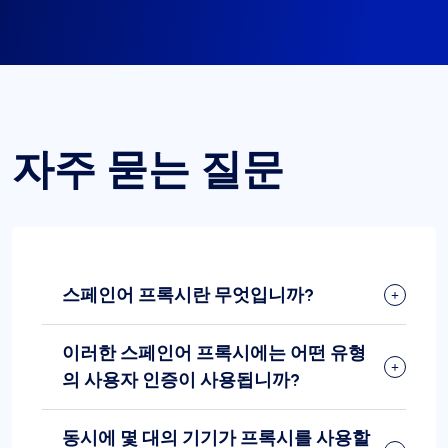
자주 묻는 질문
스페인어 프록시란 무엇입니까?
이러한 스페인어 프록시에는 어떤 유형
의 사용자 인증이 사용됩니까?
동시에 몇 대의 기기가 프록시를 사용할