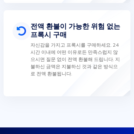
전액 환불이 가능한 위험 없는
프록시 구매
자신감을 가지고 프록시를 구매하세요. 24
시간 이내에 어떤 이유로든 만족스럽지 않
으시면 질문 없이 전액 환불해 드립니다. 지
불하신 금액은 지불하신 것과 같은 방식으
로 전액 환불됩니다.