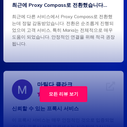
최근에 Proxy Compass로 전환했습니다…
최근에 다른 서비스에서 Proxy Compass로 전환했
는데 정말 감동받았습니다. 전환은 순조롭게 진행되
었으며 고객 서비스, 특히 Maria는 전체적으로 매우
도움이 되었습니다. 안정적인 연결을 위해 적극 권장
됩니다.
마틸다 클라크
모든 리뷰 보기
신뢰할 수 있는 프록시 서비스
이 프록시 서비스는 매우 안정적인 것으로 입증되었
습니다. 프록시 설정 프로세스는 신속하며 24시간