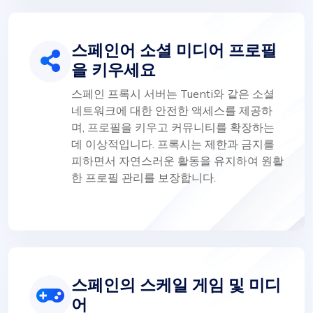
스페인어 소셜 미디어 프로필
을 키우세요
스페인 프록시 서버는 Tuenti와 같은 소셜
네트워크에 대한 안전한 액세스를 제공하
며, 프로필을 키우고 커뮤니티를 확장하는
데 이상적입니다. 프록시는 제한과 금지를
피하면서 자연스러운 활동을 유지하여 원활
한 프로필 관리를 보장합니다.
스페인의 스케일 게임 및 미디
어