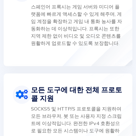
스페인어 프록시는 게임 서버와 미디어 플
랫폼에 빠르게 액세스할 수 있게 해주며, 게
임 계정을 확장하고 게임 내 통화 농사를 자
동화하는 데 이상적입니다. 프록시는 또한
지역 제한 없이 비디오 및 오디오 콘텐츠를
원활하게 업로드할 수 있도록 보장합니다.
모든 도구에 대한 전체 프로토
콜 지원
SOCKS5 및 HTTP/S 프로토콜을 지원하여
모든 브라우저, 봇 또는 사용자 지정 스크립
트에 이상적입니다. 완전한 IPv4 호환성으
로 필요한 모든 시스템이나 도구에 원활하