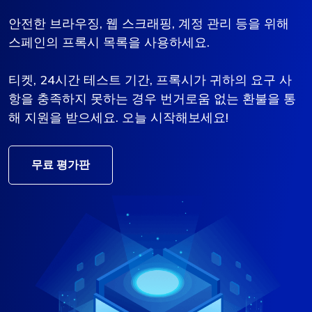
안전한 브라우징, 웹 스크래핑, 계정 관리 등을 위해
스페인의 프록시 목록을 사용하세요.
티켓, 24시간 테스트 기간, 프록시가 귀하의 요구 사
항을 충족하지 못하는 경우 번거로움 없는 환불을 통
해 지원을 받으세요. 오늘 시작해보세요!
무료 평가판