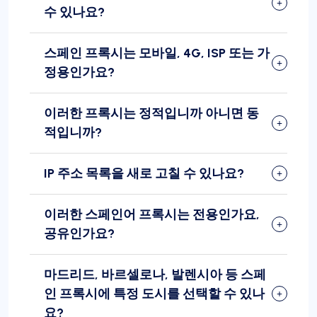
수 있나요?
스페인 프록시는 모바일, 4G, ISP 또는 가
정용인가요?
이러한 프록시는 정적입니까 아니면 동
적입니까?
IP 주소 목록을 새로 고칠 수 있나요?
이러한 스페인어 프록시는 전용인가요,
공유인가요?
마드리드, 바르셀로나, 발렌시아 등 스페
인 프록시에 특정 도시를 선택할 수 있나
요?