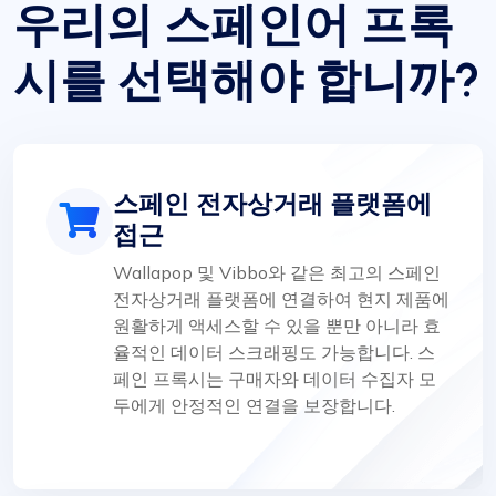
우리의 스페인어 프록
시를 선택해야 합니까?
스페인 전자상거래 플랫폼에
접근
Wallapop 및 Vibbo와 같은 최고의 스페인
전자상거래 플랫폼에 연결하여 현지 제품에
원활하게 액세스할 수 있을 뿐만 아니라 효
율적인 데이터 스크래핑도 가능합니다. 스
페인 프록시는 구매자와 데이터 수집자 모
두에게 안정적인 연결을 보장합니다.