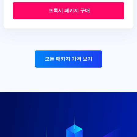
프록시 패키지 구매
모든 패키지 가격 보기