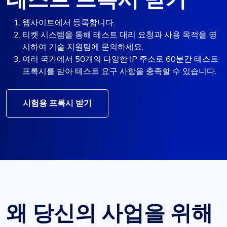
웹사이트에서 등록합니다.
티켓 시스템을 통해 테스트 대리 요청과 사용 목적을 명
시하여 기술 지원팀에 문의하세요.
여러 국가에서 50개의 다양한 IP 주소로 60분간 테스트
프록시를 받아 테스트 요구 사항을 충족할 수 있습니다.
시험용 프록시 받기
왜 당신의 사업을 위해