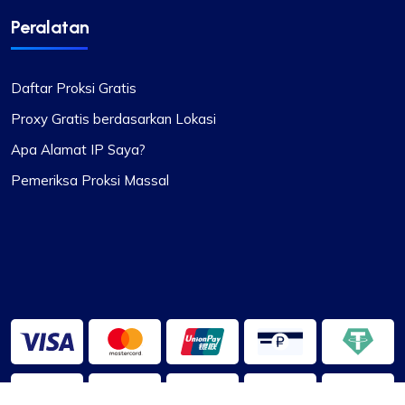
Peralatan
Daftar Proksi Gratis
Proxy Gratis berdasarkan Lokasi
Apa Alamat IP Saya?
Pemeriksa Proksi Massal