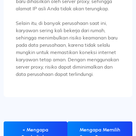
baru dihasilkan oleh server proxy, sehingga
alamat IP asli Anda tidak akan terungkap.
Selain itu, di banyak perusahaan saat ini,
karyawan sering kali bekerja dari rumah,
sehingga menimbulkan risiko keamanan baru
pada data perusahaan, karena tidak selalu
mungkin untuk memastikan koneksi internet
karyawan tetap aman. Dengan menggunakan
server proxy, risiko dapat diminimalkan dan
data perusahaan dapat terlindungi.
« Mengapa
Mengapa Memilih