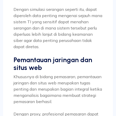
Dengan simulasi serangan seperti itu, dapat
diperoleh data penting mengenai sejauh mana
sistem TI yang sensitif dapat menahan
serangan dan di mana sistem tersebut perlu
diperluas lebih lanjut di bidang keamanan
siber agar data penting perusahaan tidak
dapat diretas.
Pemantauan jaringan dan
situs web
Khususnya di bidang pemasaran, pemantauan
jaringan dan situs web merupakan tugas
penting dan merupakan bagian integral ketika
menganalisis bagaimana membuat strategi
pemasaran berhasil.
Dengan proxy, profesional pemasaran dapat