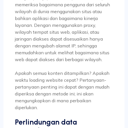
memeriksa bagaimana pengguna dari seluruh
wilayah di dunia menggunakan situs atau
bahkan aplikasi dan bagaimana kinerja
layanan. Dengan menggunakan proxy,
wilayah tempat situs web, aplikasi, atau
jaringan diakses dapat disesuaikan hanya
dengan mengubah alamat IP, sehingga
memudahkan untuk melihat bagaimana situs
web dapat diakses dari berbagai wilayah.
Apakah semua konten ditampilkan? Apakah
waktu loading website cepat? Pertanyaan-
pertanyaan penting ini dapat dengan mudah
diperiksa dengan metode ini; ini akan
mengungkapkan di mana perbaikan
diperlukan.
Perlindungan data