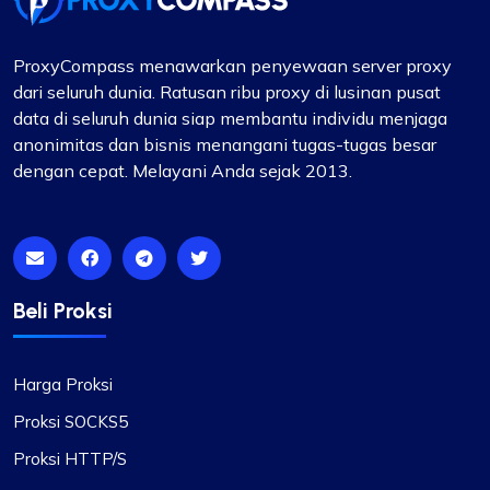
ProxyCompass menawarkan penyewaan server proxy
dari seluruh dunia. Ratusan ribu proxy di lusinan pusat
data di seluruh dunia siap membantu individu menjaga
anonimitas dan bisnis menangani tugas-tugas besar
dengan cepat. Melayani Anda sejak 2013.
Beli Proksi
Harga Proksi
Proksi SOCKS5
Proksi HTTP/S