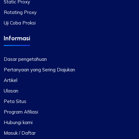
Static Proxy
Rotating Proxy
Uji Coba Proksi
Informasi
Dasar pengetahuan
Pertanyaan yang Sering Diajukan
Artikel
Ulasan
Peta Situs
Program Afiliasi
Hubungi kami
Masuk / Daftar