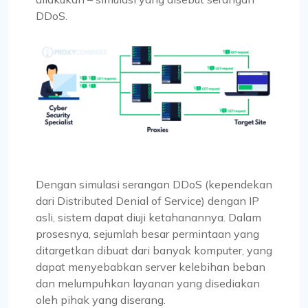
DDoS.
Dengan simulasi serangan DDoS (kependekan
dari Distributed Denial of Service) dengan IP
asli, sistem dapat diuji ketahanannya. Dalam
prosesnya, sejumlah besar permintaan yang
ditargetkan dibuat dari banyak komputer, yang
dapat menyebabkan server kelebihan beban
dan melumpuhkan layanan yang disediakan
oleh pihak yang diserang.