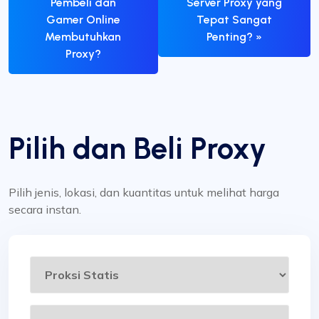
Pembeli dan
Server Proxy yang
Gamer Online
Tepat Sangat
Membutuhkan
Penting? »
Proxy?
Pilih dan Beli Proxy
Pilih jenis, lokasi, dan kuantitas untuk melihat harga
secara instan.