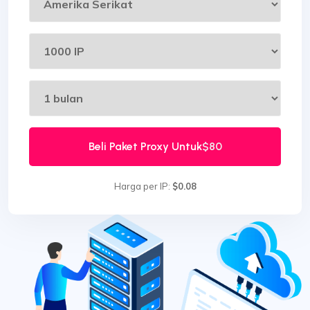
Beli Paket Proxy Untuk
$80
Harga per IP:
$0.08