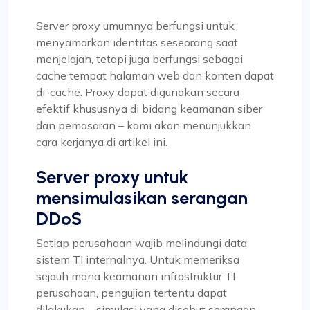
Server proxy umumnya berfungsi untuk
menyamarkan identitas seseorang saat
menjelajah, tetapi juga berfungsi sebagai
cache tempat halaman web dan konten dapat
di-cache. Proxy dapat digunakan secara
efektif khususnya di bidang keamanan siber
dan pemasaran – kami akan menunjukkan
cara kerjanya di artikel ini.
Server proxy untuk
mensimulasikan serangan
DDoS
Setiap perusahaan wajib melindungi data
sistem TI internalnya. Untuk memeriksa
sejauh mana keamanan infrastruktur TI
perusahaan, pengujian tertentu dapat
dilakukan – simulasi yang disebut serangan