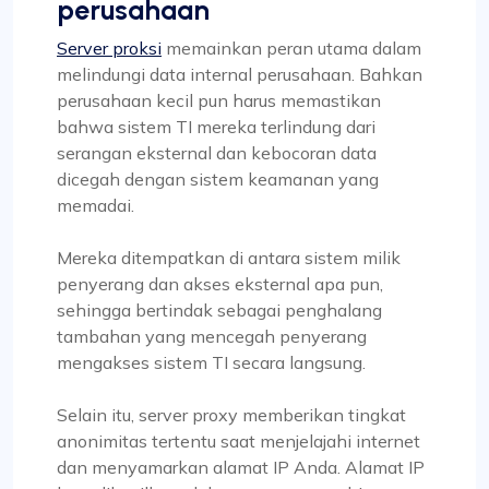
perusahaan
Server proksi
memainkan peran utama dalam
melindungi data internal perusahaan. Bahkan
perusahaan kecil pun harus memastikan
bahwa sistem TI mereka terlindung dari
serangan eksternal dan kebocoran data
dicegah dengan sistem keamanan yang
memadai.
Mereka ditempatkan di antara sistem milik
penyerang dan akses eksternal apa pun,
sehingga bertindak sebagai penghalang
tambahan yang mencegah penyerang
mengakses sistem TI secara langsung.
Selain itu, server proxy memberikan tingkat
anonimitas tertentu saat menjelajahi internet
dan menyamarkan alamat IP Anda. Alamat IP