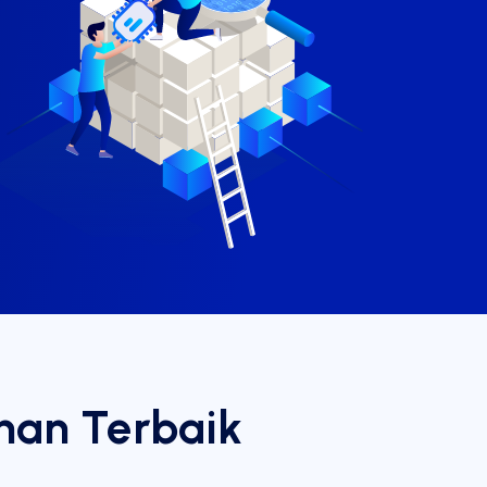
ihan Terbaik