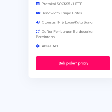
Protokol SOCKS5 / HTTP
Bandwidth Tanpa Batas
Otorisasi IP & Login/Kata Sandi
Daftar Pembaruan Berdasarkan
Permintaan
Akses API
Beli paket proxy