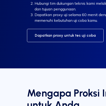
Hubungi tim dukungan teknis kami melalu
dan tujuan penggunaan.
Dapatkan proxy uji selama 60 menit den
memenuhi kebutuhan uji coba kamu.
Dapatkan proxy untuk tes uji coba
Mengapa Proksi I
untuk Anda