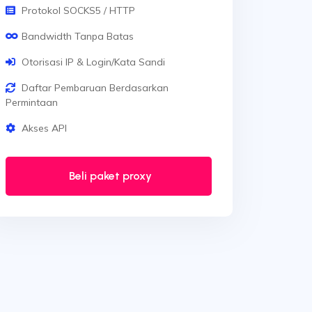
Protokol SOCKS5 / HTTP
Bandwidth Tanpa Batas
Otorisasi IP & Login/Kata Sandi
Daftar Pembaruan Berdasarkan
Permintaan
Akses API
Beli paket proxy