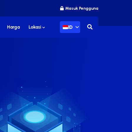
Masuk Pengguna
ID
Harga
Lokasi