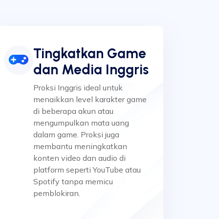
Tingkatkan Game
dan Media Inggris
Proksi Inggris ideal untuk
menaikkan level karakter game
di beberapa akun atau
mengumpulkan mata uang
dalam game. Proksi juga
membantu meningkatkan
konten video dan audio di
platform seperti YouTube atau
Spotify tanpa memicu
pemblokiran.