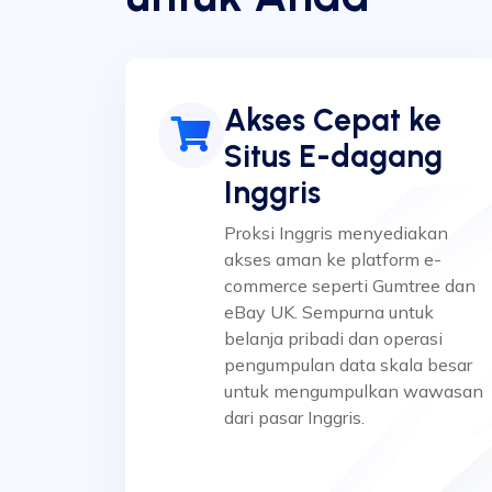
Akses Cepat ke
Situs E-dagang
Inggris
Proksi Inggris menyediakan
akses aman ke platform e-
commerce seperti Gumtree dan
eBay UK. Sempurna untuk
belanja pribadi dan operasi
pengumpulan data skala besar
untuk mengumpulkan wawasan
dari pasar Inggris.