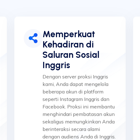
Memperkuat
Kehadiran di
Saluran Sosial
Inggris
Dengan server proksi Inggris
kami, Anda dapat mengelola
beberapa akun di platform
seperti Instagram Inggris dan
Facebook. Proksi ini membantu
menghindari pembatasan akun
sekaligus memungkinkan Anda
berinteraksi secara alami
dengan audiens Anda di Inggris.