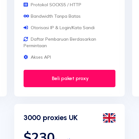
Protokol SOCKS5 / HTTP
Bandwidth Tanpa Batas
Otorisasi IP & Login/Kata Sandi
Daftar Pembaruan Berdasarkan
Permintaan
Akses API
Beli paket proxy
3000 proxies UK
$230