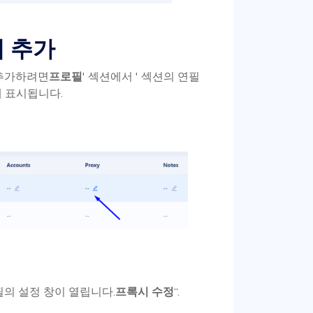
시 추가
 추가하려면
프로필
' 섹션에서 ' 섹션의 연필
에 표시됩니다.
필의 설정 창이 열립니다.
프록시 수정
“.