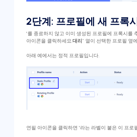
2단계: 프로필에 새 프록
'를 종료하지 않고 이미 생성된 프로필에 프록시를
아이콘을 클릭하세요.
대리
” 열이 선택한 프로필 옆
아래 예에서는 정적 프로필입니다.
연필 아이콘을 클릭하면 '라는 라벨이 붙은 이 프로