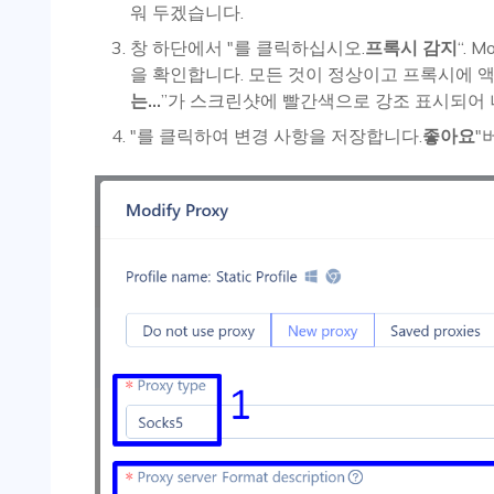
워 두겠습니다.
창 하단에서 "를 클릭하십시오.
프록시 감지
“. 
을 확인합니다. 모든 것이 정상이고 프록시에 액
는…
”가 스크린샷에 빨간색으로 강조 표시되어
"를 클릭하여 변경 사항을 저장합니다.
좋아요
"