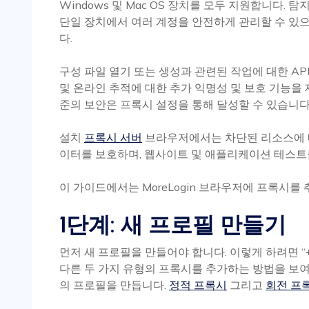
Windows 및 Mac OS 장치를 모두 지원합니다. 탐
단일 장치에서 여러 계정을 안전하게 관리할 수 있
다.
구성 파일 열기 또는 생성과 관련된 작업에 대한 AP
및 온라인 추적에 대한 추가 익명성 및 보호 기능을 제
준의 보안은 프록시 설정을 통해 달성할 수 있습니다
설치
프록시 서버
브라우저에서는 차단된 리소스에 대
이터를 보호하며, 웹사이트 및 애플리케이션 테스트
이 가이드에서는 MoreLogin 브라우저에 프록시를
1단계: 새 프로필 만들기
먼저 새 프로필을 만들어야 합니다. 이렇게 하려면 “
다른 두 가지 유형의 프록시를 추가하는 방법을 보여
의 프로필을 만듭니다.
정적 프록시
그리고
회전 프