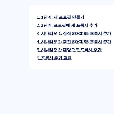
1.
1단계: 새 프로필 만들기
2.
2단계: 프로필에 새 프록시 추가
3.
시나리오 1: 정적 SOCKS5 프록시 추가
4.
시나리오 2: 회전 SOCKS5 프록시 추가
5.
시나리오 3: 대량으로 프록시 추가
6.
프록시 추가 결과