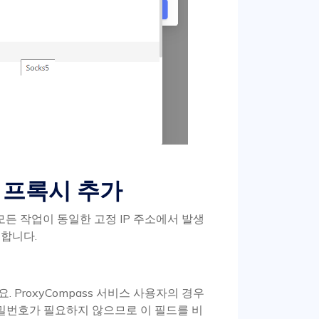
5 프록시 추가
모든 작업이 동일한 고정 IP 주소에서 발생
 합니다.
 ProxyCompass 서비스 사용자의 경우
비밀번호가 필요하지 않으므로 이 필드를 비