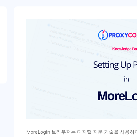
MoreLogin 브라우저는 디지털 지문 기술을 사용