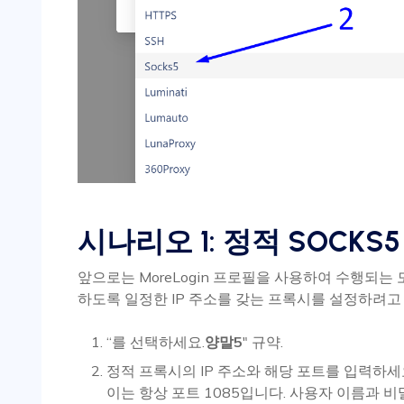
시나리오 1: 정적 SOCKS
앞으로는 MoreLogin 프로필을 사용하여 수행되는 
하도록 일정한 IP 주소를 갖는 프록시를 설정하려고
“를 선택하세요.
양말5
" 규약.
정적 프록시의 IP 주소와 해당 포트를 입력하세요.
이는 항상 포트 1085입니다. 사용자 이름과 