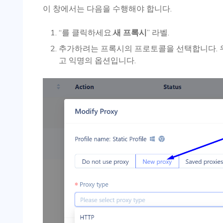
이 창에서는 다음을 수행해야 합니다.
“를 클릭하세요.
새 프록시
” 라벨.
추가하려는 프록시의 프로토콜을 선택합니다.
고 익명의 옵션입니다.