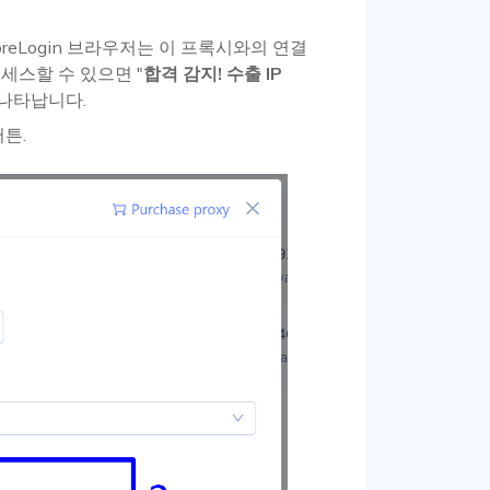
MoreLogin 브라우저는 이 프록시와의 연결
세스할 수 있으면 "
합격 감지! 수출 IP
 나타납니다.
버튼.