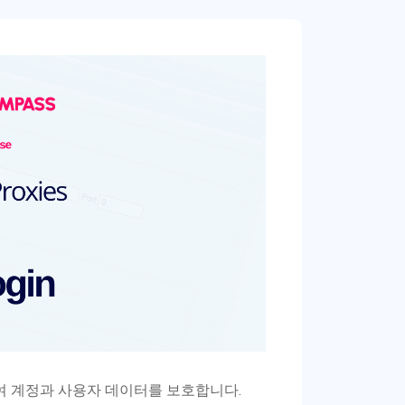
하여 계정과 사용자 데이터를 보호합니다.