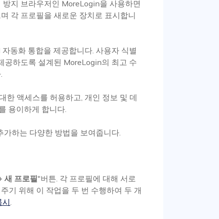
지 방지 브라우저인 MoreLogin을 사용하면
으며 각 프로필을 새로운 장치로 표시합니
I 자동화 통합을 제공합니다. 사용자 식별
공하도록 설계된 MoreLogin의 최고 수
.
한 액세스를 허용하고, 개인 정보 및 데
를 용이하게 합니다.
 추가하는 다양한 방법을 보여줍니다.
+ 새 프로필
"버튼. 각 프로필에 대해 서로
주기 위해 이 작업을 두 번 수행하여 두 개
록시
.