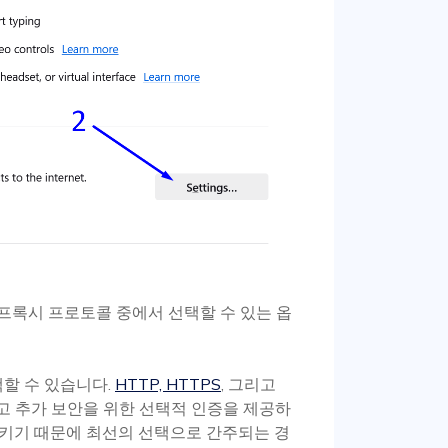
지 프록시 프로토콜 중에서 선택할 수 있는 옵
택할 수 있습니다.
HTTP, HTTPS
, 그리고
하고 추가 보안을 위한 선택적 인증을 제공하
키기 때문에 최선의 선택으로 간주되는 경