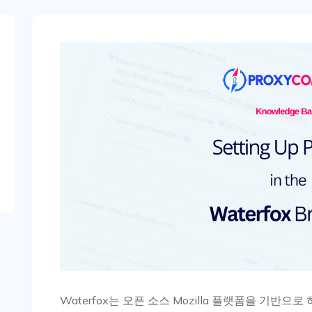
Waterfox는 오픈 소스 Mozilla 플랫폼을 기반