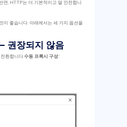
반면, HTTP는 더 기본적이고 덜 안전합니
 것이 좋습니다. 아래에서는 세 가지 옵션을
정 – 권장되지 않음
 전환합니다.
수동 프록시 구성
“.