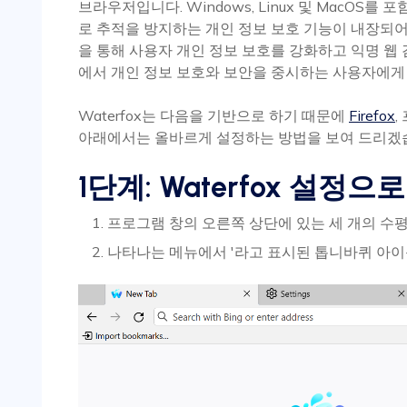
브라우저입니다. Windows, Linux 및 MacOS
로 추적을 방지하는 개인 정보 보호 기능이 내장되어 있
을 통해 사용자 개인 정보 보호를 강화하고 익명 웹
에서 개인 정보 보호와 보안을 중시하는 사용자에게
Waterfox는 다음을 기반으로 하기 때문에
Firefox
,
아래에서는 올바르게 설정하는 방법을 보여 드리겠
1단계: Waterfox 설정으
프로그램 창의 오른쪽 상단에 있는 세 개의 수
나타나는 메뉴에서 '라고 표시된 톱니바퀴 아이