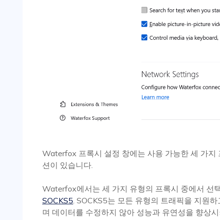
Waterfox 프록시 설정 창에는 사용 가능한 세 가
션이 있습니다.
Waterfox에서는 세 가지 유형의 프록시 중에서 선
SOCKS5
. SOCKS5는 모든 유형의 트래픽을 지원
며 데이터를 수정하지 않아 성능과 유연성을 향상시