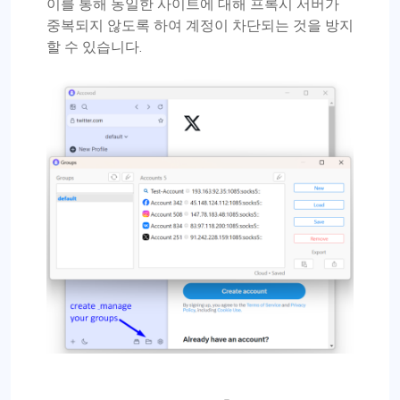
이를 통해 동일한 사이트에 대해 프록시 서버가
중복되지 않도록 하여 계정이 차단되는 것을 방지
할 수 있습니다.