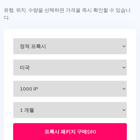
유형, 위치, 수량을 선택하면 가격을 즉시 확인할 수 있습니
다.
프록시 패키지 구매
$80