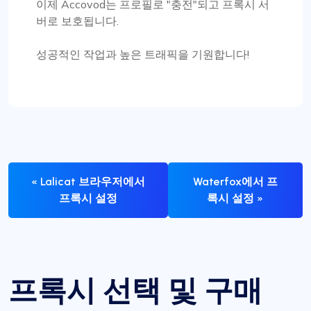
이제 Accovod는 프로필로 "충전"되고 프록시 서
버로 보호됩니다.
성공적인 작업과 높은 트래픽을 기원합니다!
« Lalicat 브라우저에서
Waterfox에서 프
프록시 설정
록시 설정 »
프록시 선택 및 구매