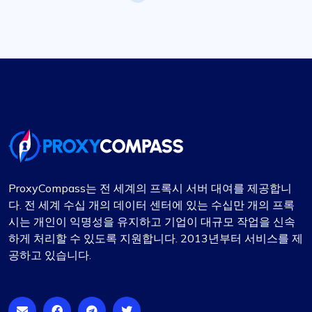
ProxyCompass는 전 세계의 프록시 서버 대여를 제공합니
다. 전 세계 수십 개의 데이터 센터에 있는 수십만 개의 프록
시는 개인이 익명성을 유지하고 기업이 대규모 작업을 신속
하게 처리할 수 있도록 지원합니다. 2013년부터 서비스를 제
공하고 있습니다.