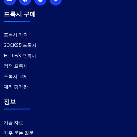
프록시 구매
프록시 가격
SOCKS5 프록시
HTTP/S 프록시
정적 프록시
프록시 교체
대리 평가판
정보
기술 자료
자주 묻는 질문