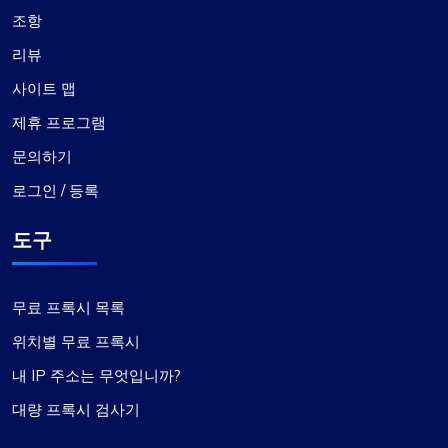
조항
리뷰
사이트 맵
제휴 프로그램
문의하기
로그인 / 등록
도구
무료 프록시 목록
위치별 무료 프록시
내 IP 주소는 무엇입니까?
대량 프록시 검사기