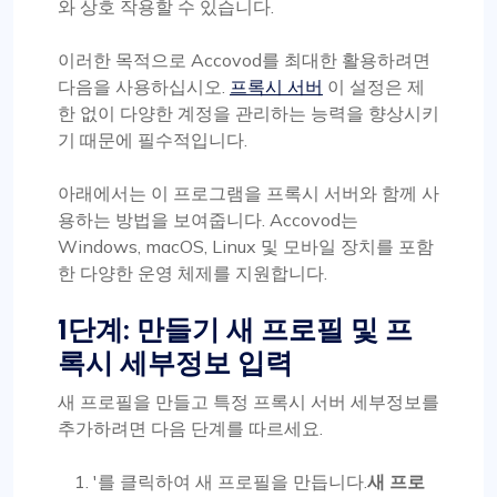
와 상호 작용할 수 있습니다.
이러한 목적으로 Accovod를 최대한 활용하려면
다음을 사용하십시오.
프록시 서버
이 설정은 제
한 없이 다양한 계정을 관리하는 능력을 향상시키
기 때문에 필수적입니다.
아래에서는 이 프로그램을 프록시 서버와 함께 사
용하는 방법을 보여줍니다. Accovod는
Windows, macOS, Linux 및 모바일 장치를 포함
한 다양한 운영 체제를 지원합니다.
1단계: 만들기
새 프로필 및 프
록시 세부정보 입력
새 프로필을 만들고 특정 프록시 서버 세부정보를
추가하려면 다음 단계를 따르세요.
'를 클릭하여 새 프로필을 만듭니다.
새 프로