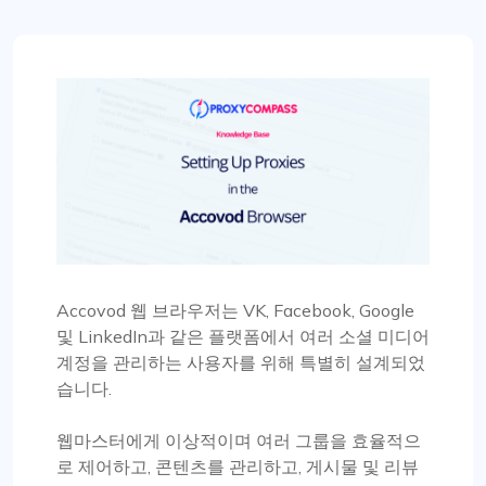
Accovod 웹 브라우저는 VK, Facebook, Google
및 LinkedIn과 같은 플랫폼에서 여러 소셜 미디어
계정을 관리하는 사용자를 위해 특별히 설계되었
습니다.
웹마스터에게 이상적이며 여러 그룹을 효율적으
로 제어하고, 콘텐츠를 관리하고, 게시물 및 리뷰