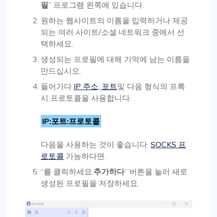
필
” 프로그램 왼쪽에 있습니다.
원하는 웹사이트의 이름을 입력하거나 제공
되는 여러 사이트/소셜 네트워크 중에서 선
택하세요.
생성되는 프로필에 대해 기억에 남는 이름을
만드십시오.
들어가다
IP 주소, 포트
및 다음 형식의 프록
시 프로토콜을 사용합니다.
IP:포트:프로토콜
다음을 사용하는 것이 좋습니다.
SOCKS 프
로토콜
가능하다면.
“를 클릭하세요.
추가하다
” 버튼을 눌러 새로
생성된 프로필을 저장하세요.