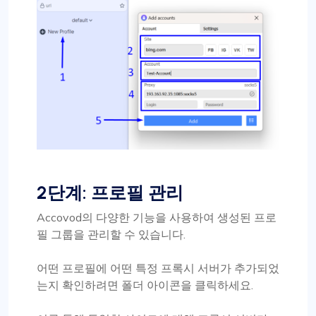
2단계: 프로필 관리
Accovod의 다양한 기능을 사용하여 생성된 프로
필 그룹을 관리할 수 있습니다.
어떤 프로필에 어떤 특정 프록시 서버가 추가되었
는지 확인하려면 폴더 아이콘을 클릭하세요.