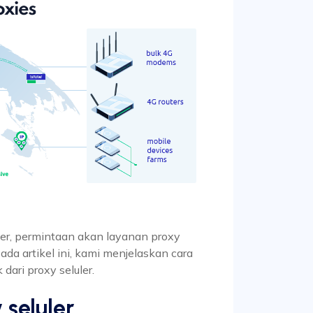
er, permintaan akan layanan proxy
ada artikel ini, kami menjelaskan cara
 dari proxy seluler.
 seluler