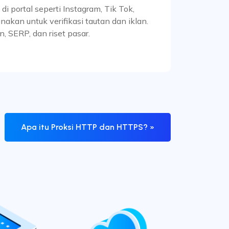
 portal seperti Instagram, Tik Tok,
nakan untuk verifikasi tautan dan iklan.
an, SERP, dan riset pasar.
Apa itu Proksi HTTP dan HTTPS? »