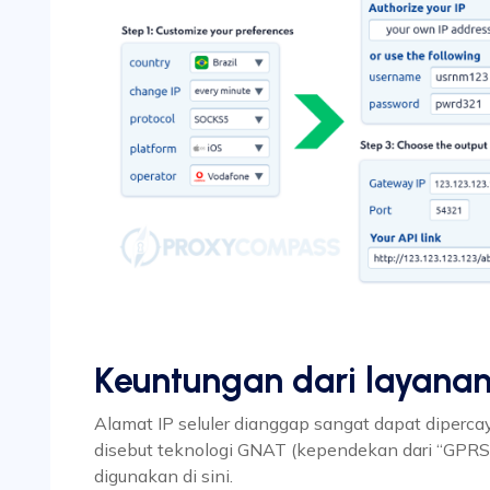
Keuntungan dari layanan 
Alamat IP seluler dianggap sangat dapat diperc
disebut teknologi GNAT (kependekan dari “GPRS
digunakan di sini.