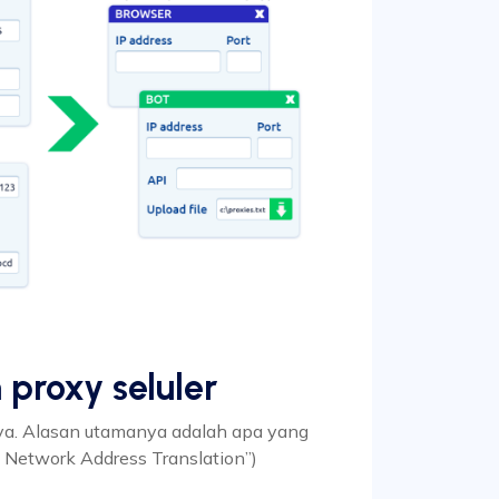
proxy seluler
aya. Alasan utamanya adalah apa yang
 Network Address Translation”)