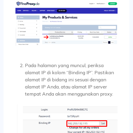
Pada halaman yang muncul, periksa
alamat IP di kolom “Binding IP”. Pastikan
alamat IP di bidang ini sesuai dengan
alamat IP Anda, atau alamat IP server
tempat Anda akan menggunakan proxy.