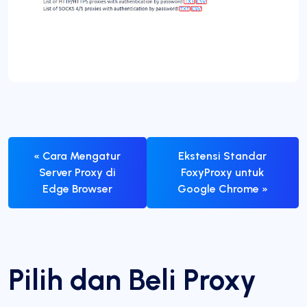
« Cara Mengatur
Ekstensi Standar
Server Proxy di
FoxyProxy untuk
Edge Browser
Google Chrome »
Pilih dan Beli Proxy