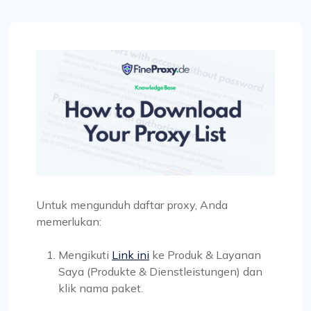
Untuk mengunduh daftar proxy, Anda
memerlukan:
Mengikuti
Link ini
ke Produk & Layanan
Saya (Produkte & Dienstleistungen) dan
klik nama paket.