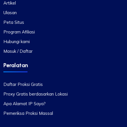
Artikel
Ulasan
Peta Situs
Program Afiliasi
Hubungi kami
Masuk / Daftar
Peralatan
Daftar Proksi Gratis
Proxy Gratis berdasarkan Lokasi
Apa Alamat IP Saya?
Pemeriksa Proksi Massal