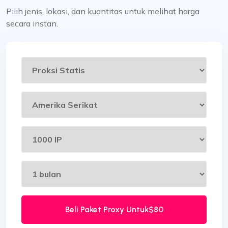
Pilih jenis, lokasi, dan kuantitas untuk melihat harga
secara instan.
Beli Paket Proxy Untuk
$80