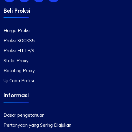
Beli Proksi
Harga Proksi
Proksi SOCKS5
Proksi HTTP/S
Static Proxy
Rotating Proxy
Uji Coba Proksi
Informasi
Dasar pengetahuan
Pertanyaan yang Sering Diajukan