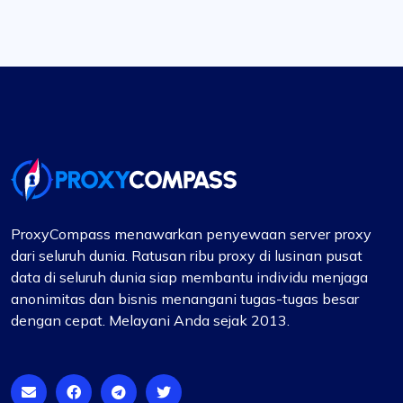
ProxyCompass menawarkan penyewaan server proxy
dari seluruh dunia. Ratusan ribu proxy di lusinan pusat
data di seluruh dunia siap membantu individu menjaga
anonimitas dan bisnis menangani tugas-tugas besar
dengan cepat. Melayani Anda sejak 2013.