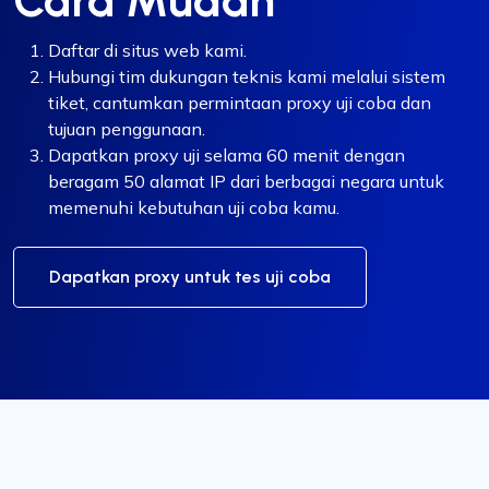
Cara Mudah
Daftar di situs web kami.
Hubungi tim dukungan teknis kami melalui sistem
tiket, cantumkan permintaan proxy uji coba dan
tujuan penggunaan.
Dapatkan proxy uji selama 60 menit dengan
beragam 50 alamat IP dari berbagai negara untuk
memenuhi kebutuhan uji coba kamu.
Dapatkan proxy untuk tes uji coba