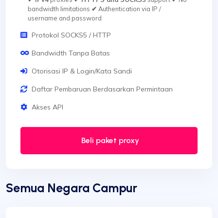
bandwidth limitations
✔
Authentication via IP /
username and password
Protokol SOCKS5 / HTTP
Bandwidth Tanpa Batas
Otorisasi IP & Login/Kata Sandi
Daftar Pembaruan Berdasarkan Permintaan
Akses API
Beli paket proxy
Semua Negara Campur