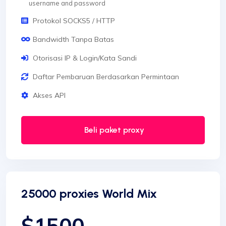
username and password
Protokol SOCKS5 / HTTP
Bandwidth Tanpa Batas
Otorisasi IP & Login/Kata Sandi
Daftar Pembaruan Berdasarkan Permintaan
Akses API
Beli paket proxy
25000 proxies World Mix
$1500