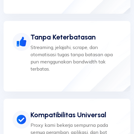
Tanpa Keterbatasan
Streaming, jelajahi, scrape, dan
otomatisasi tugas tanpa batasan apa
pun menggunakan bandwidth tak
terbatas.
Kompatibilitas Universal
Proxy kami bekerja sempurna pada
semua peramban, aplikasi, dan bot