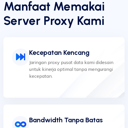
Manfaat Memakai
Server Proxy Kami
Kecepatan Kencang
Jaringan proxy pusat data kami didesain
untuk kinerja optimal tanpa mengurangi
kecepatan.
Bandwidth Tanpa Batas