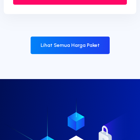
Lihat Semua Harga Paket