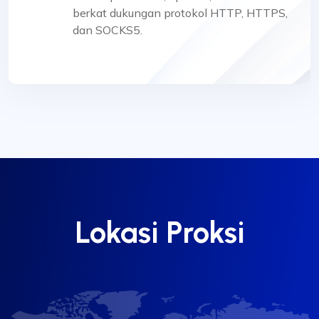
berkat dukungan protokol HTTP, HTTPS,
dan SOCKS5.
Lokasi Proksi