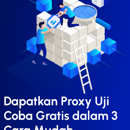
Dapatkan Proxy Uji
Coba Gratis dalam 3