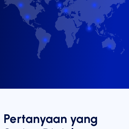
Pertanyaan yang