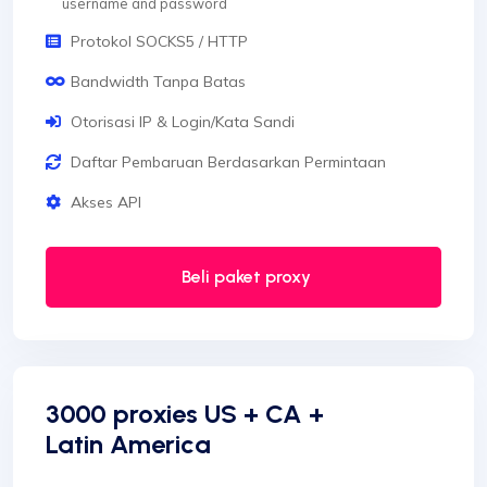
username and password
Protokol SOCKS5 / HTTP
Bandwidth Tanpa Batas
Otorisasi IP & Login/Kata Sandi
Daftar Pembaruan Berdasarkan Permintaan
Akses API
Beli paket proxy
3000 proxies US + CA +
Latin America