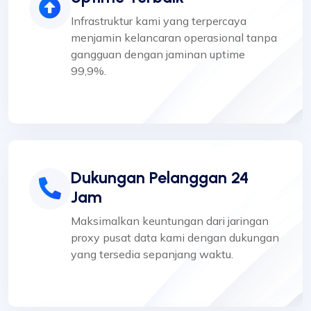
Infrastruktur kami yang terpercaya
menjamin kelancaran operasional tanpa
gangguan dengan jaminan uptime
99,9%.
Dukungan Pelanggan 24
Jam
Maksimalkan keuntungan dari jaringan
proxy pusat data kami dengan dukungan
yang tersedia sepanjang waktu.