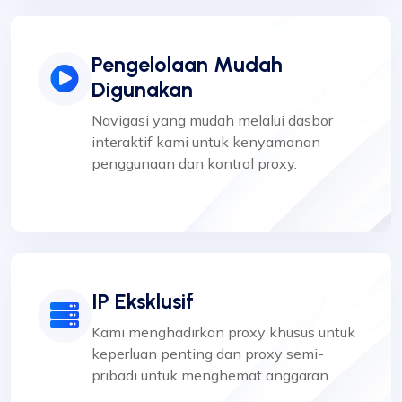
Pengelolaan Mudah
Digunakan
Navigasi yang mudah melalui dasbor
interaktif kami untuk kenyamanan
penggunaan dan kontrol proxy.
IP Eksklusif
Kami menghadirkan proxy khusus untuk
keperluan penting dan proxy semi-
pribadi untuk menghemat anggaran.