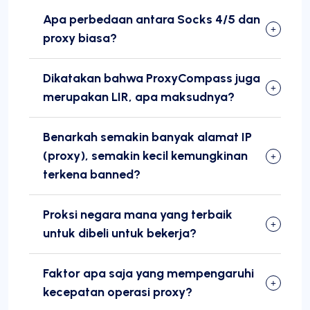
Apa perbedaan antara Socks 4/5 dan
proxy biasa?
Dikatakan bahwa ProxyCompass juga
merupakan LIR, apa maksudnya?
Benarkah semakin banyak alamat IP
(proxy), semakin kecil kemungkinan
terkena banned?
Proksi negara mana yang terbaik
untuk dibeli untuk bekerja?
Faktor apa saja yang mempengaruhi
kecepatan operasi proxy?