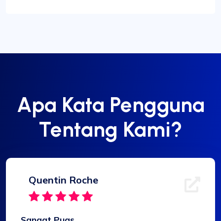
Apa Kata Pengguna
Tentang Kami?
Quentin Roche
Sangat Puas