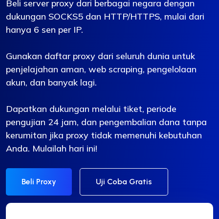
Beli server proxy dari berbagai negara dengan
dukungan SOCKS5 dan HTTP/HTTPS, mulai dari
hanya 6 sen per IP.
Gunakan daftar proxy dari seluruh dunia untuk
penjelajahan aman, web scraping, pengelolaan
akun, dan banyak lagi.
Dapatkan dukungan melalui tiket, periode
pengujian 24 jam, dan pengembalian dana tanpa
kerumitan jika proxy tidak memenuhi kebutuhan
Anda. Mulailah hari ini!
Beli Proxy
Uji Coba Gratis