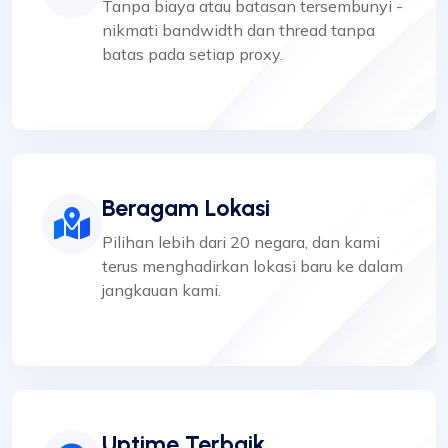
Tanpa biaya atau batasan tersembunyi -
nikmati bandwidth dan thread tanpa
batas pada setiap proxy.
Beragam Lokasi
Pilihan lebih dari 20 negara, dan kami
terus menghadirkan lokasi baru ke dalam
jangkauan kami.
Uptime Terbaik