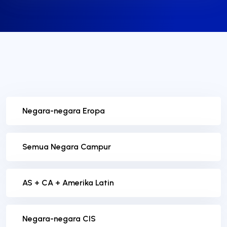
Negara-negara Eropa
Semua Negara Campur
AS + CA + Amerika Latin
Negara-negara CIS