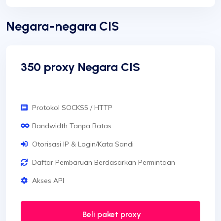
Negara-negara CIS
350 proxy Negara CIS
Protokol SOCKS5 / HTTP
Bandwidth Tanpa Batas
Otorisasi IP & Login/Kata Sandi
Daftar Pembaruan Berdasarkan Permintaan
Akses API
Beli paket proxy