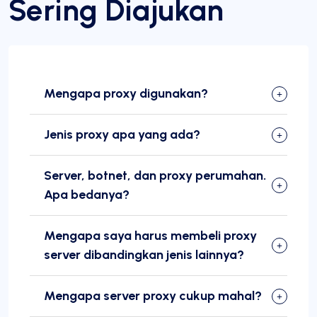
Sering Diajukan
Mengapa proxy digunakan?
Jenis proxy apa yang ada?
Server, botnet, dan proxy perumahan.
Apa bedanya?
Mengapa saya harus membeli proxy
server dibandingkan jenis lainnya?
Mengapa server proxy cukup mahal?