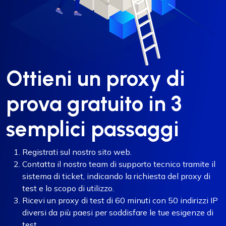
Ottieni un proxy di
prova gratuito in 3
semplici passaggi
Registrati sul nostro sito web.
Contatta il nostro team di supporto tecnico tramite il
sistema di ticket, indicando la richiesta del proxy di
test e lo scopo di utilizzo.
Ricevi un proxy di test di 60 minuti con 50 indirizzi IP
diversi da più paesi per soddisfare le tue esigenze di
test.