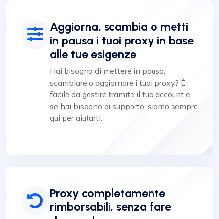
Aggiorna, scambia o metti
in pausa i tuoi proxy in base
alle tue esigenze
Hai bisogno di mettere in pausa,
scambiare o aggiornare i tuoi proxy? È
facile da gestire tramite il tuo account e,
se hai bisogno di supporto, siamo sempre
qui per aiutarti.
Proxy completamente
rimborsabili, senza fare