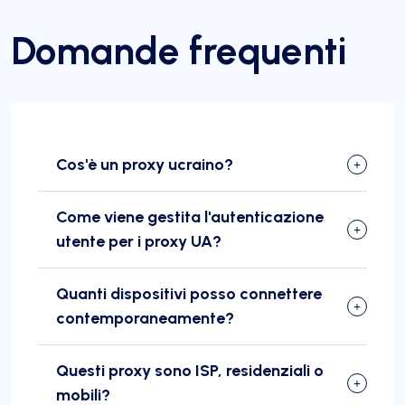
Domande frequenti
Cos'è un proxy ucraino?
Come viene gestita l'autenticazione
utente per i proxy UA?
Quanti dispositivi posso connettere
contemporaneamente?
Questi proxy sono ISP, residenziali o
mobili?