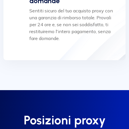
domande
Sentiti sicuro del tuo acquisto proxy con
una garanzia di rimborso totale. Provali
per 24 ore e, se non sei soddisfatto, ti
restituiremo l'intero pagamento, senza
fare domande.
Posizioni proxy