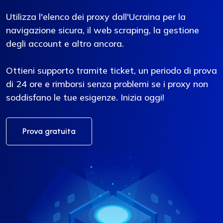
Utilizza l'elenco dei proxy dall'Ucraina per la
navigazione sicura, il web scraping, la gestione
degli account e altro ancora.
Ottieni supporto tramite ticket, un periodo di prova
di 24 ore e rimborsi senza problemi se i proxy non
soddisfano le tue esigenze. Inizia oggi!
Prova gratuita