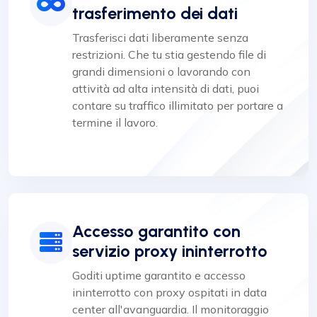
trasferimento dei dati
Trasferisci dati liberamente senza
restrizioni. Che tu stia gestendo file di
grandi dimensioni o lavorando con
attività ad alta intensità di dati, puoi
contare su traffico illimitato per portare a
termine il lavoro.
Accesso garantito con
servizio proxy ininterrotto
Goditi uptime garantito e accesso
ininterrotto con proxy ospitati in data
center all'avanguardia. Il monitoraggio