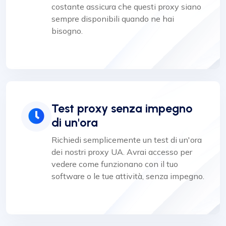
costante assicura che questi proxy siano
sempre disponibili quando ne hai
bisogno.
Test proxy senza impegno
di un'ora
Richiedi semplicemente un test di un'ora
dei nostri proxy UA. Avrai accesso per
vedere come funzionano con il tuo
software o le tue attività, senza impegno.