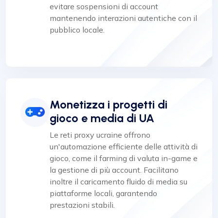
evitare sospensioni di account
mantenendo interazioni autentiche con il
pubblico locale.
Monetizza i progetti di
gioco e media di UA
Le reti proxy ucraine offrono
un'automazione efficiente delle attività di
gioco, come il farming di valuta in-game e
la gestione di più account. Facilitano
inoltre il caricamento fluido di media su
piattaforme locali, garantendo
prestazioni stabili.