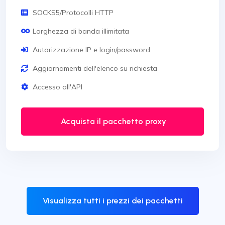
SOCKS5/Protocolli HTTP
Larghezza di banda illimitata
Autorizzazione IP e login/password
Aggiornamenti dell'elenco su richiesta
Accesso all'API
Acquista il pacchetto proxy
Visualizza tutti i prezzi dei pacchetti