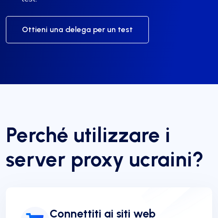
Ottieni una delega per un test
Perché utilizzare i
server proxy ucraini?
Connettiti ai siti web