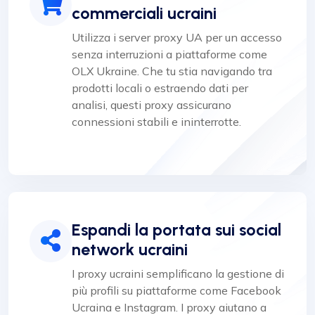
commerciali ucraini
Utilizza i server proxy UA per un accesso
senza interruzioni a piattaforme come
OLX Ukraine. Che tu stia navigando tra
prodotti locali o estraendo dati per
analisi, questi proxy assicurano
connessioni stabili e ininterrotte.
Espandi la portata sui social
network ucraini
I proxy ucraini semplificano la gestione di
più profili su piattaforme come Facebook
Ucraina e Instagram. I proxy aiutano a