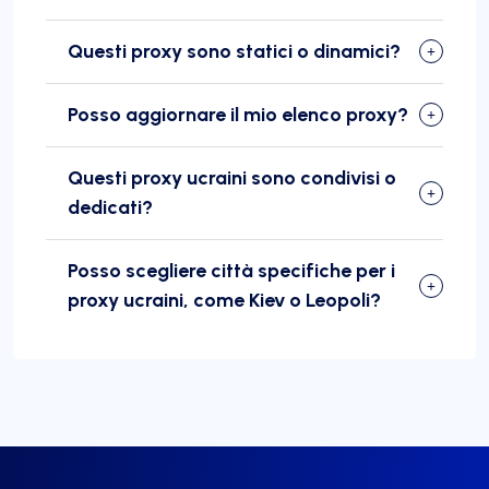
Questi proxy sono statici o dinamici?
Posso aggiornare il mio elenco proxy?
Questi proxy ucraini sono condivisi o
dedicati?
Posso scegliere città specifiche per i
proxy ucraini, come Kiev o Leopoli?