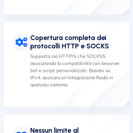
Copertura completa dei
protocolli HTTP e SOCKS
Supporta sia HTTP/S che SOCKS5,
assicurando la compatibilità con browser,
bot e script personalizzati. Basato su
IPv4, assicura un'integrazione fluida in
qualsiasi sistema.
Nessun limite al