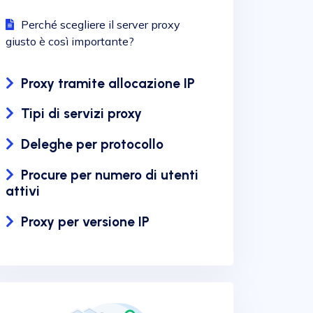
Perché scegliere il server proxy
giusto è così importante?
Proxy tramite allocazione IP
Tipi di servizi proxy
Deleghe per protocollo
Procure per numero di utenti
attivi
Proxy per versione IP