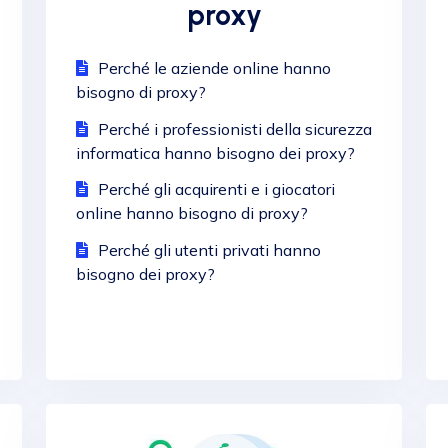
proxy
Perché le aziende online hanno
bisogno di proxy?
Perché i professionisti della sicurezza
informatica hanno bisogno dei proxy?
Perché gli acquirenti e i giocatori
online hanno bisogno di proxy?
Perché gli utenti privati hanno
bisogno dei proxy?