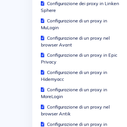
Configurazione dei proxy in Linken
Sphere
Configurazione di un proxy in
MuLogin
Configurazione di un proxy nel
browser Avant
Configurazione di un proxy in Epic
Privacy
Configurazione di un proxy in
Hidemyacc
Configurazione di un proxy in
MoreLogin
Configurazione di un proxy nel
browser Antik
Configurazione di un proxy in