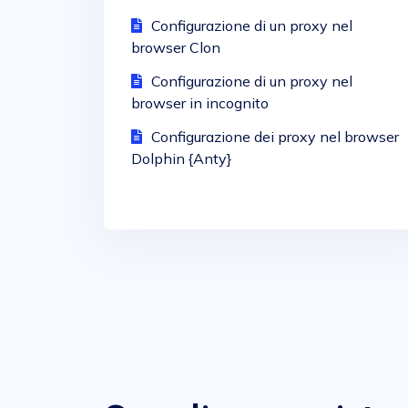
Configurazione di un proxy nel
browser Clon
Configurazione di un proxy nel
browser in incognito
Configurazione dei proxy nel browser
Dolphin {Anty}