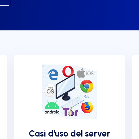
Casi d'uso del server