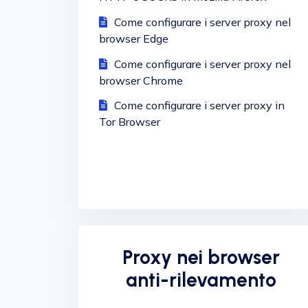
Come configurare i server proxy nel
browser Edge
Come configurare i server proxy nel
browser Chrome
Come configurare i server proxy in
Tor Browser
Proxy nei browser
anti-rilevamento