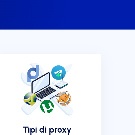
Tipi di proxy