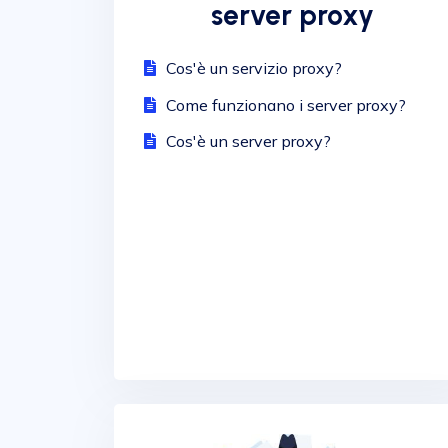
server proxy
Cos'è un servizio proxy?
Come funzionano i server proxy?
Cos'è un server proxy?