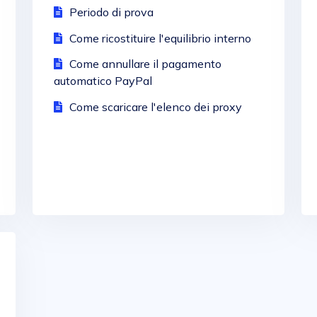
Periodo di prova
Come ricostituire l'equilibrio interno
Come annullare il pagamento
automatico PayPal
Come scaricare l'elenco dei proxy