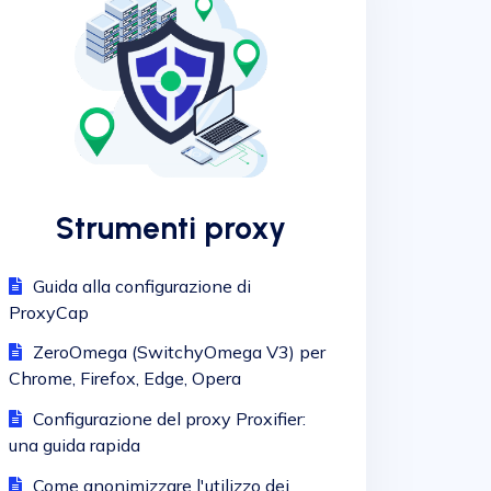
Strumenti proxy
Guida alla configurazione di
ProxyCap
ZeroOmega (SwitchyOmega V3) per
Chrome, Firefox, Edge, Opera
Configurazione del proxy Proxifier:
una guida rapida
Come anonimizzare l'utilizzo dei