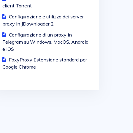
client Torrent
Configurazione e utilizzo dei server
proxy in JDownloader 2
Configurazione di un proxy in
Telegram su Windows, MacOS, Android
e iOS
FoxyProxy Estensione standard per
Google Chrome