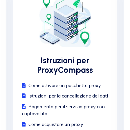
Istruzioni per
ProxyCompass
Come attivare un pacchetto proxy
Istruzioni per la cancellazione dei dati
Pagamento per il servizio proxy con
criptovaluta
Come acquistare un proxy