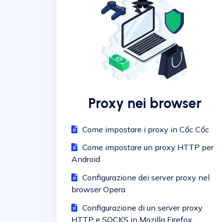
Proxy nei browser
Come impostare i proxy in Cốc Cốc
Come impostare un proxy HTTP per
Android
Configurazione dei server proxy nel
browser Opera
Configurazione di un server proxy
HTTP e SOCKS in Mozilla Firefox