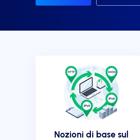
Nozioni di base sul