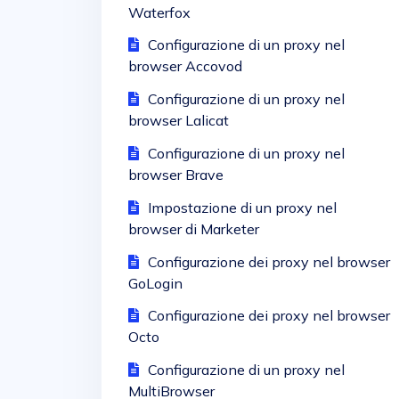
Waterfox
Configurazione di un proxy nel
browser Accovod
Configurazione di un proxy nel
browser Lalicat
Configurazione di un proxy nel
browser Brave
Impostazione di un proxy nel
browser di Marketer
Configurazione dei proxy nel browser
GoLogin
Configurazione dei proxy nel browser
Octo
Configurazione di un proxy nel
MultiBrowser