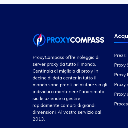
Acqu
Prezzi
ProxyCompass offre noleggio di
server proxy da tutto il mondo.
Proxy
Centinaia di migliaia di proxy in
Proxy
decine di data center in tutto il
mondo sono pronti ad aiutare sia gli
Proxy s
individui a mantenere l'anonimato
Proxy 
sia le aziende a gestire
Proces
rapidamente compiti di grandi
dimensioni. Al vostro servizio dal
2013.