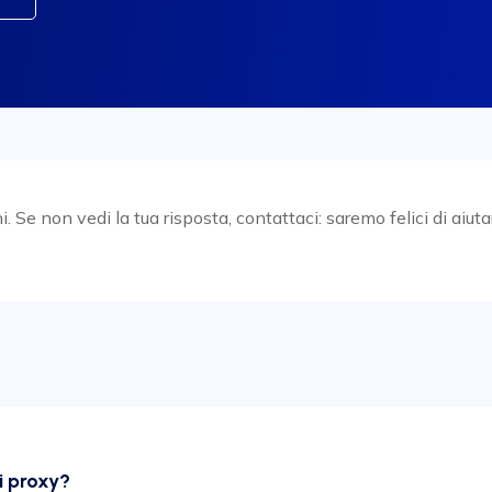
Se non vedi la tua risposta, contattaci: saremo felici di aiutar
i proxy?