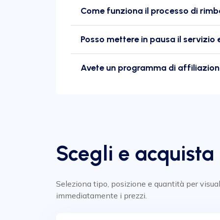
Come funziona il processo di rimb
Posso mettere in pausa il servizi
Avete un programma di affiliazio
Scegli e acquista
Seleziona tipo, posizione e quantità per visua
immediatamente i prezzi.