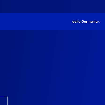
della Germania