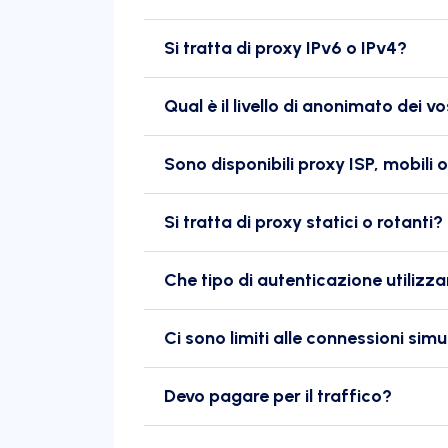
Si tratta di proxy IPv6 o IPv4?
Qual è il livello di anonimato dei v
Sono disponibili proxy ISP, mobili o
Si tratta di proxy statici o rotanti?
Che tipo di autenticazione utilizza
Ci sono limiti alle connessioni sim
Devo pagare per il traffico?