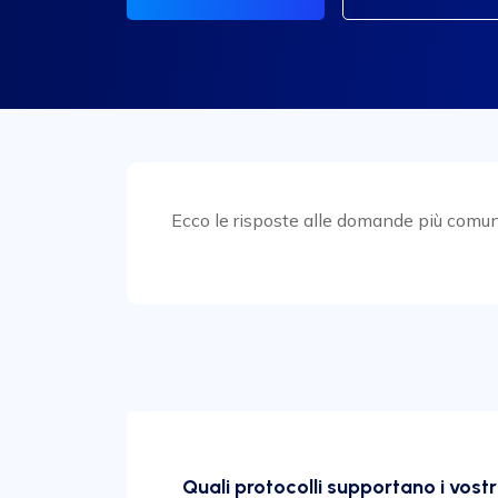
Ecco le risposte alle domande più comuni. 
Quali protocolli supportano i vostr