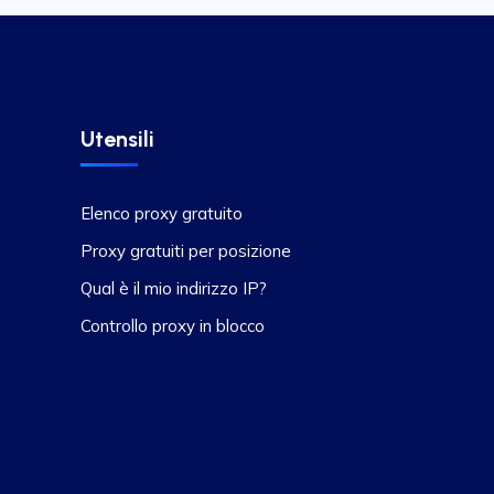
Utensili
Elenco proxy gratuito
Proxy gratuiti per posizione
Qual è il mio indirizzo IP?
Controllo proxy in blocco