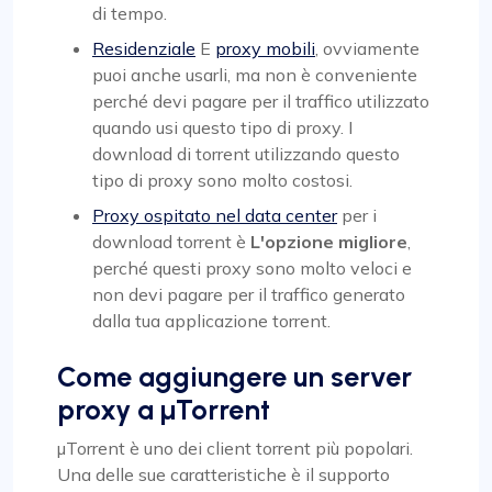
di tempo.
Residenziale
E
proxy mobili
, ovviamente
puoi anche usarli, ma non è conveniente
perché devi pagare per il traffico utilizzato
quando usi questo tipo di proxy. I
download di torrent utilizzando questo
tipo di proxy sono molto costosi.
Proxy ospitato nel data center
per i
download torrent è
L'opzione migliore
,
perché questi proxy sono molto veloci e
non devi pagare per il traffico generato
dalla tua applicazione torrent.
Come aggiungere un server
proxy a µTorrent
µTorrent è uno dei client torrent più popolari.
Una delle sue caratteristiche è il supporto