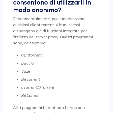
consentono di utilizzarli in
modo anonimo?
Fondamentalmente, puoi anonimizzare
qualsiasi client torrent. Alcuni di essi
dispongono già di funzioni integrate per
l'utilizzo dei server proxy. Questi programmi
sono, ad esempio:
qBittorrent
Diluvio
Vuze
BitTorrent
uTorrent/μTorrent
BitComet
Altri programmi torrent non hanno una