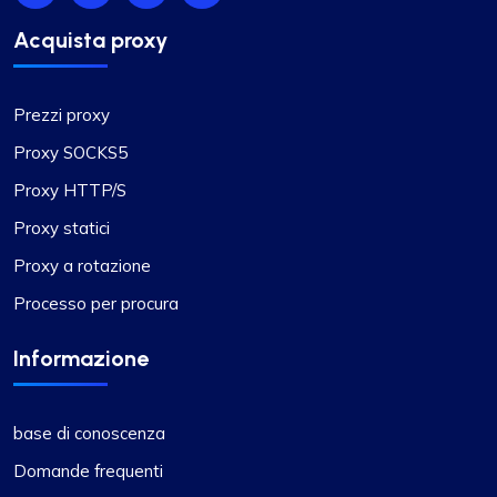
Acquista proxy
Prezzi proxy
Proxy SOCKS5
Proxy HTTP/S
Proxy statici
Proxy a rotazione
Processo per procura
Informazione
base di conoscenza
Domande frequenti