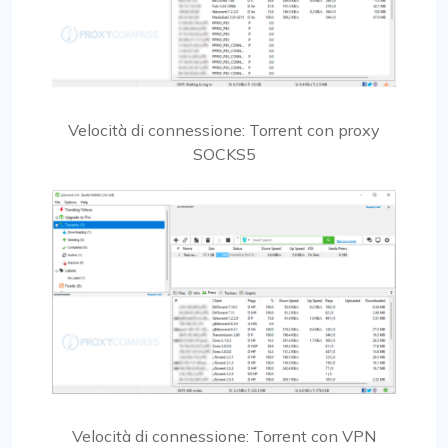
Velocità di connessione: Torrent con proxy
SOCKS5
Velocità di connessione: Torrent con VPN