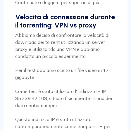
Continuate a leggere per saperne di più.
Velocità di connessione durante
il torrenting: VPN vs proxy
Abbiamo deciso di confrontare la velocità di
download dei torrent utilizzando un server
proxy e utilizzando una VPN e abbiamo
condotto un piccolo esperimento.
Per il test abbiamo scelto un file video di 17
gigabyte.
Come test è stato utilizzato l'indirizzo IP IP
85.239.42.108, situato fisicamente in uno dei
data center europei.
Questo indirizzo IP è stato utilizzato
contemporaneamente come endpoint IP per