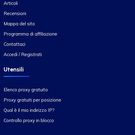
Articoli
Recensioni
Mappa del sito
Programma di affiliazione
Contattaci
Accedi / Registrati
Utensili
Elenco proxy gratuito
Proxy gratuiti per posizione
Qual è il mio indirizzo IP?
Controllo proxy in blocco