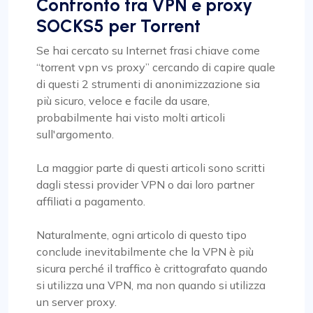
Confronto tra VPN e proxy
SOCKS5 per Torrent
Se hai cercato su Internet frasi chiave come
“torrent vpn vs proxy” cercando di capire quale
di questi 2 strumenti di anonimizzazione sia
più sicuro, veloce e facile da usare,
probabilmente hai visto molti articoli
sull'argomento.
La maggior parte di questi articoli sono scritti
dagli stessi provider VPN o dai loro partner
affiliati a pagamento.
Naturalmente, ogni articolo di questo tipo
conclude inevitabilmente che la VPN è più
sicura perché il traffico è crittografato quando
si utilizza una VPN, ma non quando si utilizza
un server proxy.