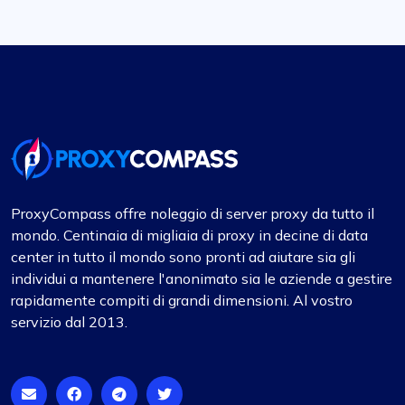
ProxyCompass offre noleggio di server proxy da tutto il
mondo. Centinaia di migliaia di proxy in decine di data
center in tutto il mondo sono pronti ad aiutare sia gli
individui a mantenere l'anonimato sia le aziende a gestire
rapidamente compiti di grandi dimensioni. Al vostro
servizio dal 2013.