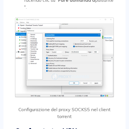
".
Configurazione del proxy SOCKS5 nel client
torrent