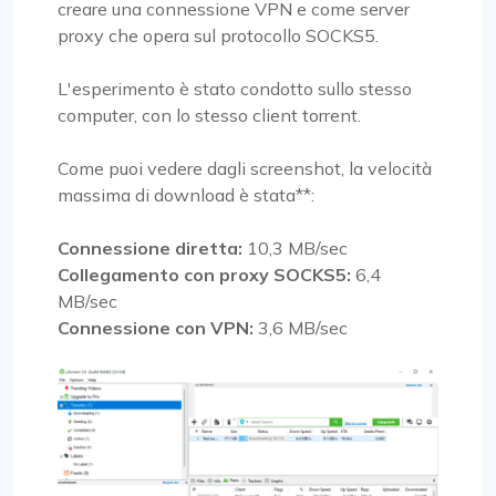
creare una connessione VPN e come server
proxy che opera sul protocollo SOCKS5.
L'esperimento è stato condotto sullo stesso
computer, con lo stesso client torrent.
Come puoi vedere dagli screenshot, la velocità
massima di download è stata**:
Connessione diretta:
10,3 MB/sec
Collegamento con proxy SOCKS5:
6,4
MB/sec
Connessione con VPN:
3,6 MB/sec