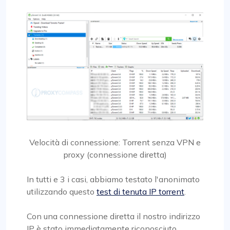
Velocità di connessione: Torrent senza VPN e
proxy (connessione diretta)
In tutti e 3 i casi, abbiamo testato l'anonimato
utilizzando questo
test di tenuta IP torrent
.
Con una connessione diretta il nostro indirizzo
IP è stato immediatamente riconosciuto.