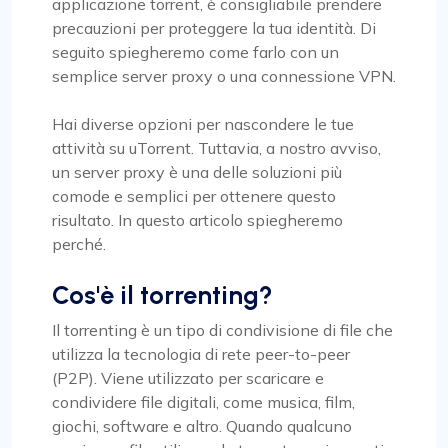
applicazione torrent, è consigliabile prendere
precauzioni per proteggere la tua identità. Di
seguito spiegheremo come farlo con un
semplice server proxy o una connessione VPN.
Hai diverse opzioni per nascondere le tue
attività su uTorrent. Tuttavia, a nostro avviso,
un server proxy è una delle soluzioni più
comode e semplici per ottenere questo
risultato. In questo articolo spiegheremo
perché.
Cos'è il torrenting?
Il torrenting è un tipo di condivisione di file che
utilizza la tecnologia di rete peer-to-peer
(P2P). Viene utilizzato per scaricare e
condividere file digitali, come musica, film,
giochi, software e altro. Quando qualcuno