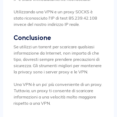
Utilizzando una VPN e un proxy SOCKS è
stato riconosciuto l'IP di test 85.239.42.108
invece del nostro indirizzo IP reale.
Conclusione
Se utilizzi un torrent per scaricare qualsiasi
informazione da Internet, non importa di che
tipo, dovresti sempre prendere precauzioni di
sicurezza. Gli strumenti migliori per mantenere
la privacy sono i server proxy e le VPN.
Una VPN è un po’ più conveniente di un proxy.
Tuttavia, un proxy ti consente di scaricare
informazioni a una velocità molto maggiore
rispetto a una VPN.