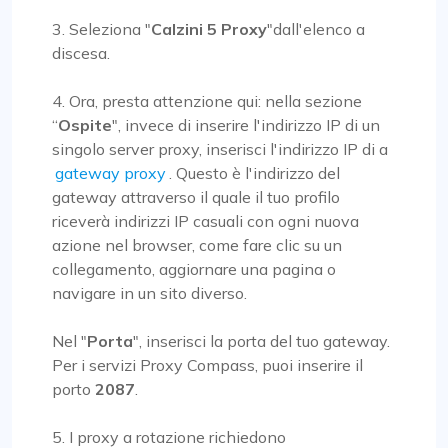
3. Seleziona "
Calzini 5 Proxy
"dall'elenco a
discesa.
4. Ora, presta attenzione qui: nella sezione
“
Ospite
", invece di inserire l'indirizzo IP di un
singolo server proxy, inserisci l'indirizzo IP di a
gateway proxy
. Questo è l'indirizzo del
gateway attraverso il quale il tuo profilo
riceverà indirizzi IP casuali con ogni nuova
azione nel browser, come fare clic su un
collegamento, aggiornare una pagina o
navigare in un sito diverso.
Nel "
Porta
", inserisci la porta del tuo gateway.
Per i servizi Proxy Compass, puoi inserire il
porto
2087
.
5. I proxy a rotazione richiedono