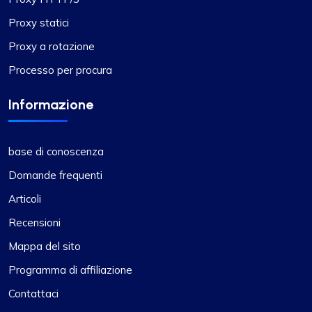
Proxy statici
Proxy a rotazione
Processo per procura
Informazione
base di conoscenza
Domande frequenti
Articoli
Recensioni
Mappa del sito
Programma di affiliazione
Contattaci