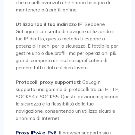
che a quelli avanzati che hanno bisogno di
mantenere più profili online.
Utilizzando il tuo indirizzo IP
: Sebbene
GoLogin ti consenta di navigare utilizzando il
tuo IP diretto, questo metodo ti espone a
potenziali rischi per la sicurezza. È fattibile per
gestire uno o due profili, ma per operazioni più
grandi comporta un rischio significativo di
perdere tutti i dati e il duro lavoro.
Protocolli proxy supportati
: GoLogin
supporta una gamma di protocolli tra cui HTTP,
SOCKS4 e SOCKS5. Queste opzioni migliorano
la sicurezza e la flessibilità della tua
navigazione, consentendo un utilizzo sicuro e
anonimo di Internet.
Proxy IPv4 e IPv6
: Il browser supporta sia i