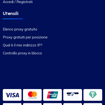
Accedi / Registrati
Utensili
Elenco proxy gratuito
Proxy gratuiti per posizione
Qual è il mio indirizzo IP?
Controllo proxy in blocco