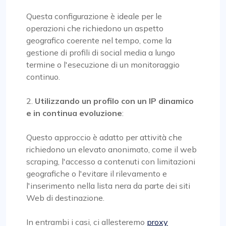
Questa configurazione è ideale per le
operazioni che richiedono un aspetto
geografico coerente nel tempo, come la
gestione di profili di social media a lungo
termine o l'esecuzione di un monitoraggio
continuo.
2.
Utilizzando un profilo con un IP dinamico
e in continua evoluzione
:
Questo approccio è adatto per attività che
richiedono un elevato anonimato, come il web
scraping, l'accesso a contenuti con limitazioni
geografiche o l'evitare il rilevamento e
l'inserimento nella lista nera da parte dei siti
Web di destinazione.
In entrambi i casi, ci allesteremo
proxy