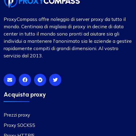
ProxyCompass offre noleggio di server proxy da tutto il
mondo. Centinaia di migliaia di proxy in decine di data
center in tutto il mondo sono pronti ad aiutare sia gli
individui a mantenere l'anonimato sia le aziende a gestire
rapidamente compiti di grandi dimensioni. Al vostro
servizio dal 2013.
Acquista proxy
Prezzi proxy
Proxy SOCKS5
Proxy HTTP/S