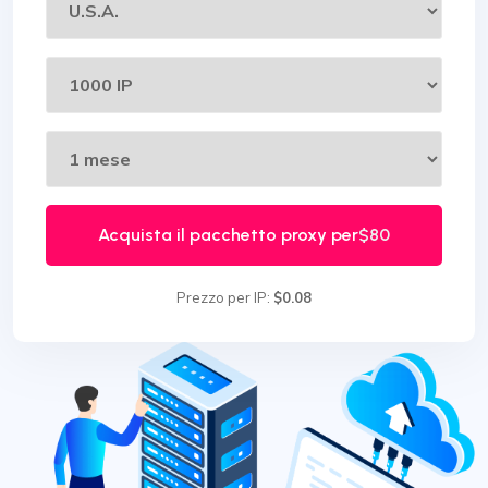
Acquista il pacchetto proxy per
$80
Prezzo per IP:
$0.08