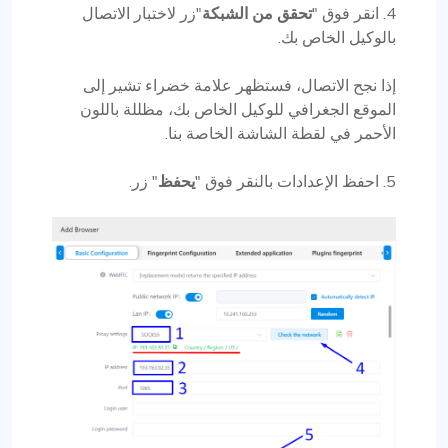
4. انقر فوق "
تحقق من الشبكة
"زر لاختبار الاتصال
بالوكيل الخاص بك.
إذا نجح الاتصال، فستظهر علامة خضراء تشير إلى
الموقع الجغرافي للوكيل الخاص بك، مظللة باللون
الأحمر في لقطة الشاشة الخاصة بنا.
5. احفظ الإعدادات بالنقر فوق "
يحفظ
" زر.