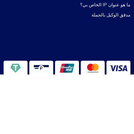
ما هو عنوان IP الخاص بي؟
مدقق الوكيل بالجملة
ProxyCompass
2013-2026 ©