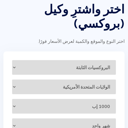
اختر واشترِ وكيل
(بروكسي)
اختر النوع والموقع والكمية لعرض الأسعار فورًا.