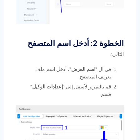
الخطوة 2: أدخل اسم المتصفح
التالي:
في ال "
اسم العرض
"، أدخل اسم ملف
تعريف المتصفح.
قم بالتمرير لأسفل إلى "
إعدادات الوكيل
"
قسم.