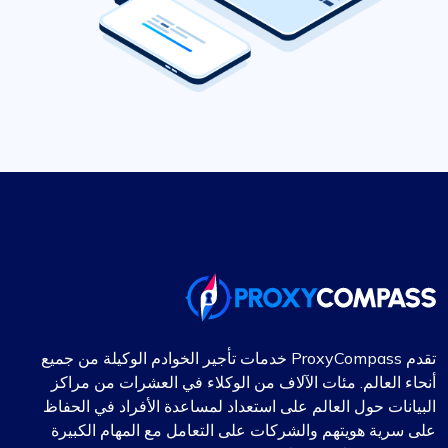
تقدم ProxyCompass خدمات تأجير الخوادم الوكيلة من جميع
أنحاء العالم. مئات الآلاف من الوكلاء في العشرات من مراكز
البيانات حول العالم على استعداد لمساعدة الأفراد في الحفاظ
على سرية هويتهم والشركات على التعامل مع المهام الكبيرة