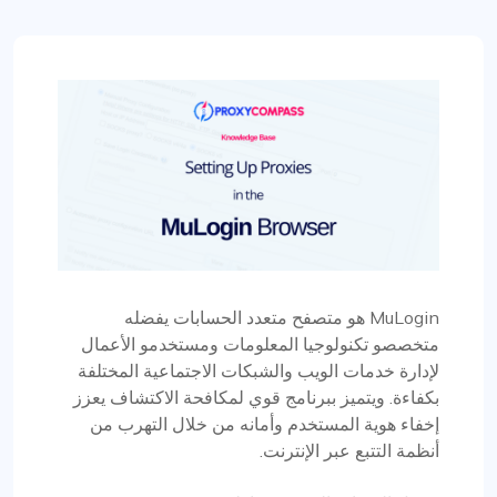
MuLogin هو متصفح متعدد الحسابات يفضله
متخصصو تكنولوجيا المعلومات ومستخدمو الأعمال
لإدارة خدمات الويب والشبكات الاجتماعية المختلفة
بكفاءة. ويتميز ببرنامج قوي لمكافحة الاكتشاف يعزز
إخفاء هوية المستخدم وأمانه من خلال التهرب من
أنظمة التتبع عبر الإنترنت.