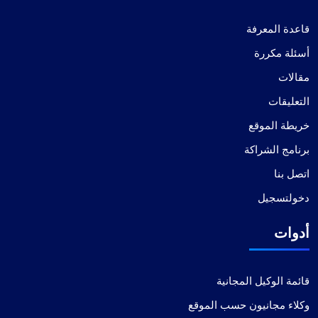
قاعدة المعرفة
أسئلة مكررة
مقالات
التعليقات
خريطة الموقع
برنامج الشراكة
اتصل بنا
دخولتسجيل
أدوات
قائمة الوكيل المجانية
وكلاء مجانيون حسب الموقع