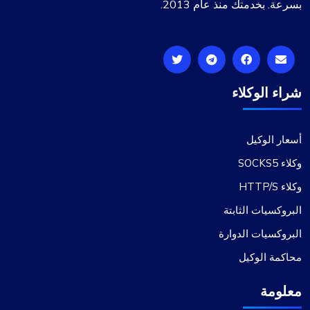
بسرعة. بخدمتك منذ عام 2013.
شراء الوكلاء
أسعار الوكيل
وكلاء SOCKS5
وكلاء HTTP/S
البروكسيات الثابتة
البروكسيات الدوارة
محاكمة الوكيل
معلومة