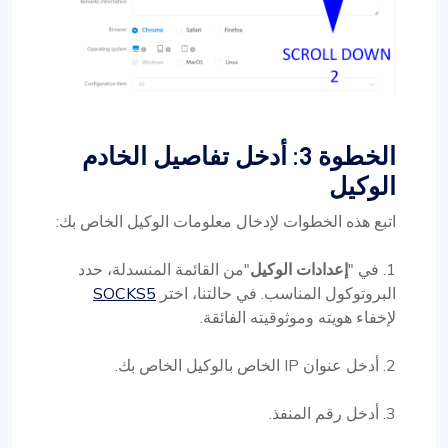
الخطوة 3: أدخل تفاصيل الخادم
الوكيل
اتبع هذه الخطوات لإدخال معلومات الوكيل الخاص بك:
1. في "
إعدادات الوكيل
"من القائمة المنسدلة، حدد
البروتوكول المناسب. في حالتنا، اختر
SOCKS5
لإخفاء هويته وموثوقيته الفائقة.
2. أدخل عنوان IP الخاص بالوكيل الخاص بك.
3. أدخل رقم المنفذ.