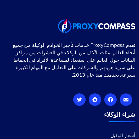
تقدم ProxyCompass خدمات تأجير الخوادم الوكيلة من جميع
أنحاء العالم. مئات الآلاف من الوكلاء في العشرات من مراكز
البيانات حول العالم على استعداد لمساعدة الأفراد في الحفاظ
على سرية هويتهم والشركات على التعامل مع المهام الكبيرة
بسرعة. بخدمتك منذ عام 2013.
شراء الوكلاء
أسعار الوكيل