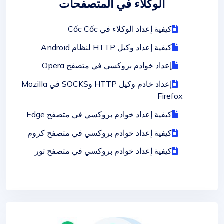
الوكلاء في المتصفحات
كيفية إعداد الوكلاء في Cốc Cốc
كيفية إعداد وكيل HTTP لنظام Android
إعداد خوادم بروكسي في متصفح Opera
إعداد خادم وكيل HTTP وSOCKS في Mozilla
Firefox
كيفية إعداد خوادم بروكسي في متصفح Edge
كيفية إعداد خوادم بروكسي في متصفح كروم
كيفية إعداد خوادم بروكسي في متصفح تور