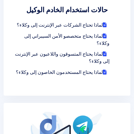
حالات استخدام الخادم الوكيل
لماذا تحتاج الشركات عبر الإنترنت إلى وكلاء؟
لماذا يحتاج متخصصو الأمن السيبراني إلى
وكلاء؟
لماذا يحتاج المتسوقون واللاعبون عبر الإنترنت
إلى وكلاء؟
لماذا يحتاج المستخدمون الخاصون إلى وكلاء؟