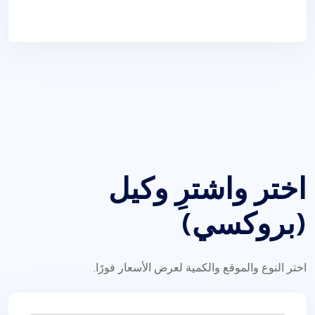
اختر واشترِ وكيل
(بروكسي)
اختر النوع والموقع والكمية لعرض الأسعار فورًا.