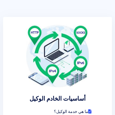
أساسيات الخادم الوكيل
ما هي خدمة الوكيل؟