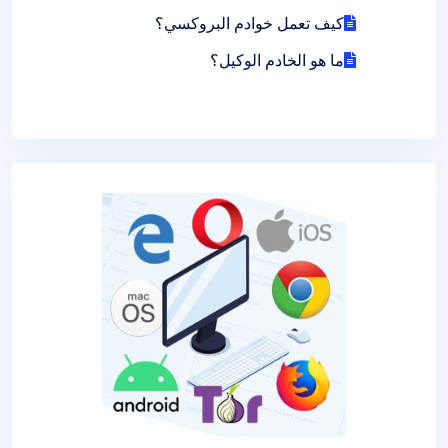
كيف تعمل خوادم البروكسي؟
ما هو الخادم الوكيل؟