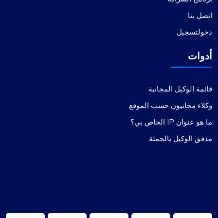
اتصل بنا
دخولتسجيل
أدوات
قائمة الوكيل المجانية
وكلاء مجانيون حسب الموقع
ما هو عنوان IP الخاص بي؟
مدقق الوكيل بالجملة