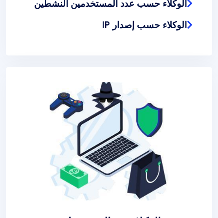
الوكلاء حسب عدد المستخدمين النشطين
الوكلاء حسب إصدار IP