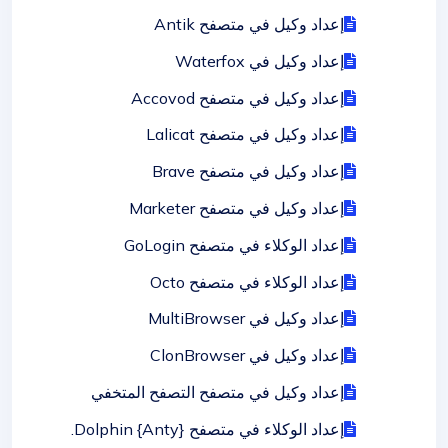
إعداد وكيل في متصفح Antik
إعداد وكيل في Waterfox
إعداد وكيل في متصفح Accovod
إعداد وكيل في متصفح Lalicat
إعداد وكيل في متصفح Brave
إعداد وكيل في متصفح Marketer
إعداد الوكلاء في متصفح GoLogin
إعداد الوكلاء في متصفح Octo
إعداد وكيل في MultiBrowser
إعداد وكيل في ClonBrowser
إعداد وكيل في متصفح التصفح المتخفي
إعداد الوكلاء في متصفح Dolphin {Anty}.