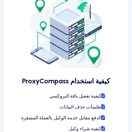
كيفية استخدام ProxyCompass
كيفية تفعيل باقة البروكسي
تعليمات حذف البيانات
الدفع مقابل خدمة الوكيل بالعملة المشفرة
كيفية شراء وكيل