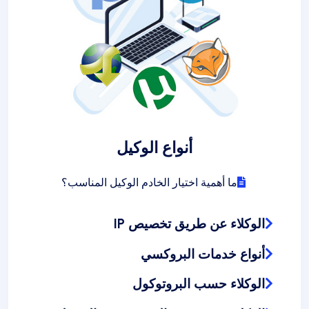
أنواع الوكيل
ما أهمية اختيار الخادم الوكيل المناسب؟
الوكلاء عن طريق تخصيص IP
أنواع خدمات البروكسي
الوكلاء حسب البروتوكول