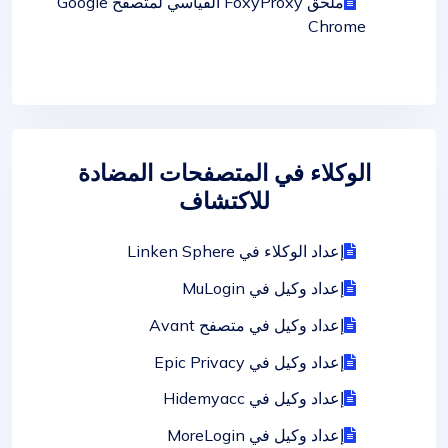
ملحق FoxyProxy القياسي لمتصفح Google
Chrome
الوكلاء في المتصفحات المضادة
للاكتشاف
إعداد الوكلاء في Linken Sphere
إعداد وكيل في MuLogin
إعداد وكيل في متصفح Avant
إعداد وكيل في Epic Privacy
إعداد وكيل في Hidemyacc
إعداد وكيل في MoreLogin