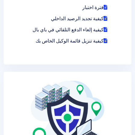
فترة اختبار
كيفية تجديد الرصيد الداخلي
كيفية إلغاء الدفع التلقائي في باي بال
كيفية تنزيل قائمة الوكيل الخاص بك