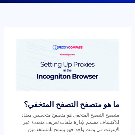
ما هو متصفح التصفح المتخفي؟
متصفح التصفح المتخفي هو متصفح متخصص مضاد
للاكتشاف مصمم لإدارة ملفات تعريف متعددة عبر
الإنترنت في وقت واحد. فهو يسمح للمستخدمين