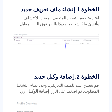
الخطوة 1: إنشاء ملف تعريف جديد
افتح متصفح التصفح المتخفي المضاد للاكتشاف
وأنشئ ملفًا شخصيًا جديدًا بالنقر فوق الزر المقابل.
الخطوة 2: إضافة وكيل جديد
قم بتعيين اسم للملف التعريفي، وحدد نظام التشغيل
المطلوب، ثم اضغط على الزر "
إضافة الوكيل
" زر.