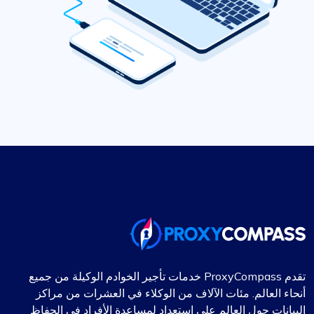
تقدم ProxyCompass خدمات تأجير الخوادم الوكيلة من جميع
أنحاء العالم. مئات الآلاف من الوكلاء في العشرات من مراكز
البيانات حول العالم على استعداد لمساعدة الأفراد في الحفاظ