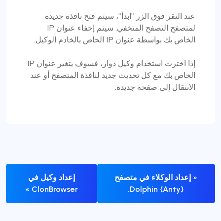
عند النقر فوق الزر "ابدأ"، سيتم فتح نافذة جديدة
لمتصفح التصفح المتخفي. سيتم إخفاء عنوان IP
الخاص بك بواسطة عنوان IP الخاص بالخادم الوكيل.
إذا اخترت استخدام وكيل دوار، فسوف يتغير عنوان IP
الخاص بك مع كل تحديث جديد لنافذة المتصفح أو عند
الانتقال إلى صفحة جديدة.
« إعداد الوكلاء في متصفح
إعداد وكيل في
ClonBrowser »
Dolphin {Anty}.