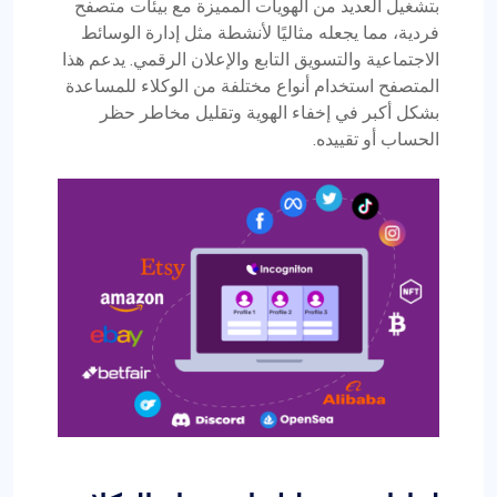
بتشغيل العديد من الهويات المميزة مع بيئات متصفح
فردية، مما يجعله مثاليًا لأنشطة مثل إدارة الوسائط
الاجتماعية والتسويق التابع والإعلان الرقمي. يدعم هذا
المتصفح استخدام أنواع مختلفة من الوكلاء للمساعدة
بشكل أكبر في إخفاء الهوية وتقليل مخاطر حظر
الحساب أو تقييده.