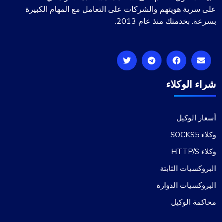
على سرية هويتهم والشركات على التعامل مع المهام الكبيرة
بسرعة. بخدمتك منذ عام 2013.
شراء الوكلاء
أسعار الوكيل
وكلاء SOCKS5
وكلاء HTTP/S
البروكسيات الثابتة
البروكسيات الدوارة
محاكمة الوكيل