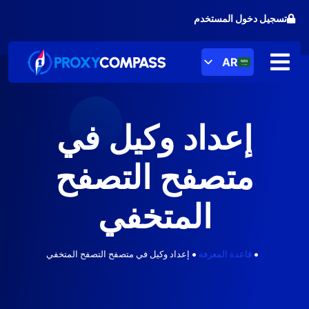
خطى
تسجيل دخول المستخدم
لى
لمحتوى
AR
إعداد وكيل في
متصفح التصفح
المتخفي
.
•
قاعدة المعرفة
•
إعداد وكيل في متصفح التصفح المتخفي