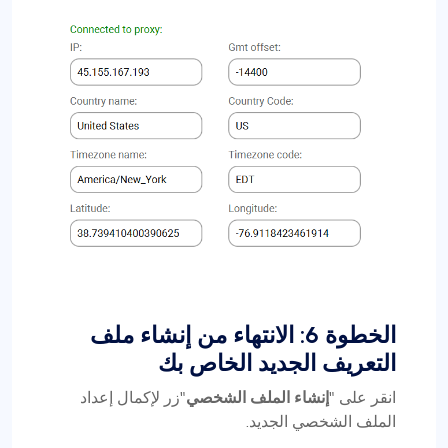
الخطوة 6: الانتهاء من إنشاء ملف
التعريف الجديد الخاص بك
انقر على "
إنشاء الملف الشخصي
"زر لإكمال إعداد
الملف الشخصي الجديد.