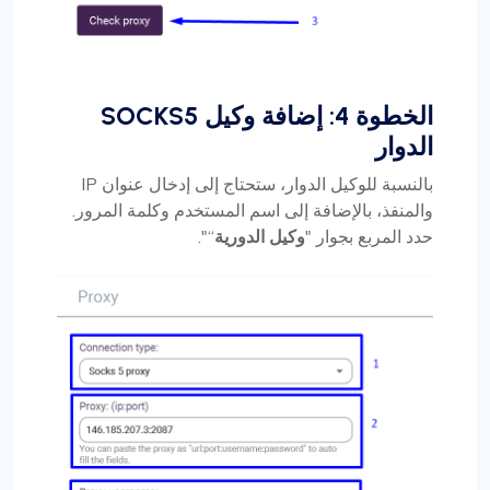
الخطوة 4: إضافة وكيل SOCKS5
الدوار
بالنسبة للوكيل الدوار، ستحتاج إلى إدخال عنوان IP
والمنفذ، بالإضافة إلى اسم المستخدم وكلمة المرور.
حدد المربع بجوار "
وكيل الدورية
“".