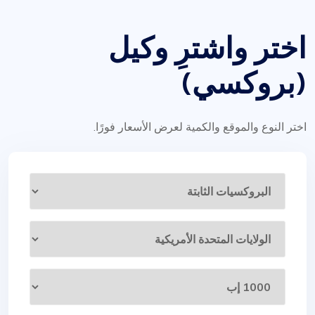
اختر واشترِ وكيل
(بروكسي)
اختر النوع والموقع والكمية لعرض الأسعار فورًا.