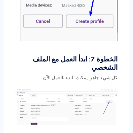
الخطوة 7: ابدأ العمل مع الملف
الشخصي
كل شيء جاهز. يمكنك البدء بالعمل الآن.