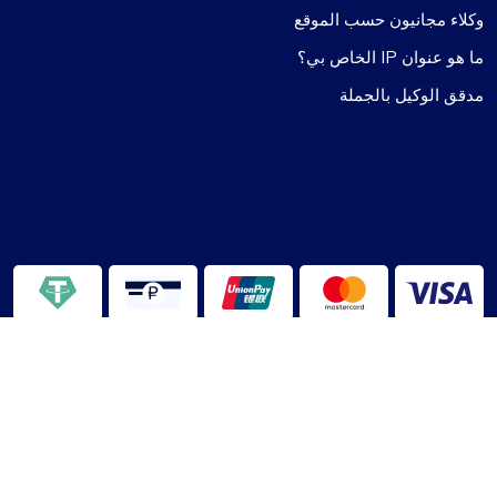
وكلاء مجانيون حسب الموقع
ما هو عنوان IP الخاص بي؟
مدقق الوكيل بالجملة