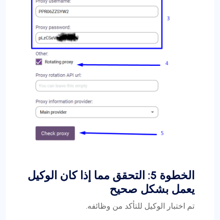
الخطوة 5: التحقق مما إذا كان الوكيل
يعمل بشكل صحيح
تم اختبار الوكيل للتأكد من وظائفه.