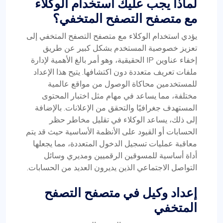
لماذا يجب عليك استخدام الوكلاء
مع متصفح التصفح المتخفي؟
يؤدي استخدام الوكلاء مع متصفح التصفح المتخفي إلى
تعزيز خصوصية المستخدم بشكل كبير عن طريق
إخفاء عناوين IP الحقيقية، وهو أمر بالغ الأهمية لإدارة
ملفات تعريف متعددة دون اكتشافها. يتيح هذا الإعداد
للمستخدمين محاكاة الوصول من مواقع عالمية
مختلفة، مما يساعد في مهام مثل اختبار المحتوى
المستهدف جغرافيًا والتحقق من الإعلانات. بالإضافة
إلى ذلك، يساعد الوكلاء في تقليل مخاطر حظر
الحسابات أو القيود على الأنظمة الأساسية حيث قد يتم
معاقبة عمليات تسجيل الدخول المتعددة، مما يجعلها
أداة أساسية للمسوقين الرقميين ومديري وسائل
التواصل الاجتماعي الذين يديرون العديد من الحسابات.
إعداد وكيل في متصفح التصفح
المتخفي