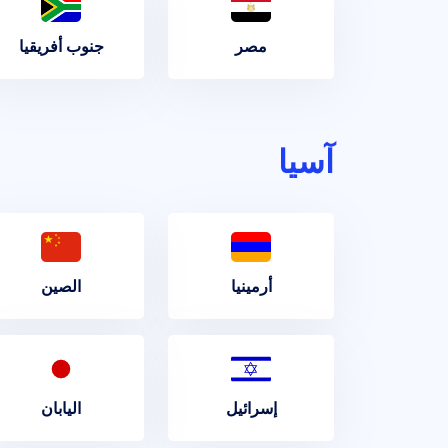
مصر
جنوب أفريقيا
آسيا
أرمينيا
الصين
إسرائيل
اليابان