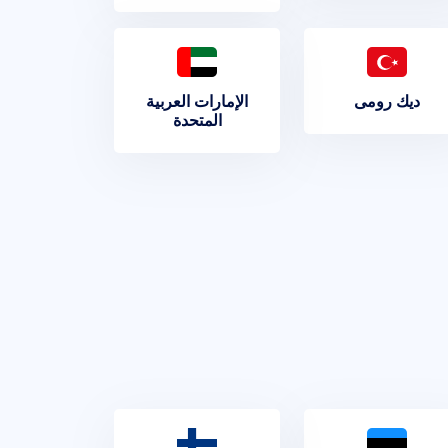
ديك رومى
الإمارات العربية
المتحدة