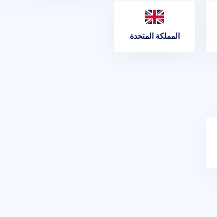
المملكة المتحدة