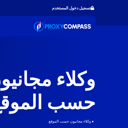
خطى
تسجيل دخول المستخدم
لى
لمحتوى
وكلاء مجانيو
حسب الموقع
.
•
وكلاء مجانيون حسب الموقع