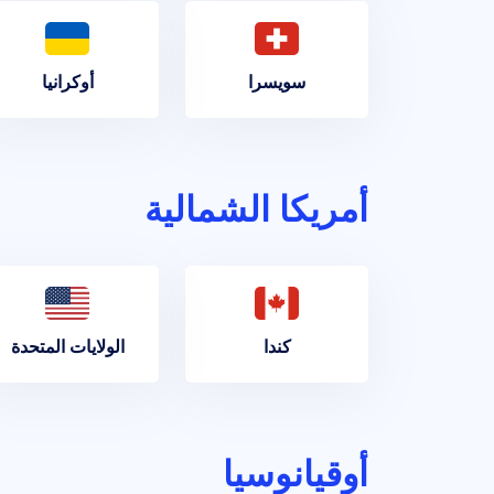
سويسرا
أوكرانيا
أمريكا الشمالية
كندا
الولايات المتحدة
أوقيانوسيا