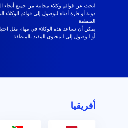
ابحث عن قوائم وكلاء مجانية من جميع أنحاء ال
دولة أو قارة أدناه للوصول إلى قوائم الوكلاء 
المنطقة.
يمكن أن تساعد هذه الوكلاء في مهام مثل اختبا
أو الوصول إلى المحتوى المقيد بالمنطقة.
أفريقيا