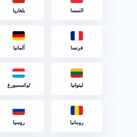
النمسا
بلغاريا
فرنسا
ألمانيا
ليتوانيا
لوكسمبورغ
رومانيا
روسيا