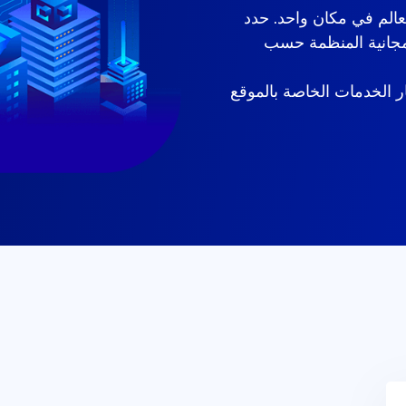
عالم في مكان واحد. حدد
المجانية المنظمة حسب
ر الخدمات الخاصة بالموقع