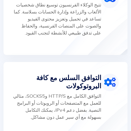
تتيح الوكلاء الفرنسيون توسيع نطاق شخصيات
الألعاب والزراعة وإدارة الحسابات بسلاسة. كما
تساعد في تحميل وتعزيز محتوى الفيديو
والصوت على المنصات الفرنسية، والحفاظ
على تدفق طبيعي للأنشطة لتجنب القيود.
التوافق السلس مع كافة
البروتوكولات
التوافق الكامل مع HTTP/S وSOCKS5، مثالي
للعمل مع المتصفحات أو الروبوتات أو البرامج
النصية. بفضل دعم IPv4، يمكنك التكامل
بسهولة مع أي سير عمل دون مشاكل.