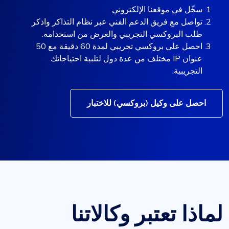
سجِّل في موقعنا الإلكتروني.
تواصل مع فريق الدعم الفني عبر نظام التذاكر واذكر
طلب البروكسي التجريبي والغرض من استخدامه.
احصل على بروكسي تجريبي لمدة 60 دقيقة مع 50
عنوان IP مختلف من عدة دول لتلبية احتياجاتك
التجريبية.
احصل على وكيل (بروكسي) للاختبار
لماذا تعتبر وكالاتنا