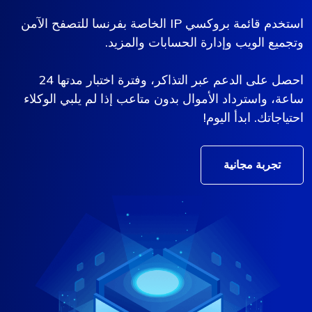
استخدم قائمة بروكسي IP الخاصة بفرنسا للتصفح الآمن
وتجميع الويب وإدارة الحسابات والمزيد.
احصل على الدعم عبر التذاكر، وفترة اختبار مدتها 24
ساعة، واسترداد الأموال بدون متاعب إذا لم يلبي الوكلاء
احتياجاتك. ابدأ اليوم!
تجربة مجانية