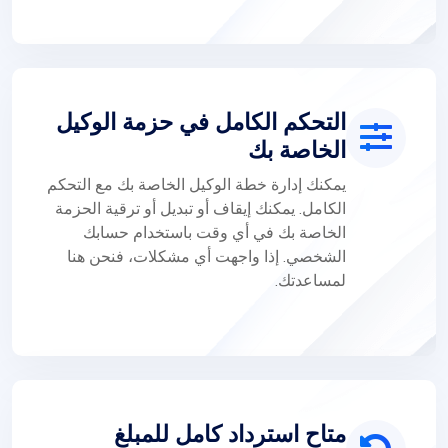
التحكم الكامل في حزمة الوكيل
الخاصة بك
يمكنك إدارة خطة الوكيل الخاصة بك مع التحكم
الكامل. يمكنك إيقاف أو تبديل أو ترقية الحزمة
الخاصة بك في أي وقت باستخدام حسابك
الشخصي. إذا واجهت أي مشكلات، فنحن هنا
لمساعدتك.
متاح استرداد كامل للمبلغ