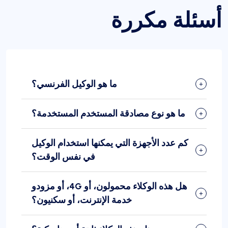
أسئلة مكررة
ما هو الوكيل الفرنسي؟
ما هو نوع مصادقة المستخدم المستخدمة؟
كم عدد الأجهزة التي يمكنها استخدام الوكيل
في نفس الوقت؟
هل هذه الوكلاء محمولون، أو 4G، أو مزودو
خدمة الإنترنت، أو سكنيون؟