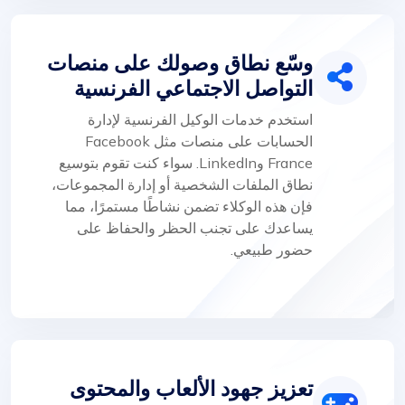
وسّع نطاق وصولك على منصات
التواصل الاجتماعي الفرنسية
استخدم خدمات الوكيل الفرنسية لإدارة
الحسابات على منصات مثل Facebook
France وLinkedIn. سواء كنت تقوم بتوسيع
نطاق الملفات الشخصية أو إدارة المجموعات،
فإن هذه الوكلاء تضمن نشاطًا مستمرًا، مما
يساعدك على تجنب الحظر والحفاظ على
حضور طبيعي.
تعزيز جهود الألعاب والمحتوى