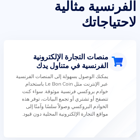
الفرنسية مثالية
لاحتياجاتك
منصات التجارة الإلكترونية
الفرنسية في متناول يدك
يمكنك الوصول بسهولة إلى المنصات الفرنسية
عبر الإنترنت مثل Le Bon Coin باستخدام
خوادم بروكسي فرنسية موثوقة. سواء كنت
تتصفح أو تشتري أو تجمع البيانات، توفر هذه
الخوادم البروكسي وصولاً سلسًا وآمنًا إلى
مواقع التجارة الإلكترونية المحلية دون قيود.