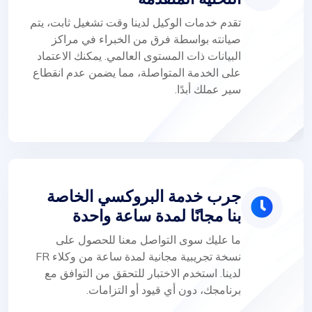
تقدم خدمات الوكيل لدينا وقت تشغيل ثابت، يتم
صيانته بواسطة فرق من الخبراء في مراكز
البيانات ذات المستوى العالمي. يمكنك الاعتماد
على الخدمة المتواصلة، مما يضمن عدم انقطاع
سير عملك أبدًا.
جرب خدمة البروكسي الخاصة
بنا مجانًا لمدة ساعة واحدة
ما عليك سوى التواصل معنا للحصول على
نسخة تجريبية مجانية لمدة ساعة من وكلاء FR
لدينا. استخدم الاختبار للتحقق من التوافق مع
برنامجك، دون أي قيود أو التزامات.