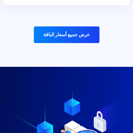
عرض جميع أسعار الباقة