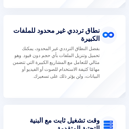
نطاق ترددي غير محدود للملفات
الكبيرة
بفضل النطاق الترددي غير المحدود، يمكنك
تحميل وتنزيل الملفات بأي حجم دون قيود. وهو
مثالي للتعامل مع المشاريع الكبيرة التي تتضمن
مهامًا كثيفة الاستخدام للصوت أو الفيديو أو
البيانات، ولن يؤثر ذلك على تسعيرك.
وقت تشغيل ثابت مع البنية
التحتية المتقدمة