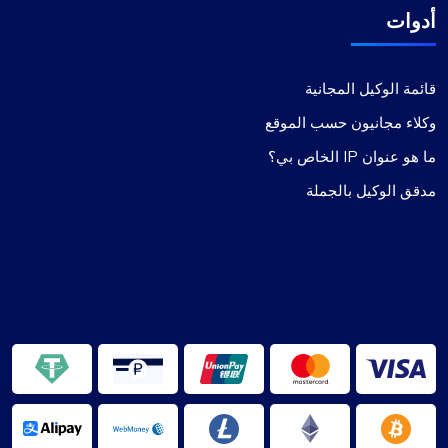
أدوات
قائمة الوكيل المجانية
وكلاء مجانيون حسب الموقع
ما هو عنوان IP الخاص بي؟
مدقق الوكيل بالجملة