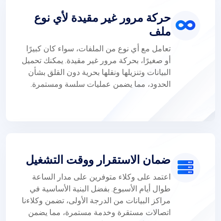
حركة مرور غير مقيدة لأي نوع
ملف
تعامل مع أي نوع من الملفات، سواء كان كبيرًا
أو صغيرًا، بحركة مرور غير مقيدة. يمكنك تحميل
البيانات وتنزيلها ونقلها بحرية دون القلق بشأن
الحدود، مما يضمن عمليات سلسة ومستمرة.
ضمان الاستقرار ووقت التشغيل
اعتمد على وكلاء متوفرين على مدار الساعة
طوال أيام الأسبوع. بفضل البنية الأساسية في
مراكز البيانات من الدرجة الأولى، تضمن وكلاءنا
اتصالات مستقرة وخدمة مستمرة، مما يضمن