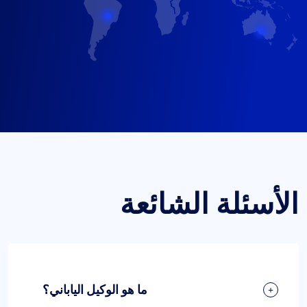
الأسئلة الشائعة
ما هو الوكيل الياباني؟