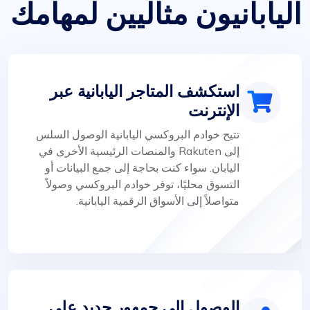
اليابانيون مثاليين لمهامك
استكشف المتاجر اليابانية عبر
الإنترنت
تتيح خوادم البروكسي اليابانية الوصول السلس
إلى Rakuten والمنصات الرئيسية الأخرى في
اليابان. سواء كنت بحاجة إلى جمع البيانات أو
التسوق محليًا، توفر خوادم البروكسي وصولاً
متواصلاً إلى الأسواق الرقمية اليابانية.
الوصول إلى جمهور جديد على