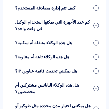
كيف تتم إدارة مصادقة المستخدم؟
كم عدد الأجهزة التي يمكنها استخدام الوكيل
في وقت واحد؟
هل هذه الوكلاء متنقلة أم سكنية؟
هل هذه الوكلاء ثابتة أم متناوبة؟
هل يمكنني تحديث قائمة عناوين IP؟
هل هذه الوكلاء اليابانيين مشتركين أم
مخصصين؟
هل يمكنني اختيار مدن محددة مثل طوكيو أو