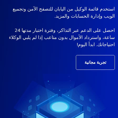
استخدم قائمة الوكيل من اليابان للتصفح الآمن وتجميع
الويب وإدارة الحسابات والمزيد.
احصل على الدعم عبر التذاكر، وفترة اختبار مدتها 24
ساعة، واسترداد الأموال بدون متاعب إذا لم يلبي الوكلاء
احتياجاتك. ابدأ اليوم!
تجربة مجانية