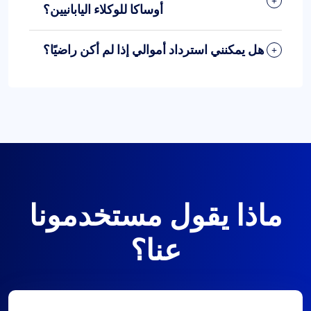
أوساكا للوكلاء اليابانيين؟
هل يمكنني استرداد أموالي إذا لم أكن راضيًا؟
ماذا يقول مستخدمونا
عنا؟