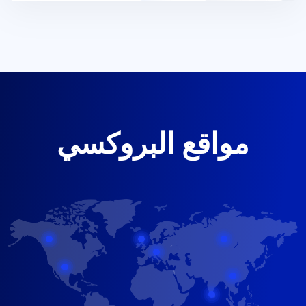
مواقع البروكسي