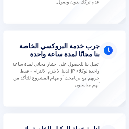
عدم تركك بدون وصول.
جرب خدمة البروكسي الخاصة
بنا مجانًا لمدة ساعة واحدة
اتصل بنا للحصول على اختبار مجاني لمدة ساعة
واحدة لوكلاء JP لدينا. لا يلزم الالتزام - فقط
جربهم مع برنامجك أو مهام المشروع للتأكد من
أنهم مناسبون.
إدارة خطة الوكيل الخاصة بك