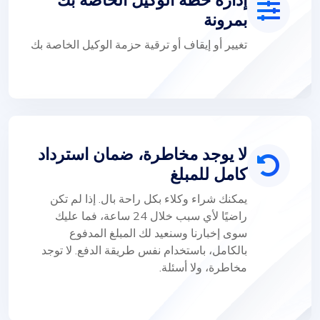
بمرونة
تغيير أو إيقاف أو ترقية حزمة الوكيل الخاصة بك
لا يوجد مخاطرة، ضمان استرداد
كامل للمبلغ
يمكنك شراء وكلاء بكل راحة بال. إذا لم تكن
راضيًا لأي سبب خلال 24 ساعة، فما عليك
سوى إخبارنا وسنعيد لك المبلغ المدفوع
بالكامل، باستخدام نفس طريقة الدفع. لا توجد
مخاطرة، ولا أسئلة.