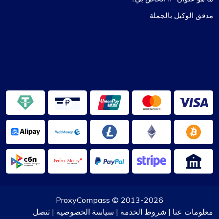
مدقق الوكيل بالجملة
ProxyCompass
2013-2026 ©
معلومات عنا
|
شروط الخدمة
|
سياسة الخصوصية
|
تنصل