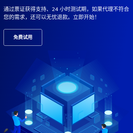
通过票证获得支持、24 小时测试期，如果代理不符合
您的需求，还可以无忧退款。立即开始！
免费试用