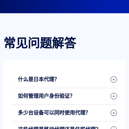
常见问题解答
什么是日本代理？
如何管理用户身份验证？
多少台设备可以同时使用代理？