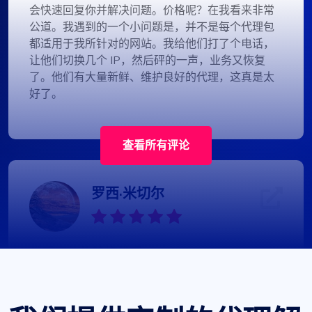
会快速回复你并解决问题。价格呢？在我看来非常
公道。我遇到的一个小问题是，并不是每个代理包
都适用于我所针对的网站。我给他们打了个电话，
让他们切换几个 IP，然后砰的一声，业务又恢复
了。他们有大量新鲜、维护良好的代理，这真是太
好了。
查看所有评论
罗西·米切尔
优质廉价的轮换代理
Proxy Compass 提供各种代理，非常适合 SEO 工
具。尤其是轮换代理。他们的客户服务是一流的，