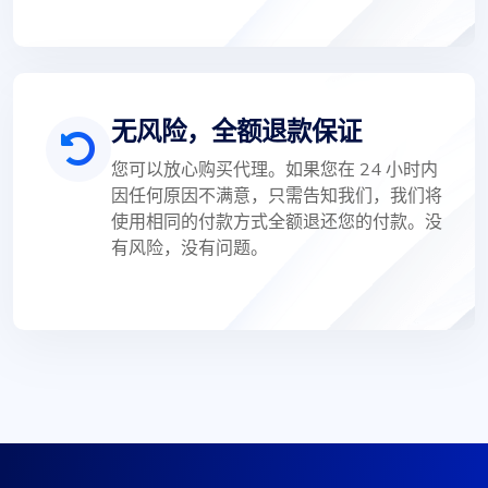
无风险，全额退款保证
您可以放心购买代理。如果您在 24 小时内
因任何原因不满意，只需告知我们，我们将
使用相同的付款方式全额退还您的付款。没
有风险，没有问题。