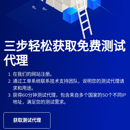
三步轻松获取免费测试
代理
在我们的网站注册。
通过工单系统联系技术支持团队，说明您的测试代理请
求和用途。
获得60分钟测试代理，包含来自多个国家的50个不同IP
地址，满足您的测试需求。
获取测试代理