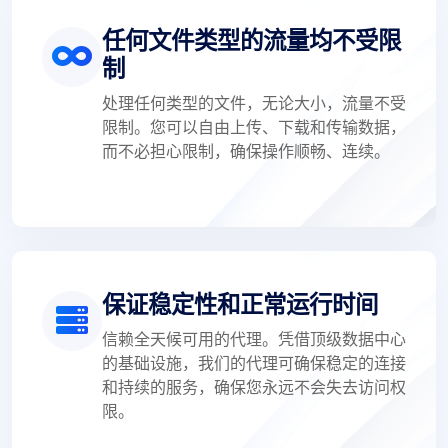
任何文件类型的流量均不受限
制
处理任何类型的文件，无论大小，流量不受
限制。您可以自由上传、下载和传输数据，
而不必担心限制，确保操作顺畅、连续。
保证稳定性和正常运行时间
信赖全天候可用的代理。凭借顶级数据中心
的基础设施，我们的代理可确保稳定的连接
和持续的服务，确保您永远不会失去访问权
限。