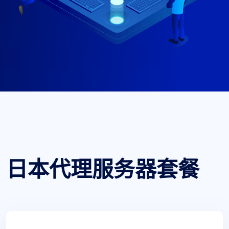
日本代理服务器套餐