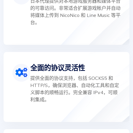
日本代理提供对本地游戏服务器和媒体平台
的可靠访问。非常适合扩展游戏帐户并自动
将媒体上传到 NicoNico 和 Line Music 等平
台。
全面的协议灵活性
提供全面的协议支持，包括 SOCKS5 和
HTTP/S，确保浏览器、自动化工具和自定
义脚本的顺畅运行。完全兼容 IPv4，可顺
利集成。