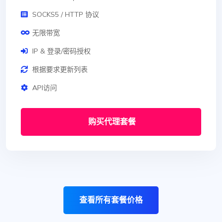
SOCKS5 / HTTP 协议
无限带宽
IP & 登录/密码授权
根据要求更新列表
API访问
购买代理套餐
查看所有套餐价格