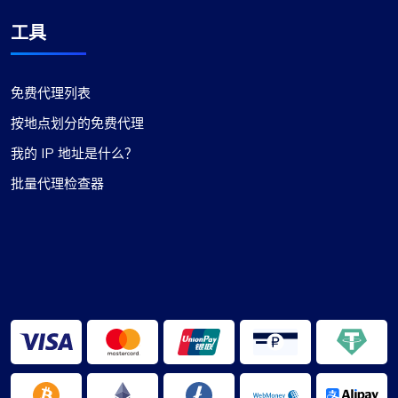
工具
免费代理列表
按地点划分的免费代理
我的 IP 地址是什么？
批量代理检查器