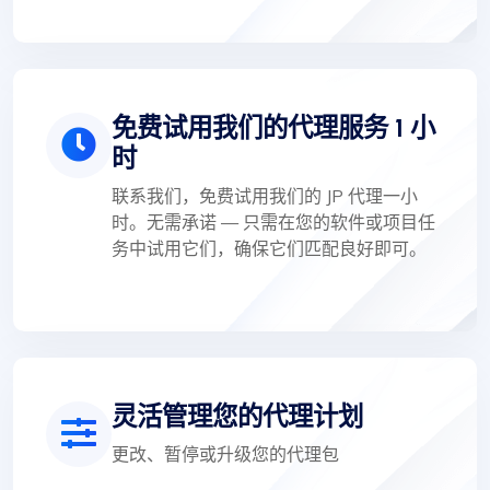
免费试用我们的代理服务 1 小
时
联系我们，免费试用我们的 JP 代理一小
时。无需承诺 — 只需在您的软件或项目任
务中试用它们，确保它们匹配良好即可。
灵活管理您的代理计划
更改、暂停或升级您的代理包