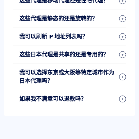
这些代理是移动代理还是住宅代理？
这些代理是静态的还是旋转的？
我可以刷新 IP 地址列表吗？
这些日本代理是共享的还是专用的？
我可以选择东京或大阪等特定城市作为
日本代理吗？
如果我不满意可以退款吗？