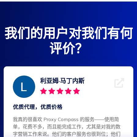
我们的用户对我们有何
评价？
利亚姆·马丁内斯
优质代理，优质价格
我真的很喜欢 Proxy Compass 的服务——使用简
单，花费不多，而且能完成工作，尤其是对我的数
字营销工作来说。他们的客户服务也很到位；他们