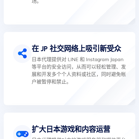
场。
在 JP 社交网络上吸引新受众
日本代理提供对 LINE 和 Instagram Japan
等平台的安全访问，从而可以轻松管理、发
展和开发多个个人资料或社区，同时避免帐
户被暂停和禁止。
扩大日本游戏和内容运营