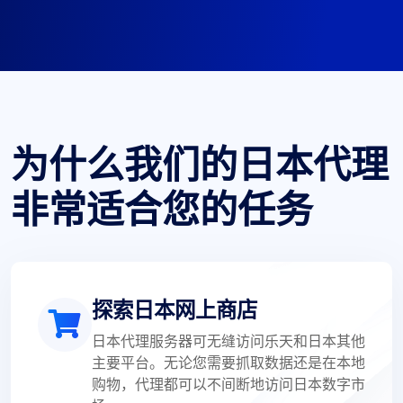
为什么我们的日本代理
非常适合您的任务
探索日本网上商店
日本代理服务器可无缝访问乐天和日本其他
主要平台。无论您需要抓取数据还是在本地
购物，代理都可以不间断地访问日本数字市