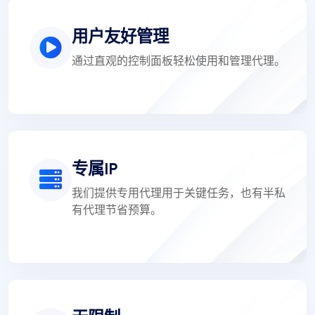
用户友好管理
通过直观的控制面板轻松使用和管理代理。
专属IP
我们提供专用代理用于关键任务，也有半私
有代理节省预算。