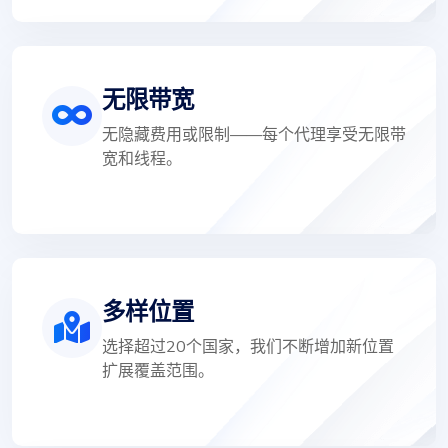
无限带宽
无隐藏费用或限制——每个代理享受无限带
宽和线程。
多样位置
选择超过20个国家，我们不断增加新位置
扩展覆盖范围。