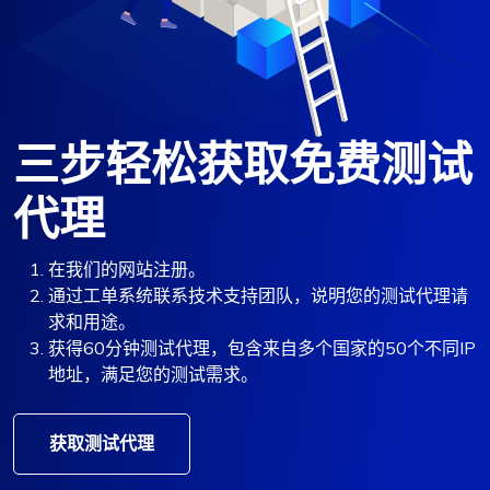
三步轻松获取免费测试
代理
在我们的网站注册。
通过工单系统联系技术支持团队，说明您的测试代理请
求和用途。
获得60分钟测试代理，包含来自多个国家的50个不同IP
地址，满足您的测试需求。
获取测试代理