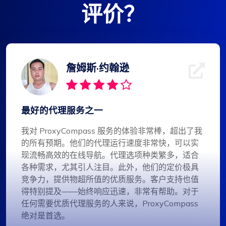
评价？
詹姆斯·约翰逊
最好的代理服务之一
我对 ProxyCompass 服务的体验非常棒，超出了我
的所有预期。他们的代理运行速度非常快，可以实
现流畅高效的在线导航。代理选项种类繁多，适合
各种需求，尤其引人注目。此外，他们的定价极具
竞争力，提供物超所值的优质服务。客户支持也值
得特别提及——始终响应迅速，非常有帮助。对于
任何需要优质代理服务的人来说，ProxyCompass
绝对是首选。