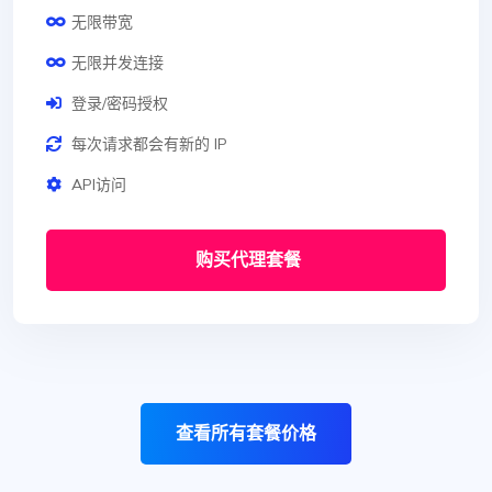
无限带宽
无限并发连接
登录/密码授权
每次请求都会有新的 IP
API访问
购买代理套餐
查看所有套餐价格