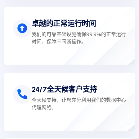
卓越的正常运行时间
我们的可靠基础设施确保99.9%的正常运行
时间，保障不间断操作。
24/7全天候客户支持
全天候支持，让您充分利用我们的数据中心
代理网络。