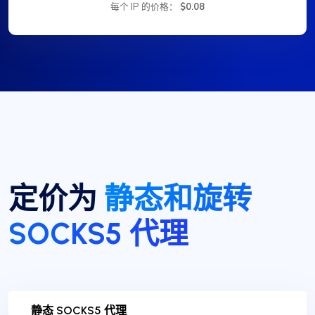
每个 IP 的价格：
$0.08
定价为
静态和旋转
SOCKS5 代理
静态 SOCKS5 代理