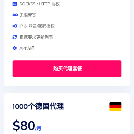
SOCKS5 / HTTP 协议
无限带宽
IP & 登录/密码授权
根据要求更新列表
API访问
购买代理套餐
1000个德国代理
$80
/月