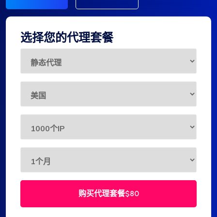
选择您的代理套餐
购买代理套餐
$80