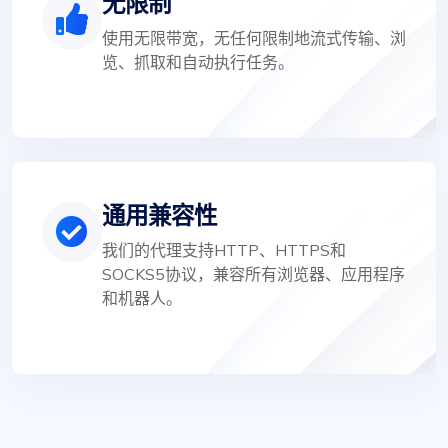
无限制
使用无限带宽，无任何限制地流式传输、浏
览、抓取和自动执行任务。
通用兼容性
我们的代理支持HTTP、HTTPS和
SOCKS5协议，兼容所有浏览器、应用程序
和机器人。