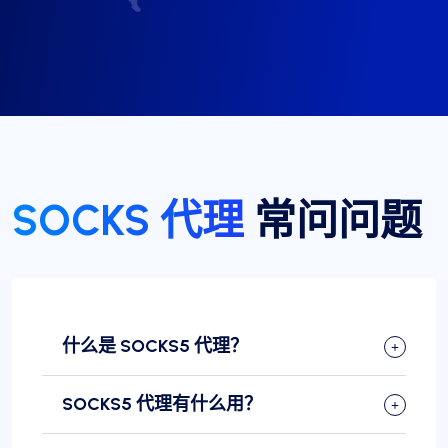
SOCKS 代理
常问问题
什么是 SOCKS5 代理？
SOCKS5 代理有什么用？