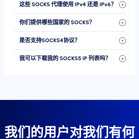
这些 SOCKS 代理使用 IPv4 还是 IPv6？
你们提供哪些国家的 SOCKS？
是否支持SOCKS4协议？
我可以下载我的 SOCKS5 IP 列表吗？
我们的用户对我们有何