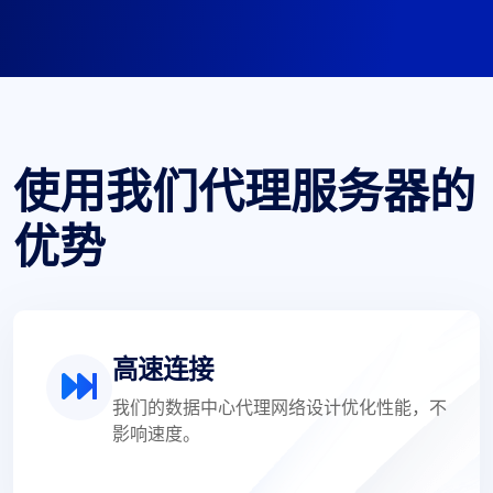
使用我们代理服务器的
优势
高速连接
我们的数据中心代理网络设计优化性能，不
影响速度。