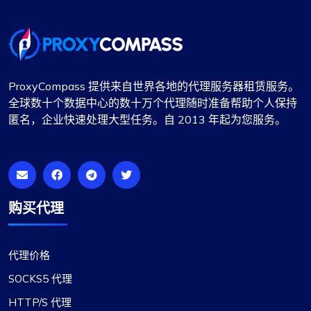
ProxyCompass 提供来自世界各地的代理服务器租赁服务。
全球数十个数据中心的数十万个代理随时准备帮助个人保持
匿名，企业快速处理大型任务。自 2013 年起为您服务。
购买代理
代理价格
SOCKS5 代理
HTTP/S 代理