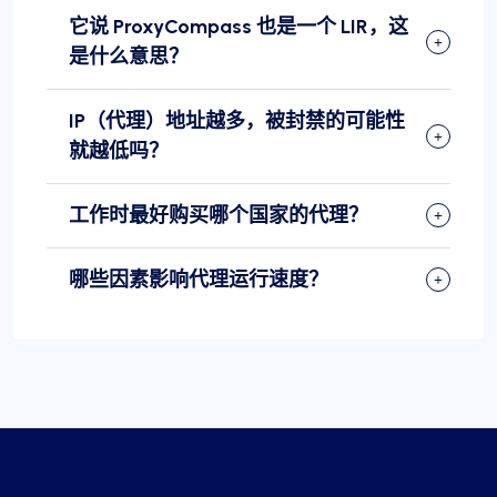
它说 ProxyCompass 也是一个 LIR，这
是什么意思？
IP（代理）地址越多，被封禁的可能性
就越低吗？
工作时最好购买哪个国家的代理？
哪些因素影响代理运行速度？