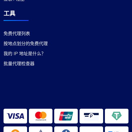
工具
免费代理列表
按地点划分的免费代理
我的 IP 地址是什么？
批量代理检查器