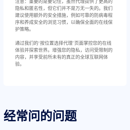
注意：重要的是要记住，虽然代理提供了更高的
隐私和匿名性，但它们并不是万无一失的。我们
建议使用额外的安全措施，例如可靠的防病毒程
序和养成安全的浏览习惯，以确保全面的在线保
护策略。
通过我们的“按位置选择代理”页面掌控您的在线
体验并探索世界。增强您的隐私，访问受限制的
内容，并享受前所未有的真正的全球互联网体
验。
经常问的问题