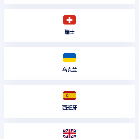
瑞士
乌克兰
西班牙