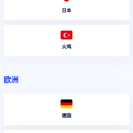
日本
火鸡
欧洲
德国