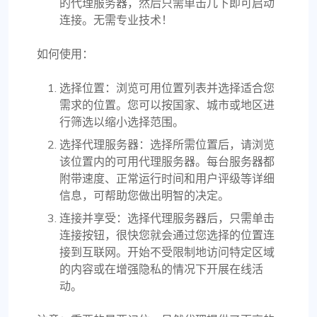
的代理服务器，然后只需单击几下即可启动
连接。无需专业技术！
如何使用：
选择位置：浏览可用位置列表并选择适合您
需求的位置。您可以按国家、城市或地区进
行筛选以缩小选择范围。
选择代理服务器：选择所需位置后，请浏览
该位置内的可用代理服务器。每台服务器都
附带速度、正常运行时间和用户评级等详细
信息，可帮助您做出明智的决定。
连接并享受：选择代理服务器后，只需单击
连接按钮，很快您就会通过您选择的位置连
接到互联网。开始不受限制地访问特定区域
的内容或在增强隐私的情况下开展在线活
动。