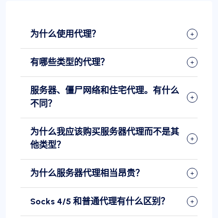
为什么使用代理？
有哪些类型的代理？
服务器、僵尸网络和住宅代理。有什么
不同？
为什么我应该购买服务器代理而不是其
他类型？
为什么服务器代理相当昂贵？
Socks 4/5 和普通代理有什么区别？