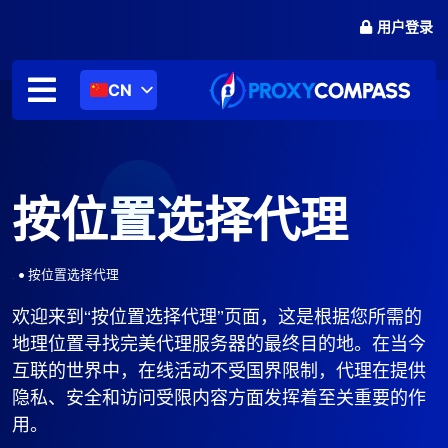
跳
用户登录
至
内
容
CN
按位置选择代理
.
•
按位置选择代理
欢迎来到“按位置选择代理”页面，这是根据您所需的
地理位置寻找完美代理服务器的最终目的地。在当今
互联的世界中，在线活动不受国界限制，代理在提供
隐私、安全和访问受限内容方面发挥着至关重要的作
用。