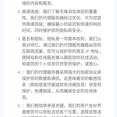
域的内容和服务。
高速连接：我们了解无缝浏览体验的重要
性。我们的代理服务器经过优化，可为您提
供高速连接，确保最小的延迟和快速的响应
时间，同时维护您的隐私和安全。
匿名和隐私：隐私是一项基本权利，我们认
真对待它。通过我们的代理服务器路由您的
互联网流量，您可以保护您的真实 IP 地址，
使网站和在线服务难以跟踪您的在线活动。
知道您的个人信息仍然受到保护，请放心。
：我们的代理服务器采用强大的加密协议来
保护您的数据和通信。这意味着您的敏感信
息（例如登录凭据或财务详细信息）将受到
保护，免遭窥探，从而确保安全的在线体
验。
：我们相信简单是关键。我们的用户友好界
面使您可以轻松浏览各个位置，选择您首选