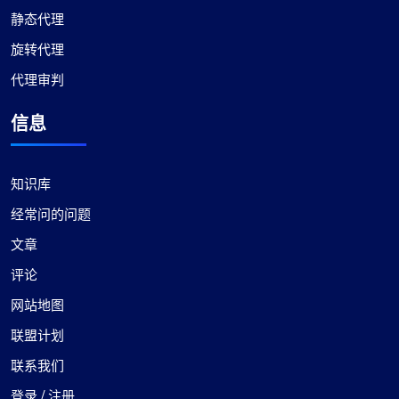
静态代理
旋转代理
代理审判
信息
知识库
经常问的问题
文章
评论
网站地图
联盟计划
联系我们
登录 / 注册