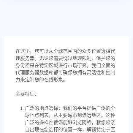
在这里，您可以从全球范围内的众多位置选择代
理服务器。无论您需要绕过地理限制、保护您的
身份还是在特定区域进行市场研究，我们全面的
代理服务器数据库都可确保您拥有灵活性和控制
力来定制您的在线形象。
主要特征：
广泛的地点选择：我们的平台提供广泛的全
球地点列表，从主要城市到偏远地区。这种
广泛的多样性使您能够浏览网络，就像您亲
自出现在您选择的位置一样，解锁特定于区