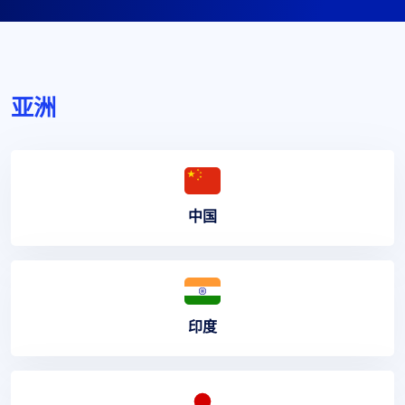
亚洲
中国
印度