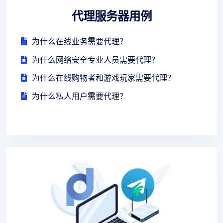
代理服务器用例
为什么在线业务需要代理？
为什么网络安全专业人员需要代理？
为什么在线购物者和游戏玩家需要代理？
为什么私人用户需要代理？