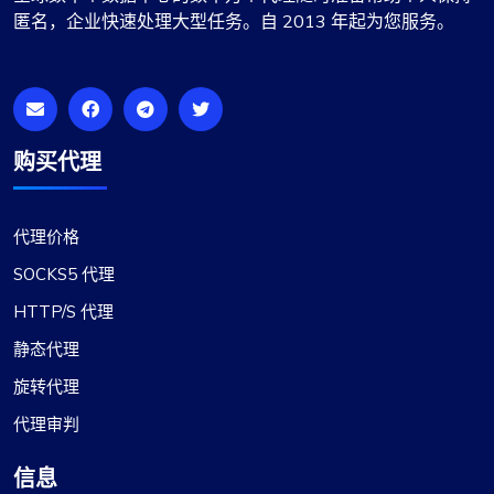
匿名，企业快速处理大型任务。自 2013 年起为您服务。
购买代理
代理价格
SOCKS5 代理
HTTP/S 代理
静态代理
旋转代理
代理审判
信息