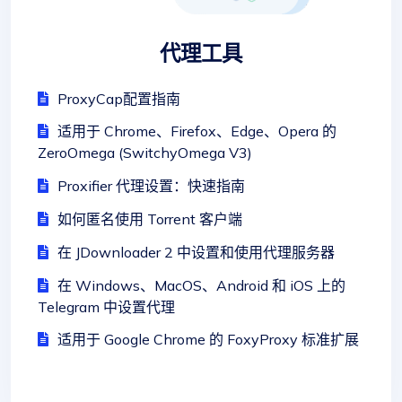
代理工具
ProxyCap配置指南
适用于 Chrome、Firefox、Edge、Opera 的
ZeroOmega (SwitchyOmega V3)
Proxifier 代理设置：快速指南
如何匿名使用 Torrent 客户端
在 JDownloader 2 中设置和使用代理服务器
在 Windows、MacOS、Android 和 iOS 上的
Telegram 中设置代理
适用于 Google Chrome 的 FoxyProxy 标准扩展