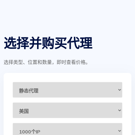
选择并购买代理
选择类型、位置和数量，即时查看价格。