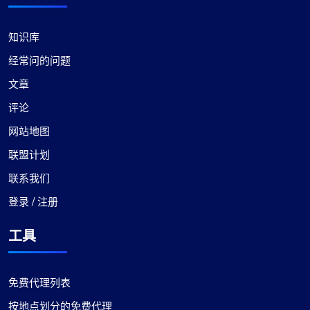
知识库
经常问的问题
文章
评论
网站地图
联盟计划
联系我们
登录 / 注册
工具
免费代理列表
按地点划分的免费代理