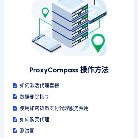
ProxyCompass 操作方法
如何激活代理套餐
数据删除指令
使用加密货币支付代理服务费用
如何购买代理
测试期