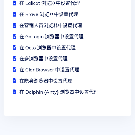
在 Lalicat 浏览器中设置代理
在 Brave 浏览器中设置代理
在营销人员浏览器中设置代理
在 GoLogin 浏览器中设置代理
在 Octo 浏览器中设置代理
在多浏览器中设置代理
在 ClonBrowser 中设置代理
在隐身浏览器中设置代理
在 Dolphin {Anty} 浏览器中设置代理