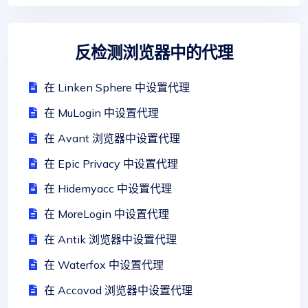
反检测浏览器中的代理
在 Linken Sphere 中设置代理
在 MuLogin 中设置代理
在 Avant 浏览器中设置代理
在 Epic Privacy 中设置代理
在 Hidemyacc 中设置代理
在 MoreLogin 中设置代理
在 Antik 浏览器中设置代理
在 Waterfox 中设置代理
在 Accovod 浏览器中设置代理