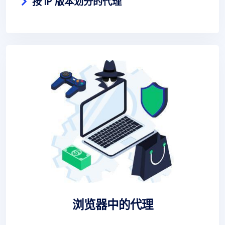
按 IP 版本划分的代理
浏览器中的代理