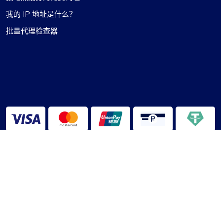
我的 IP 地址是什么？
批量代理检查器
2013-2026 ©
代理罗盘