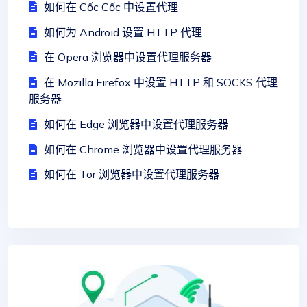
如何在 Cốc Cốc 中设置代理
如何为 Android 设置 HTTP 代理
在 Opera 浏览器中设置代理服务器
在 Mozilla Firefox 中设置 HTTP 和 SOCKS 代理
服务器
如何在 Edge 浏览器中设置代理服务器
如何在 Chrome 浏览器中设置代理服务器
如何在 Tor 浏览器中设置代理服务器