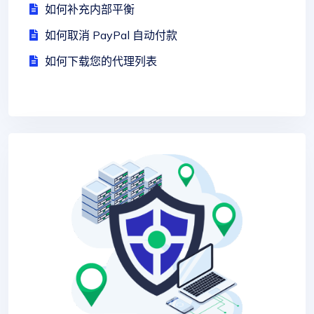
如何补充内部平衡
如何取消 PayPal 自动付款
如何下载您的代理列表