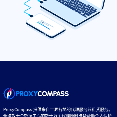
ProxyCompass 提供来自世界各地的代理服务器租赁服务。
全球数十个数据中心的数十万个代理随时准备帮助个人保持