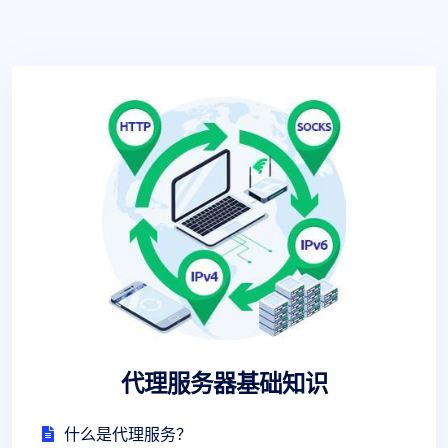
代理服务器基础知识
什么是代理服务？