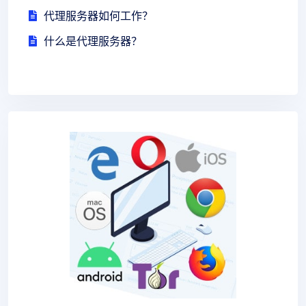
代理服务器如何工作？
什么是代理服务器？