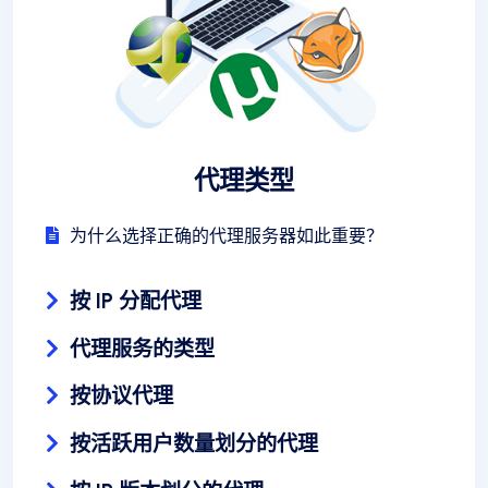
代理类型
为什么选择正确的代理服务器如此重要？
按 IP 分配代理
代理服务的类型
按协议代理
按活跃用户数量划分的代理