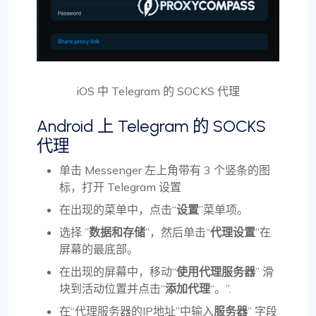
iOS 中 Telegram 的 SOCKS 代理
Android 上 Telegram 的 SOCKS
代理
单击 Messenger 左上角带有 3 个竖条的图
标，打开 Telegram 设置
在出现的菜单中，点击“
设置
”菜单项。
选择 ”
数据和存储
”，然后单击“
代理设置
”在
屏幕的最底部。
在出现的屏幕中，移动“
使用代理服务器
” 滑
块到活动位置并点击“
添加代理
“。”.
在“代理服务器的IP地址”中输入
服务器
” 字段