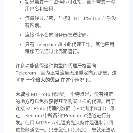
您只需要一个密码即可连接，而不需要一对
用户名和密码。
流量经过加密，与标准 HTTPS/TLS 几乎没
有区别。
连接时不会向服务器发送密码。
只有 Telegram 通过此代理工作。其他应用
程序无法通过此界面运行。
许多功能使得这种类型的代理严格面向
Telegram，因为正常流量无法重定向到那里，这
就是
一个很大的优点
在这个情况下。
大减号
MTProto 代理的一个特点是，没有特定
的地方可以免费获得甚至购买这样的代理。用于
连接 MTProto 代理的数据（IP 地址和端口）通
过 Telegram 中所谓的“Promoted”通道进行分
发。使用 MTProto 代理的先决条件是强制订阅
这些频道之一。只要您使用其代理，您就无法从