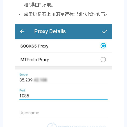
和“
港口
“ 场地。
点击屏幕右上角的复选标记确认代理设置。