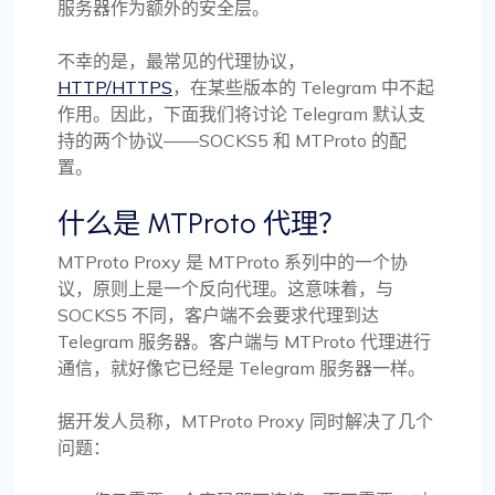
服务器作为额外的安全层。
不幸的是，最常见的代理协议，
HTTP/HTTPS
，在某些版本的 Telegram 中不起
作用。因此，下面我们将讨论 Telegram 默认支
持的两个协议——SOCKS5 和 MTProto 的配
置。
什么是 MTProto 代理？
MTProto Proxy 是 MTProto 系列中的一个协
议，原则上是一个反向代理。这意味着，与
SOCKS5 不同，客户端不会要求代理到达
Telegram 服务器。客户端与 MTProto 代理进行
通信，就好像它已经是 Telegram 服务器一样。
据开发人员称，MTProto Proxy 同时解决了几个
问题：