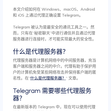
本文介绍如何在 Windows、macOS、Android
和 iOS 上通过代理正确设置 Telegram。
Telegram 被认为是最安全的通讯工具之一。然
而，只有在“秘密聊天”中进行通信并且通过代理
服务器进行连接时，才可能实现最大的安全性。
什么是代理服务器？
代理服务器是计算机网络中的中间服务器，充当
客户端和服务器之间的中介。代理有助于保护用
户的计算机免受某些网络攻击并保持客户端的匿
名性。在“
什么是代理服务器？
“ 文章。
Telegram 需要哪些代理服务
器？
在最新版本的 Telegram 中，现在可以使用代理