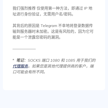
我们强烈推荐
仅使用第一种方法
，即通过 IP 地
址进行身份验证，无需用户名/密码。
其背后的原因是 Telegram 不幸地将登录数据传
输到服务器时未加密。这是有风险的，因为它可
能是一个泄露您密码的漏洞。
——————
*
笔记
：SOCKS 端口 1080 和 1085 用于我们的
代理服务
。如果您是其他代理提供商的客户，端
口可能会有所不同。