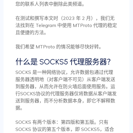
您的联系人列表中删除此类频道。
在测试和撰写本文时（2023 年 2 月），我们无
法找到在 Telegram 中使用 MTProto 代理的稳定
且便捷的方法。
我们希望 MTProto 的情况能够尽快好转。
什么是 SOCKS5 代理服务器？
SOCKS 是一种网络协议，允许数据包通过代理
服务器透明地（对客户端不可见）从客户端发送
到服务器，从而允许在防火墙后面使用服务。运
行SOCKS协议的代理服务器仅将数据从客户端发
送到服务器，而不分析数据本身，即它不解释数
据。
SOCKS 有两个版本：第四版和第五版。只有
SOCKS 协议的第五个版本，即 SOCKS5，适合