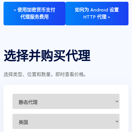
« 使用加密货币支付
如何为 Android 设置
代理服务费用
HTTP 代理 »
选择并购买代理
选择类型、位置和数量，即时查看价格。