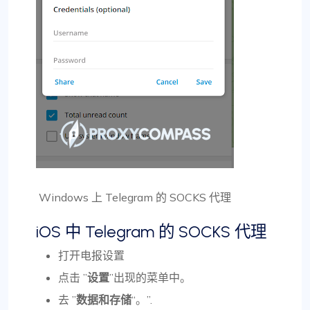
Windows 上 Telegram 的 SOCKS 代理
iOS 中 Telegram 的 SOCKS 代理
打开电报设置
点击 ”
设置
”出现的菜单中。
去 ”
数据和存储
“。”.