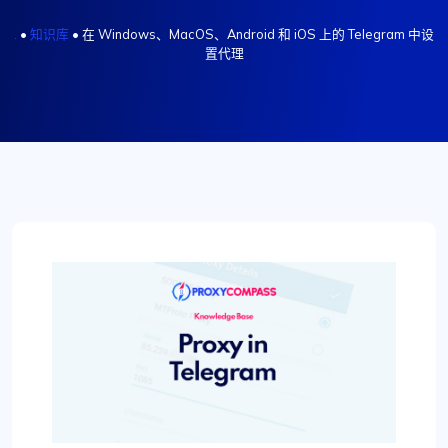
.
•
知识库
•
在 Windows、MacOS、Android 和 iOS 上的 Telegram 中设
置代理