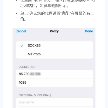
址和端口，如屏幕截图所示。
单击“确认您的代理设置”
完毕
”在屏幕的右上
角。