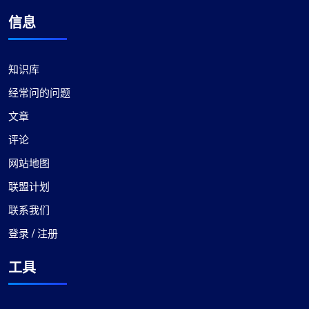
信息
知识库
经常问的问题
文章
评论
网站地图
联盟计划
联系我们
登录 / 注册
工具