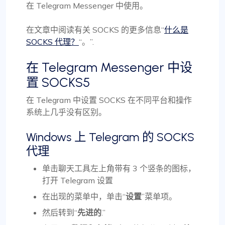
在 Telegram Messenger 中使用。
在文章中阅读有关 SOCKS 的更多信息“
什么是
SOCKS 代理？
“。”.
在 Telegram Messenger 中设
置 SOCKS5
在 Telegram 中设置 SOCKS 在不同平台和操作
系统上几乎没有区别。
Windows 上 Telegram 的 SOCKS
代理
单击聊天工具左上角带有 3 个竖条的图标，
打开 Telegram 设置
在出现的菜单中，单击“
设置
”菜单项。
然后转到“
先进的
.”