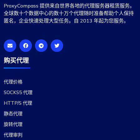
ProxyCompass 提供来自世界各地的代理服务器租赁服务。
全球数十个数据中心的数十万个代理随时准备帮助个人保持
匿名，企业快速处理大型任务。自 2013 年起为您服务。
购买代理
代理价格
SOCKS5 代理
HTTP/S 代理
静态代理
旋转代理
代理审判