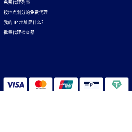
免费代理列表
按地点划分的免费代理
我的 IP 地址是什么？
批量代理检查器