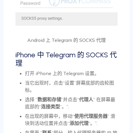
Android 上 Telegram 的 SOCKS 代理
iPhone 中 Telegram 的 SOCKS 代
理
打开 iPhone 上的 Telegram 设置。
当它出现时，点击“设置”屏幕底部的齿轮图
标。
选择 ”
数据和存储
”并点击“
代理人
” 在屏幕最
底部的“
连接类型
“。”.
在出现的屏幕中，移动“
使用代理服务器
” 滑
块到活动位置并点击“
添加代理
“。”.
在里面 ”
联系
”部分，输入代理服务器的 IP 地