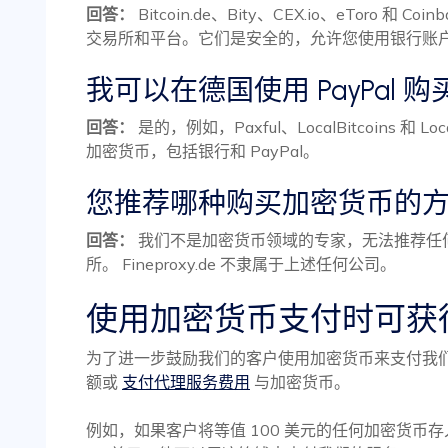
回答：
Bitcoin.de、Bity、CEX.io、eToro 
交易所和平台。它们是安全的，允许您使用银行账
我可以在德国使用 PayPal 
回答：
是的，例如，Paxful、LocalBitcoins 和 L
加密货币，包括银行和 PayPal。
您推荐哪种购买加密货币的
回答：
我们不是加密货币领域的专家，无法推荐任
所。 Fineproxy.de 不隶属于上述任何公司。
使用加密货币支付时可获得
为了进一步鼓励我们的客户使用加密货币来支付我们
额或
支付代理服务费用
与加密货币。
例如，如果客户将等值 100 美元的任何加密货币