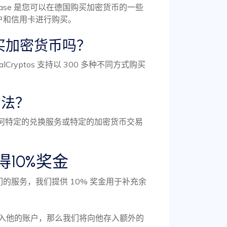
和 Coinbase 是您可以在德国购买加密货币的一些
户和信用卡进行购买。
购买加密货币吗？
ocalCryptos 支持以 300 多种不同方式购买
方法？
何特定的兑换服务或特定的加密货币交易
10%奖金
的服务，我们提供 10% 奖金用于补充余
存入他的账户，那么我们将向他存入额外的