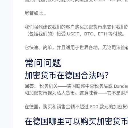
尽管如此…
我们强烈建议我们的客户购买加密货币来支付我们
（包括我们的）接受 USDT、BTC、ETH 等付款。
它快速、简单，并且适用于世界各地，无论司法管
常问问题
加密货币在德国合法吗？
回答：
税务机关——德国联邦中央税务局或 Bundeszentra
和加密货币视为私人货币。这意味着——它不是财
在德国，购买和销售金额不超过 600 欧元的加密
在德国哪里可以购买加密货