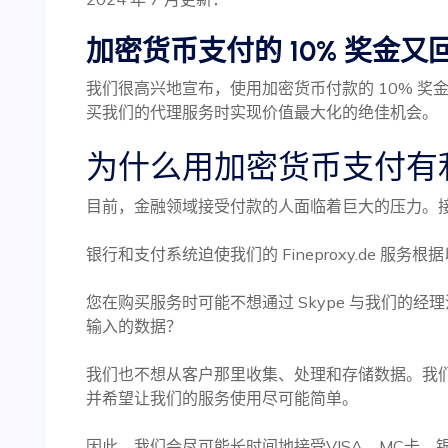
加密货币支付的 10% 奖金又
我们很高兴地宣布，使用加密货币付款的 10% 
买我们的代理服务时实现价值最大化的绝佳机会。
为什么用加密货币支付有
目前，金融领域接受付款的人面临着巨大的压力。
银行和支付系统迫使我们的 Fineproxy.de 服
您在购买服务时可能不想通过 Skype 与我们的
输入的数据？
我们也不想从客户那里收集、处理和存储数据。我
并希望让我们的服务使用尽可能简单。
因此，我们会尽可能长时间地接受VISA、MC卡、银行