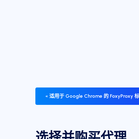
« 适用于 Google Chrome 的 FoxyProx
选择并购买代理