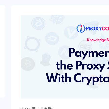
2024 年 7 月更新：