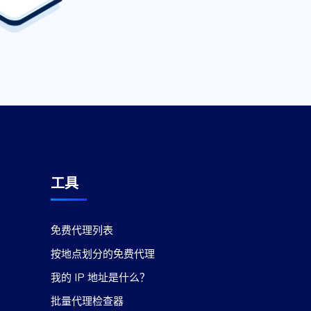
工具
免费代理列表
按地点划分的免费代理
我的 IP 地址是什么？
批量代理检查器