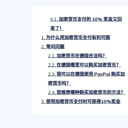
0.1.
加密货币支付的 10% 奖金又回
来了！
1.
为什么用加密货币支付有利可图
2.
常问问题
2.1.
加密货币在德国合法吗？
2.2.
在德国哪里可以购买加密货币？
2.3.
我可以在德国使用 PayPal 购买加
密货币吗？
2.4.
您推荐哪种购买加密货币的方法？
3.
使用加密货币支付时可获得10%奖金