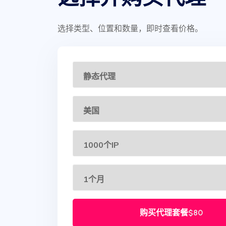
选择类型、位置和数量，即时查看价格。
购买代理套餐
$80