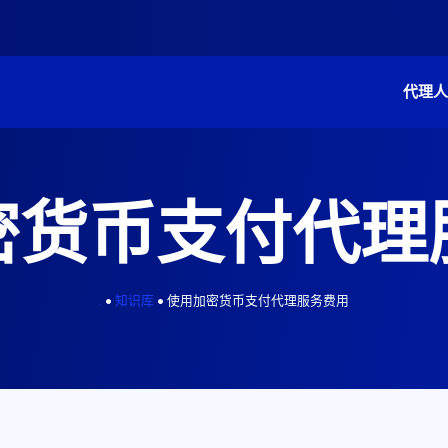
代理
密货币支付代理
.
•
知识库
•
使用加密货币支付代理服务费用