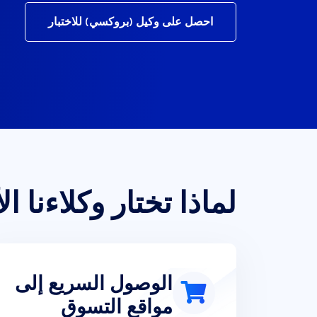
احصل على وكيل (بروكسي) للاختبار
لماذا تختار وكلاءنا ال
الوصول السريع إلى
مواقع التسوق