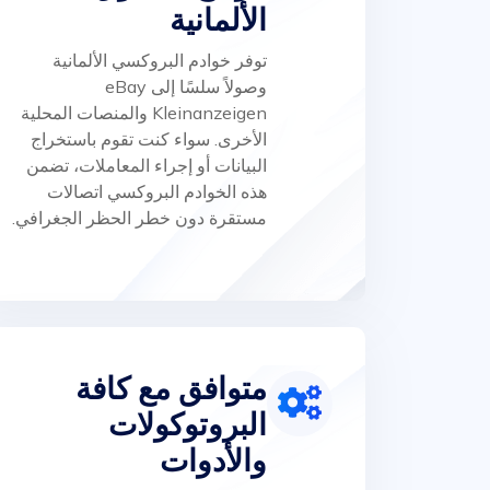
الألمانية
توفر خوادم البروكسي الألمانية
وصولاً سلسًا إلى eBay
Kleinanzeigen والمنصات المحلية
الأخرى. سواء كنت تقوم باستخراج
البيانات أو إجراء المعاملات، تضمن
هذه الخوادم البروكسي اتصالات
مستقرة دون خطر الحظر الجغرافي.
متوافق مع كافة
البروتوكولات
والأدوات