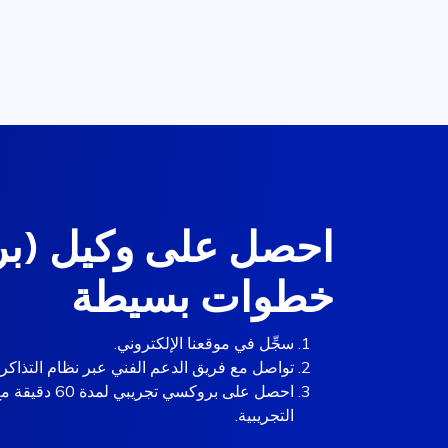
خطوات بسيطة
سجِّل في موقعنا الإلكتروني.
تواصل مع فريق الدعم الفني عبر نظام التذاك
التجريبية.