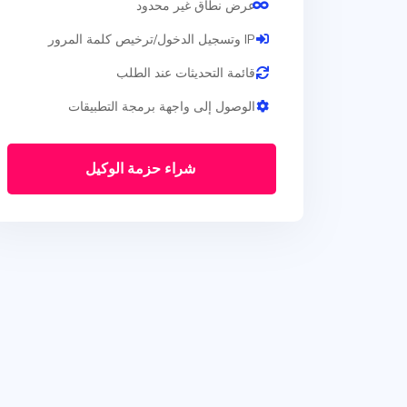
عرض نطاق غير محدود
IP وتسجيل الدخول/ترخيص كلمة المرور
قائمة التحديثات عند الطلب
الوصول إلى واجهة برمجة التطبيقات
شراء حزمة الوكيل