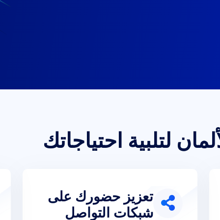
ألمان لتلبية احتياجاتك
تعزيز حضورك على
شبكات التواصل