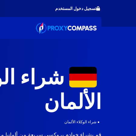
خطى
تسجيل دخول المستخدم
لى
لمحتوى
شراء الو
الألمان
.
•
شراء الوكلاء الألمان