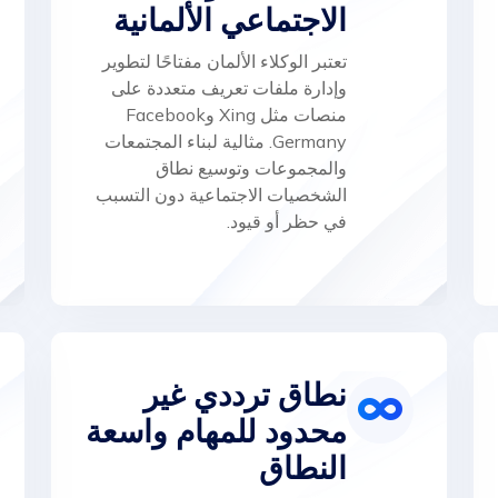
الاجتماعي الألمانية
تعتبر الوكلاء الألمان مفتاحًا لتطوير
وإدارة ملفات تعريف متعددة على
منصات مثل Xing وFacebook
Germany. مثالية لبناء المجتمعات
والمجموعات وتوسيع نطاق
الشخصيات الاجتماعية دون التسبب
في حظر أو قيود.
نطاق ترددي غير
محدود للمهام واسعة
النطاق