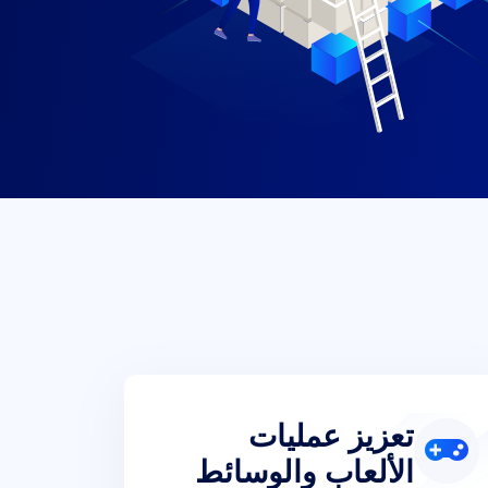
تعزيز عمليات
الألعاب والوسائط