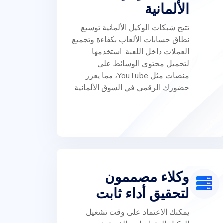
الألمانية
تتيح شبكات الوكيل الألمانية توسيع
نطاق حسابات الألعاب بكفاءة وتجميع
العملات داخل اللعبة. استخدمها
لتحميل محتوى الوسائط على
منصات مثل YouTube، مما يعزز
حضورك الرقمي في السوق الألمانية.
وكلاء مصممون
لتحقيق أداء ثابت
يمكنك الاعتماد على وقت تشغيل