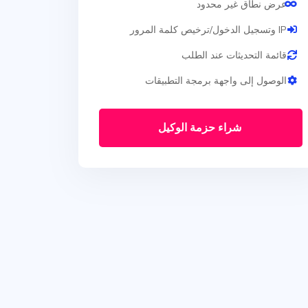
عرض نطاق غير محدود
IP وتسجيل الدخول/ترخيص كلمة المرور
قائمة التحديثات عند الطلب
الوصول إلى واجهة برمجة التطبيقات
شراء حزمة الوكيل