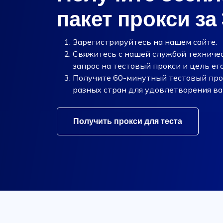
пакет прокси за
Зарегистрируйтесь на нашем сайте.
Свяжитесь с нашей службой техничес
запрос на тестовый прокси и цель ег
Получите 60-минутный тестовый прок
разных стран для удовлетворения ва
Получить прокси для теста