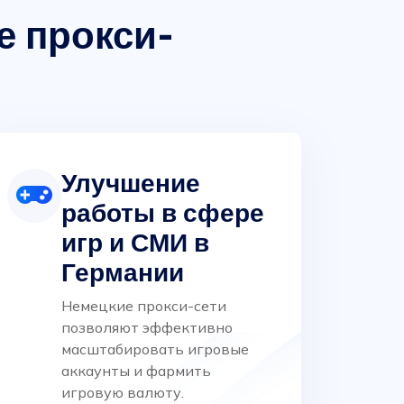
е прокси-
Улучшение
работы в сфере
игр и СМИ в
Германии
Немецкие прокси-сети
позволяют эффективно
масштабировать игровые
аккаунты и фармить
игровую валюту.