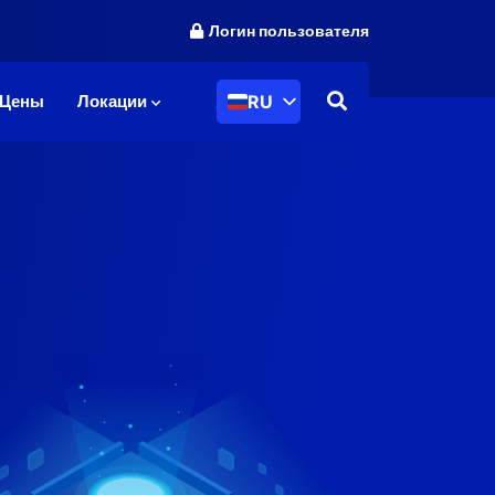
Логин пользователя
RU
Цены
Локации