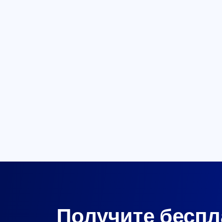
Получите бесп