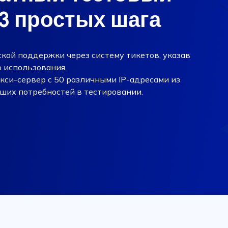
 3 простых шага
кой поддержки через систему тикетов, указав
о использования.
си-сервер с 50 различными IP-адресами из
ших потребностей в тестировании.