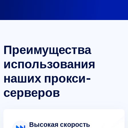
Преимущества
использования
наших прокси-
серверов
Высокая скорость