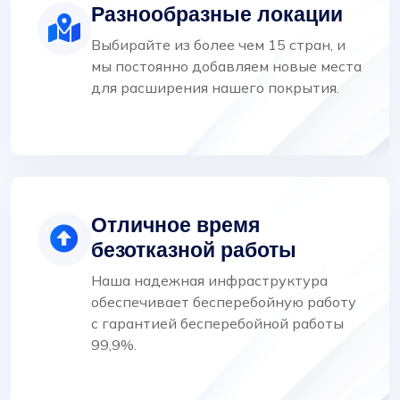
Разнообразные локации
Выбирайте из более чем 15 стран, и
мы постоянно добавляем новые места
для расширения нашего покрытия.
Отличное время
безотказной работы
Наша надежная инфраструктура
обеспечивает бесперебойную работу
с гарантией бесперебойной работы
99,9%.