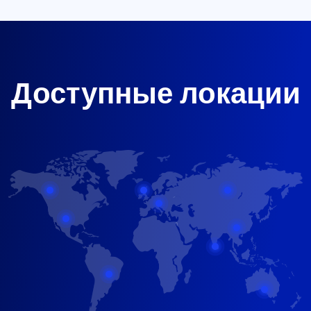
Доступные локации