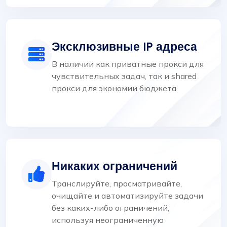
Эксклюзивные IP адреса
В наличии как приватные прокси для
чувствительных задач, так и shared
прокси для экономии бюджета.
Никаких ограничений
Транслируйте, просматривайте,
очищайте и автоматизируйте задачи
без каких-либо ограничений,
используя неограниченную