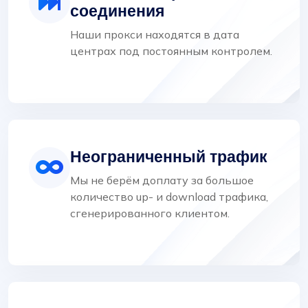
соединения
Наши прокси находятся в дата
центрах под постоянным контролем.
Неограниченный трафик
Мы не берём доплату за большое
количество up- и download трафика,
сгенерированного клиентом.