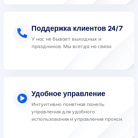
Поддержка клиентов 24/7
У нас не бывает выходных и
праздников. Мы всегда на связи.
Удобное управление
Интуитивно понятная панель
управления для удобного
использования и управления прокси.