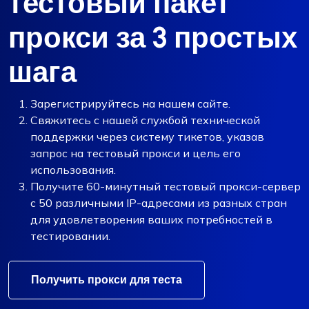
тестовый пакет
прокси за 3 простых
шага
Зарегистрируйтесь на нашем сайте.
Свяжитесь с нашей службой технической
поддержки через систему тикетов, указав
запрос на тестовый прокси и цель его
использования.
Получите 60-минутный тестовый прокси-сервер
с 50 различными IP-адресами из разных стран
для удовлетворения ваших потребностей в
тестировании.
Получить прокси для теста