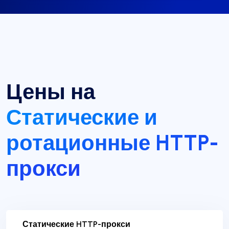
Цены на
Статические и
ротационные HTTP-
прокси
Статические HTTP-прокси