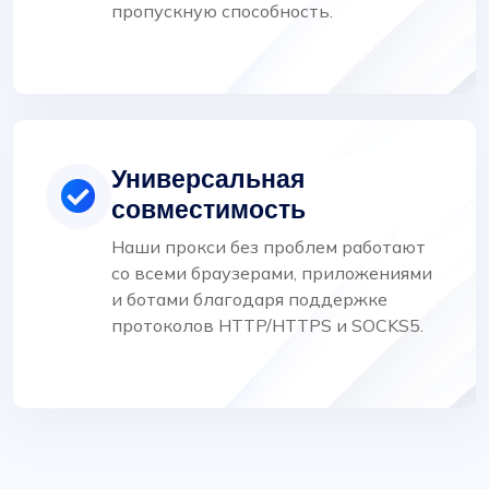
пропускную способность.
Универсальная
совместимость
Наши прокси без проблем работают
со всеми браузерами, приложениями
и ботами благодаря поддержке
протоколов HTTP/HTTPS и SOCKS5.