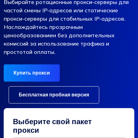
Выбирайте ротационные прокси-серверы для
частой смены IP-адресов или статические
прокси-серверы для стабильных IP-адресов.
Наслаждайтесь прозрачным
ценообразованием без дополнительных
комиссий за использование трафика и
простотой оплаты.
Купить прокси
Бесплатная пробная версия
Выберите свой пакет
прокси