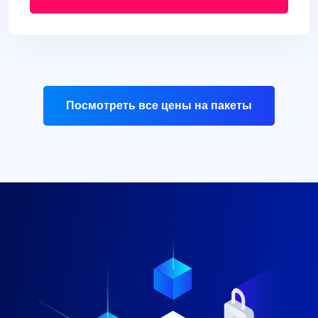
Посмотреть все цены на пакеты