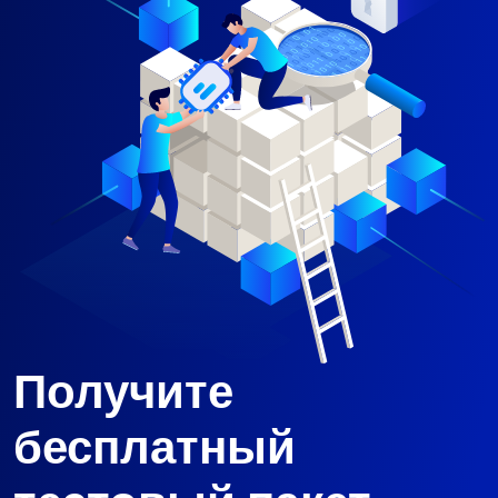
Получите
бесплатный