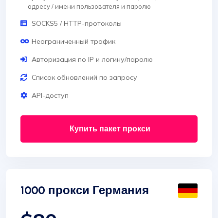
адресу / имени пользователя и паролю
SOCKS5 / HTTP-протоколы
Неограниченный трафик
Авторизация по IP и логину/паролю
Список обновлений по запросу
API-доступ
Купить пакет прокси
1000 прокси Германия