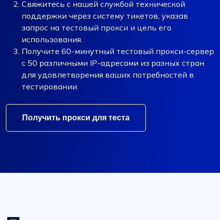
Свяжитесь с нашей службой технической
поддержки через систему тикетов, указав
запрос на тестовый прокси и цель его
использования.
Получите 60-минутный тестовый прокси-сервер
с 50 различными IP-адресами из разных стран
для удовлетворения ваших потребностей в
тестировании.
Получить прокси для теста