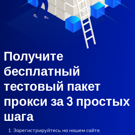
Получите
бесплатный
тестовый пакет
прокси за 3 простых
шага
Зарегистрируйтесь на нашем сайте.