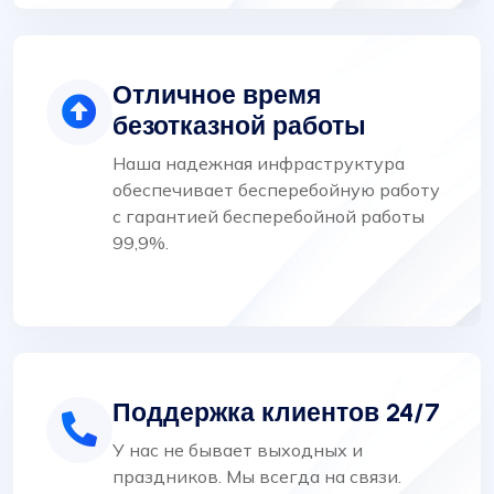
Отличное время
безотказной работы
Наша надежная инфраструктура
обеспечивает бесперебойную работу
с гарантией бесперебойной работы
99,9%.
Поддержка клиентов 24/7
У нас не бывает выходных и
праздников. Мы всегда на связи.