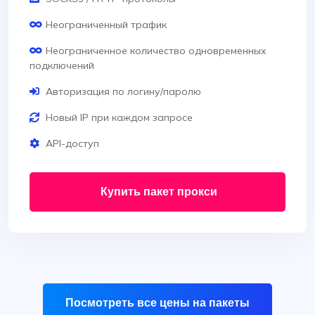
Неограниченный трафик
Неограниченное количество одновременных
подключений
Авторизация по логину/паролю
Новый IP при каждом запросе
API-доступ
Купить пакет прокси
Посмотреть все цены на пакеты