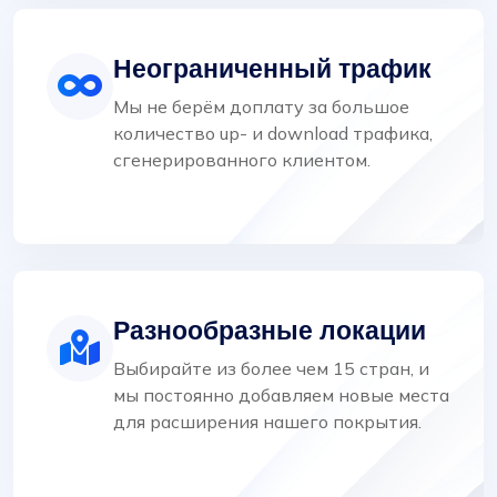
Неограниченный трафик
Мы не берём доплату за большое
количество up- и download трафика,
сгенерированного клиентом.
Разнообразные локации
Выбирайте из более чем 15 стран, и
мы постоянно добавляем новые места
для расширения нашего покрытия.