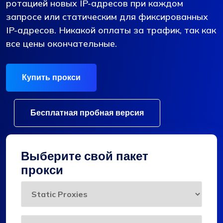
ротацией новых IP-адресов при каждом
запросе или статическим для фиксированных
IP-адресов. Никакой оплаты за трафик, так как
все цены окончательные.
Купить прокси
Бесплатная пробная версия
Выберите свой пакет
прокси