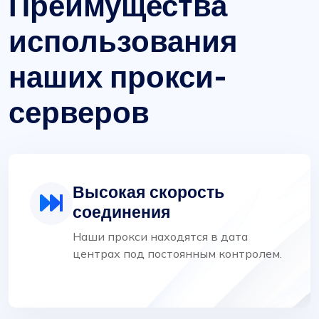
Преимущества
использования
наших прокси-
серверов
Высокая скорость
соединения
Наши прокси находятся в дата
центрах под постоянным контролем.