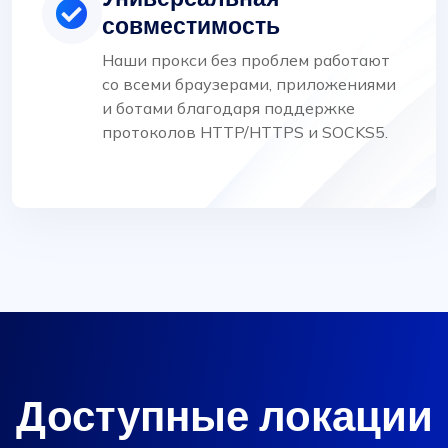
совместимость
Наши прокси без проблем работают
со всеми браузерами, приложениями
и ботами благодаря поддержке
протоколов HTTP/HTTPS и SOCKS5.
Доступные локации