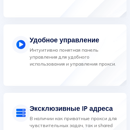
Удобное управление
Интуитивно понятная панель
управления для удобного
использования и управления прокси.
Эксклюзивные IP адреса
В наличии как приватные прокси для
чувствительных задач, так и shared