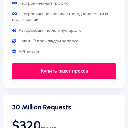
Неограниченный трафик
Неограниченное количество одновременных
подключений
Авторизация по логину/паролю
Новый IP при каждом запросе
API-доступ
Купить пакет прокси
30 Million Requests
$320