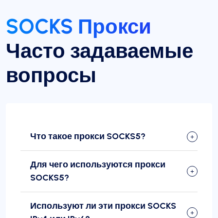
SOCKS Прокси
Часто задаваемые
вопросы
Что такое прокси SOCKS5?
Для чего используются прокси
SOCKS5?
Используют ли эти прокси SOCKS