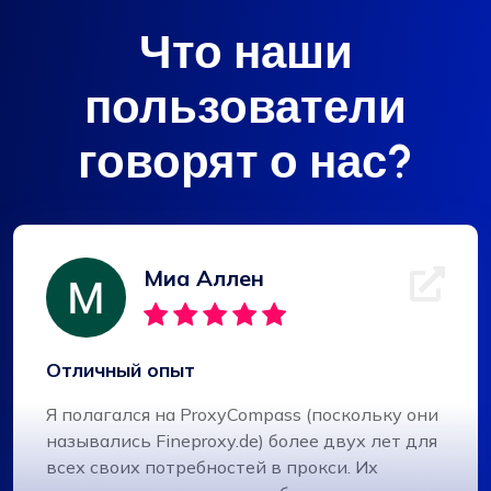
Что наши
пользователи
говорят о нас?
Миа Аллен
Отличный опыт
Я полагался на ProxyCompass (поскольку они
назывались Fineproxy.de) более двух лет для
всех своих потребностей в прокси. Их