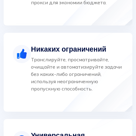
прокси для экономии бюджета.
Никаких ограничений
Транслируйте, просматривайте,
очищайте и автоматизируйте задачи
без каких-либо ограничений,
используя неограниченную
пропускную способность.
Универсальная