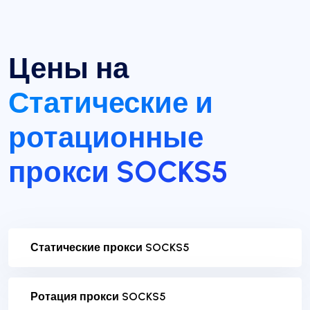
Цены на
Статические и
ротационные
прокси SOCKS5
Статические прокси SOCKS5
Ротация прокси SOCKS5