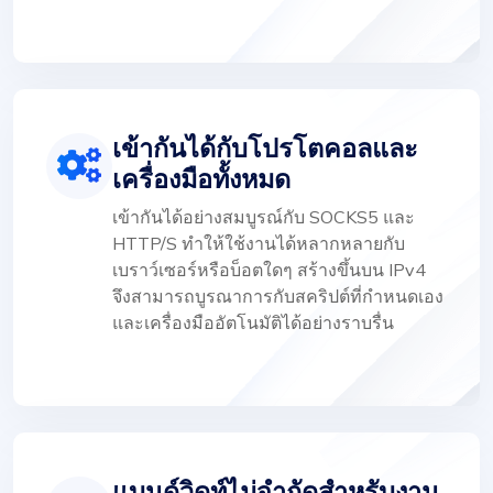
เข้ากันได้กับโปรโตคอลและ
เครื่องมือทั้งหมด
เข้ากันได้อย่างสมบูรณ์กับ SOCKS5 และ
HTTP/S ทำให้ใช้งานได้หลากหลายกับ
เบราว์เซอร์หรือบ็อตใดๆ สร้างขึ้นบน IPv4
จึงสามารถบูรณาการกับสคริปต์ที่กำหนดเอง
และเครื่องมืออัตโนมัติได้อย่างราบรื่น
แบนด์วิดท์ไม่จำกัดสำหรับงาน