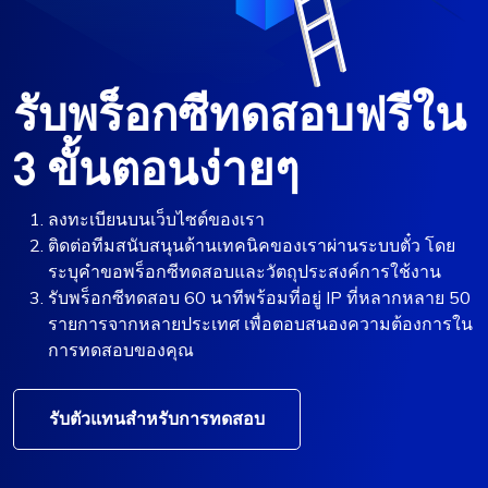
รับพร็อกซีทดสอบฟรีใน
3 ขั้นตอนง่ายๆ
ลงทะเบียนบนเว็บไซต์ของเรา
ติดต่อทีมสนับสนุนด้านเทคนิคของเราผ่านระบบตั๋ว โดย
ระบุคำขอพร็อกซีทดสอบและวัตถุประสงค์การใช้งาน
รับพร็อกซีทดสอบ 60 นาทีพร้อมที่อยู่ IP ที่หลากหลาย 50
รายการจากหลายประเทศ เพื่อตอบสนองความต้องการใน
การทดสอบของคุณ
รับตัวแทนสำหรับการทดสอบ