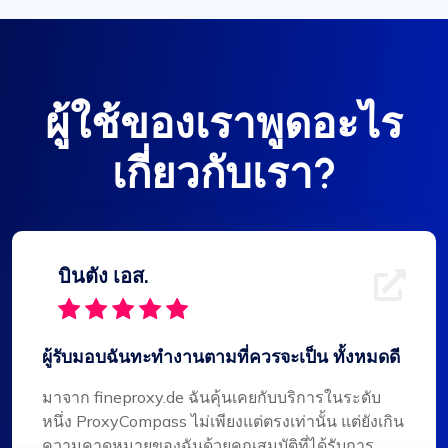
ผู้ใช้ของเราพูดอะไร
เกี่ยวกับเรา?
บินตัง เอส.
ผู้รับมอบฉันทะทำงานตามที่ควรจะเป็น ทั้งหมดดี
มาจาก fineproxy.de ฉันคุ้นเคยกับบริการในระดับ
หนึ่ง ProxyCompass ไม่เพียงแต่ตรงเท่านั้น แต่ยังเกิน
ความคาดหมายของฉันด้วยคุณสมบัติที่ได้รับการ