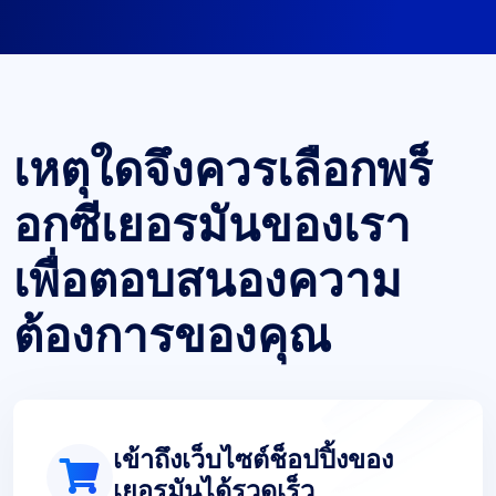
เหตุใดจึงควรเลือกพร็
อกซีเยอรมันของเรา
เพื่อตอบสนองความ
ต้องการของคุณ
เข้าถึงเว็บไซต์ช็อปปิ้งของ
เยอรมันได้รวดเร็ว