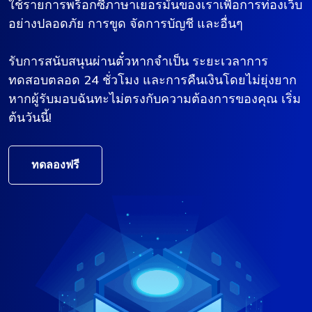
ใช้รายการพร็อกซีภาษาเยอรมันของเราเพื่อการท่องเว็บ
อย่างปลอดภัย การขูด จัดการบัญชี และอื่นๆ
รับการสนับสนุนผ่านตั๋วหากจำเป็น ระยะเวลาการ
ทดสอบตลอด 24 ชั่วโมง และการคืนเงินโดยไม่ยุ่งยาก
หากผู้รับมอบฉันทะไม่ตรงกับความต้องการของคุณ เริ่ม
ต้นวันนี้!
ทดลองฟรี