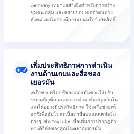
Germany เหมาะอย่างยิ่งสำหรับการสร้าง
ชุมชน กลุ่ม และขยายขอบเขตตัวตนทาง
สังคมโดยไม่ต้องมีการแบนหรือจำกัดสิทธิ์
เพิ่มประสิทธิภาพการดำเนิน
งานด้านเกมและสื่อของ
เยอรมัน
เครือข่ายพร็อกซีของเยอรมันช่วยให้ปรับ
ขนาดบัญชีเกมและการทำฟาร์มสกุลเงินใน
เกมได้อย่างมีประสิทธิภาพ ใช้เครือข่ายพร็
อกซีเพื่ออัปโหลดเนื้อหาสื่อบนแพลตฟอร์ม
ต่างๆ เช่น YouTube เพื่อเพิ่มการปรากฏตัว
ทางดิจิทัลของคุณในตลาดเยอรมัน