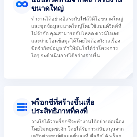
ขนาดใหญ่
ทำงานได้อย่างอิสระกับไฟล์วิดีโอขนาดใหญ่
และชุดข้อมูลขนาดใหญ่โดยใช้แบนด์วิดท์ที่
ไม่จำกัด คุณสามารถอัปโหลด ดาวน์โหลด
และถ่ายโอนข้อมูลได้โดยไม่ต้องกังวลเรื่อง
ขีดจำกัดข้อมูล ทำให้มั่นใจได้ว่าโครงการ
ใดๆ จะดำเนินการได้อย่างราบรื่น
พร็อกซีที่สร้างขึ้นเพื่อ
ประสิทธิภาพที่คงที่
วางใจได้ว่าพร็อกซีจะทำงานได้อย่างต่อเนื่อง
โดยไม่หยุดชะงัก โดยได้รับการสนับสนุนจาก
เครือข่ายศูนย์ข้อมูลขั้นสูงที่เชื่อถือได้ พร็อก