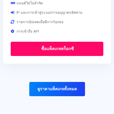
แบนด์วิธไม่จำกัด
IP และการเข้าสู่ระบบ/การอนุญาตรหัสผ่าน
รายการอัปเดตเมื่อมีการร้องขอ
การเข้าถึง API
ซื้อแพ็คเกจพร็อกซี
ดูราคาแพ็คเกจทั้งหมด