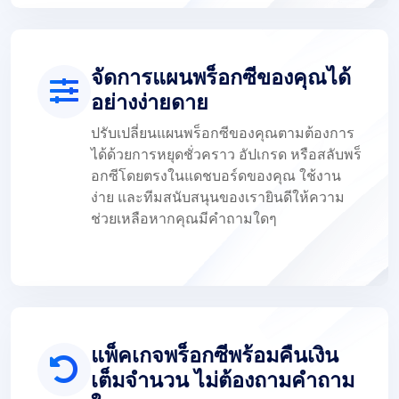
จัดการแผนพร็อกซีของคุณได้
อย่างง่ายดาย
ปรับเปลี่ยนแผนพร็อกซีของคุณตามต้องการ
ได้ด้วยการหยุดชั่วคราว อัปเกรด หรือสลับพร็
อกซีโดยตรงในแดชบอร์ดของคุณ ใช้งาน
ง่าย และทีมสนับสนุนของเรายินดีให้ความ
ช่วยเหลือหากคุณมีคำถามใดๆ
แพ็คเกจพร็อกซีพร้อมคืนเงิน
เต็มจำนวน ไม่ต้องถามคำถาม