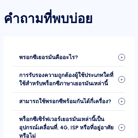
คำถามที่พบบ่อย
พรอกซีเยอรมันคืออะไร?
การรับรองความถูกต้องผู้ใช้ประเภทใดที่
ใช้สำหรับพร็อกซีภาษาเยอรมันเหล่านี้
สามารถใช้พรอกซีพร้อมกันได้กี่เครื่อง?
พร็อกซีเซิร์ฟเวอร์เยอรมันเหล่านี้เป็น
อุปกรณ์เคลื่อนที่, 4G, ISP หรือที่อยู่อาศัย
หรือไม่