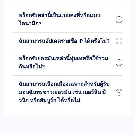
พร็อกซีเหล่านี้เป็นแบบคงที่หรือแบบ
ไดนามิก?
ฉันสามารถอัปเดตรายชื่อ IP ได้หรือไม่?
พร็อกซี่เยอรมันเหล่านี้ทุ่มเทหรือใช้ร่วม
กันหรือไม่?
ฉันสามารถเลือกเมืองเฉพาะสำหรับผู้รับ
มอบฉันทะชาวเยอรมัน เช่น เบอร์ลิน มิ
วนิก หรือฮัมบูร์ก ได้หรือไม่