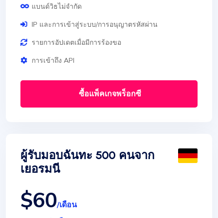
แบนด์วิธไม่จำกัด
IP และการเข้าสู่ระบบ/การอนุญาตรหัสผ่าน
รายการอัปเดตเมื่อมีการร้องขอ
การเข้าถึง API
ซื้อแพ็คเกจพร็อกซี
ผู้รับมอบฉันทะ 500 คนจาก
เยอรมนี
$60
/เดือน