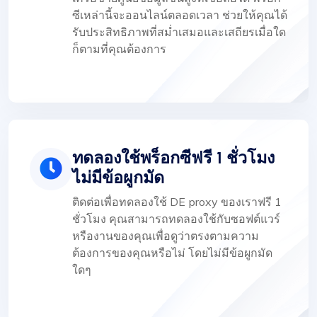
ซีเหล่านี้จะออนไลน์ตลอดเวลา ช่วยให้คุณได้
รับประสิทธิภาพที่สม่ำเสมอและเสถียรเมื่อใด
ก็ตามที่คุณต้องการ
ทดลองใช้พร็อกซีฟรี 1 ชั่วโมง
ไม่มีข้อผูกมัด
ติดต่อเพื่อทดลองใช้ DE proxy ของเราฟรี 1
ชั่วโมง คุณสามารถทดลองใช้กับซอฟต์แวร์
หรืองานของคุณเพื่อดูว่าตรงตามความ
ต้องการของคุณหรือไม่ โดยไม่มีข้อผูกมัด
ใดๆ