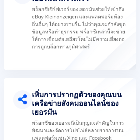
พร็อกซีเซิร์ฟเวอร์ของเยอรมันช่วยให้เข้าถึง
eBay Kleinanzeigen และแพลตฟอร์มท้อง
ถิ่นอื่นๆ ได้อย่างราบรื่น ไม่ว่าคุณจะกำลังขูด
ข้อมูลหรือทำธุรกรรม พร็อกซีเหล่านี้จะช่วย
ให้การเชื่อมต่อเสถียรโดยไม่มีความเสี่ยงต่อ
การถูกบล็อกทางภูมิศาสตร์
เพิ่มการปรากฏตัวของคุณบน
เครือข่ายสังคมออนไลน์ของ
เยอรมัน
พร็อกซีของเยอรมนีเป็นกุญแจสำคัญในการ
พัฒนาและจัดการโปรไฟล์หลายรายการบน
แพลตฟอร์มเช่น Xing และ Facebook