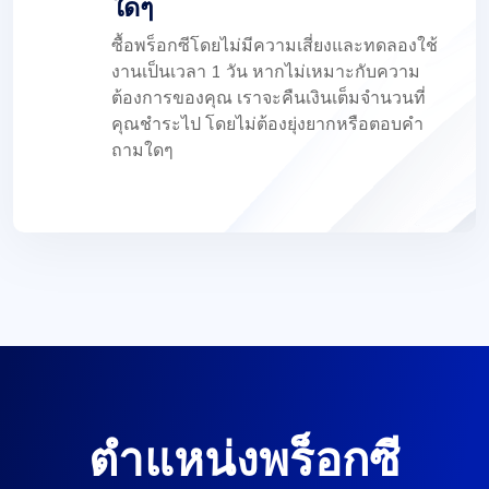
ใดๆ
ซื้อพร็อกซีโดยไม่มีความเสี่ยงและทดลองใช้
งานเป็นเวลา 1 วัน หากไม่เหมาะกับความ
ต้องการของคุณ เราจะคืนเงินเต็มจำนวนที่
คุณชำระไป โดยไม่ต้องยุ่งยากหรือตอบคำ
ถามใดๆ
ตำแหน่งพร็อกซี