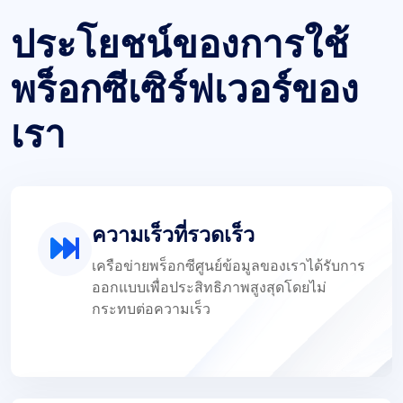
ประโยชน์ของการใช้
พร็อกซีเซิร์ฟเวอร์ของ
เรา
ความเร็วที่รวดเร็ว
เครือข่ายพร็อกซีศูนย์ข้อมูลของเราได้รับการ
ออกแบบเพื่อประสิทธิภาพสูงสุดโดยไม่
กระทบต่อความเร็ว