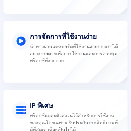
การจัดการที่ใช้งานง่าย
นำทางผ่านแดชบอร์ดที่ใช้งานง่ายของเราได้
อย่างง่ายดายเพื่อการใช้งานและการควบคุม
พร็อกซีที่ง่ายดาย
IP พิเศษ
พร็อกซีแต่ละตัวสงวนไว้สำหรับการใช้งาน
ของคุณโดยเฉพาะ รับประกันประสิทธิภาพที่
ดีที่สุดเท่าที่จะเป็นไปได้