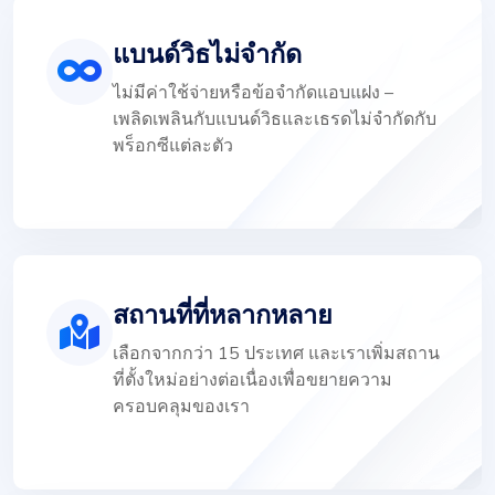
แบนด์วิธไม่จำกัด
ไม่มีค่าใช้จ่ายหรือข้อจำกัดแอบแฝง –
เพลิดเพลินกับแบนด์วิธและเธรดไม่จำกัดกับ
พร็อกซีแต่ละตัว
สถานที่ที่หลากหลาย
เลือกจากกว่า 15 ประเทศ และเราเพิ่มสถาน
ที่ตั้งใหม่อย่างต่อเนื่องเพื่อขยายความ
ครอบคลุมของเรา