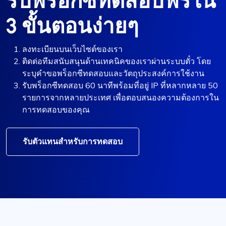
รับพร็อกซีทดสอบฟรีใน
3 ขั้นตอนง่ายๆ
ลงทะเบียนบนเว็บไซต์ของเรา
ติดต่อทีมสนับสนุนด้านเทคนิคของเราผ่านระบบตั๋ว โดย
ระบุคำขอพร็อกซีทดสอบและวัตถุประสงค์การใช้งาน
รับพร็อกซีทดสอบ 60 นาทีพร้อมที่อยู่ IP ที่หลากหลาย 50
รายการจากหลายประเทศ เพื่อตอบสนองความต้องการใน
การทดสอบของคุณ
รับตัวแทนสำหรับการทดสอบ