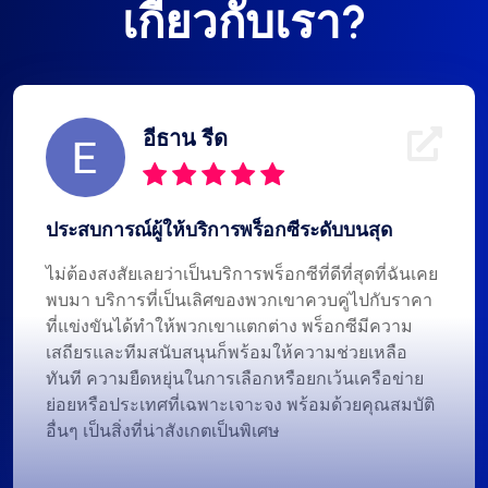
เกี่ยวกับเรา?
อีธาน รีด
ประสบการณ์ผู้ให้บริการพร็อกซีระดับบนสุด
ไม่ต้องสงสัยเลยว่าเป็นบริการพร็อกซีที่ดีที่สุดที่ฉันเคย
พบมา บริการที่เป็นเลิศของพวกเขาควบคู่ไปกับราคา
ที่แข่งขันได้ทำให้พวกเขาแตกต่าง พร็อกซีมีความ
เสถียรและทีมสนับสนุนก็พร้อมให้ความช่วยเหลือ
ทันที ความยืดหยุ่นในการเลือกหรือยกเว้นเครือข่าย
ย่อยหรือประเทศที่เฉพาะเจาะจง พร้อมด้วยคุณสมบัติ
อื่นๆ เป็นสิ่งที่น่าสังเกตเป็นพิเศษ