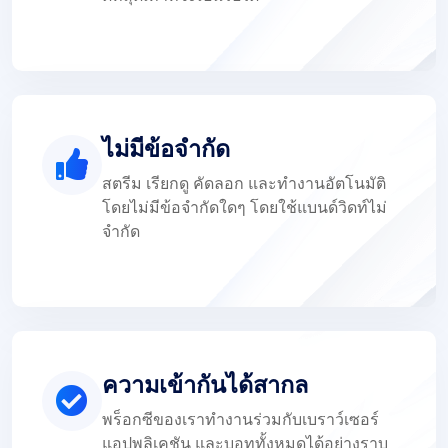
ไม่มีข้อจำกัด
สตรีม เรียกดู คัดลอก และทำงานอัตโนมัติ
โดยไม่มีข้อจำกัดใดๆ โดยใช้แบนด์วิดท์ไม่
จำกัด
ความเข้ากันได้สากล
พร็อกซีของเราทำงานร่วมกับเบราว์เซอร์
แอปพลิเคชัน และบอททั้งหมดได้อย่างราบ