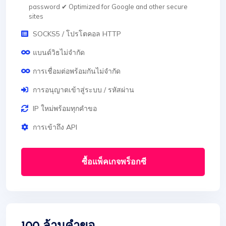
password ✔ Optimized for Google and other secure
sites
SOCKS5 / โปรโตคอล HTTP
แบนด์วิธไม่จำกัด
การเชื่อมต่อพร้อมกันไม่จำกัด
การอนุญาตเข้าสู่ระบบ / รหัสผ่าน
IP ใหม่พร้อมทุกคำขอ
การเข้าถึง API
ซื้อแพ็คเกจพร็อกซี
100 ล้านคำขอ