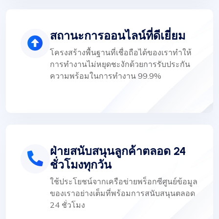
สถานะการออนไลน์ที่ดีเยี่ยม
โครงสร้างพื้นฐานที่เชื่อถือได้ของเราทำให้
การทำงานไม่หยุดชะงักด้วยการรับประกัน
ความพร้อมในการทำงาน 99.9%
ฝ่ายสนับสนุนลูกค้าตลอด 24
ชั่วโมงทุกวัน
ใช้ประโยชน์จากเครือข่ายพร็อกซีศูนย์ข้อมูล
ของเราอย่างเต็มที่พร้อมการสนับสนุนตลอด
24 ชั่วโมง