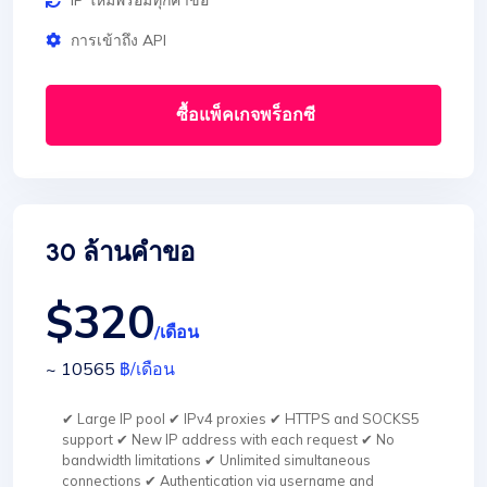
IP ใหม่พร้อมทุกคำขอ
การเข้าถึง API
ซื้อแพ็คเกจพร็อกซี
30 ล้านคำขอ
$320
/เดือน
~ 10565
฿
/เดือน
✔ Large IP pool ✔ IPv4 proxies ✔ HTTPS and SOCKS5
support ✔ New IP address with each request ✔ No
bandwidth limitations ✔ Unlimited simultaneous
connections ✔ Authentication via username and