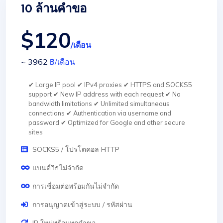
10 ล้านคำขอ
$120
/เดือน
~ 3962
฿
/เดือน
✔ Large IP pool ✔ IPv4 proxies ✔ HTTPS and SOCKS5
support ✔ New IP address with each request ✔ No
bandwidth limitations ✔ Unlimited simultaneous
connections ✔ Authentication via username and
password ✔ Optimized for Google and other secure
sites
SOCKS5 / โปรโตคอล HTTP
แบนด์วิธไม่จำกัด
การเชื่อมต่อพร้อมกันไม่จำกัด
การอนุญาตเข้าสู่ระบบ / รหัสผ่าน