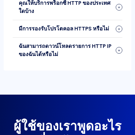
คุณให้บริการพร็อกซี HTTP ของประเทศ
ใดบ้าง
มีการรองรับโปรโตคอล HTTPS หรือไม่
ฉันสามารถดาวน์โหลดรายการ HTTP IP
ของฉันได้หรือไม่
ผู้ใช้ของเราพูดอะไร