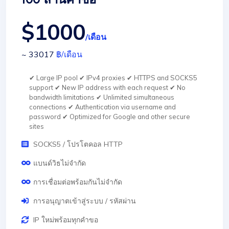
$1000
/เดือน
~ 33017
฿
/เดือน
✔ Large IP pool ✔ IPv4 proxies ✔ HTTPS and SOCKS5
support ✔ New IP address with each request ✔ No
bandwidth limitations ✔ Unlimited simultaneous
connections ✔ Authentication via username and
password ✔ Optimized for Google and other secure
sites
SOCKS5 / โปรโตคอล HTTP
แบนด์วิธไม่จำกัด
การเชื่อมต่อพร้อมกันไม่จำกัด
การอนุญาตเข้าสู่ระบบ / รหัสผ่าน
IP ใหม่พร้อมทุกคำขอ