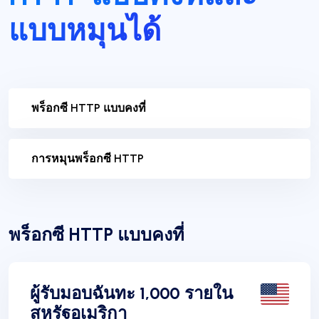
แบบหมุนได้
พร็อกซี HTTP แบบคงที่
การหมุนพร็อกซี HTTP
พร็อกซี HTTP แบบคงที่
ผู้รับมอบฉันทะ 1,000 รายใน
สหรัฐอเมริกา