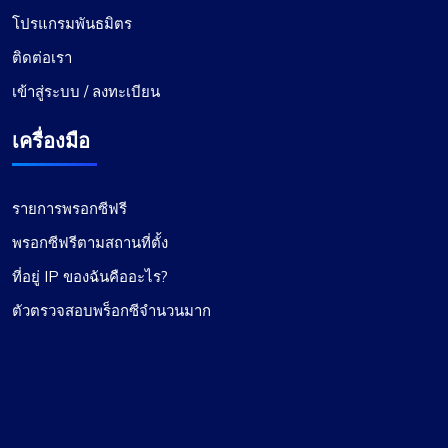
โปรแกรมพันธมิตร
ติดต่อเรา
เข้าสู่ระบบ / ลงทะเบียน
เครื่องมือ
รายการพรอกซีฟรี
พรอกซีฟรีตามสถานที่ตั้ง
ที่อยู่ IP ของฉันคืออะไร?
ตัวตรวจสอบพร็อกซีจำนวนมาก