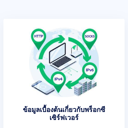
ข้อมูลเบื้องต้นเกี่ยวกับพร็อกซี
เซิร์ฟเวอร์