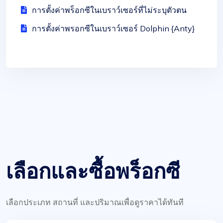
การตั้งค่าพร็อกซีในเบราว์เซอร์ที่ไม่ระบุตัวตน
การตั้งค่าพรอกซีในเบราว์เซอร์ Dolphin {Anty}
เลือกและซื้อพร็อกซี
เลือกประเภท สถานที่ และปริมาณเพื่อดูราคาได้ทันที