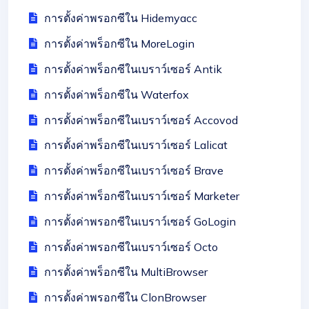
การตั้งค่าพรอกซีใน Hidemyacc
การตั้งค่าพร็อกซีใน MoreLogin
การตั้งค่าพร็อกซีในเบราว์เซอร์ Antik
การตั้งค่าพร็อกซีใน Waterfox
การตั้งค่าพร็อกซีในเบราว์เซอร์ Accovod
การตั้งค่าพร็อกซีในเบราว์เซอร์ Lalicat
การตั้งค่าพร็อกซีในเบราว์เซอร์ Brave
การตั้งค่าพร็อกซีในเบราว์เซอร์ Marketer
การตั้งค่าพรอกซีในเบราว์เซอร์ GoLogin
การตั้งค่าพรอกซีในเบราว์เซอร์ Octo
การตั้งค่าพร็อกซีใน MultiBrowser
การตั้งค่าพรอกซีใน ClonBrowser