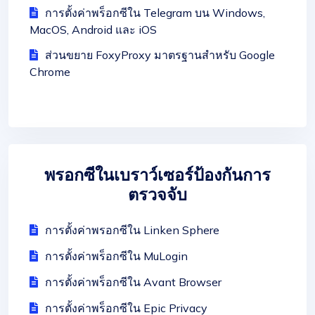
การตั้งค่าพร็อกซีใน Telegram บน Windows,
MacOS, Android และ iOS
ส่วนขยาย FoxyProxy มาตรฐานสำหรับ Google
Chrome
พรอกซีในเบราว์เซอร์ป้องกันการ
ตรวจจับ
การตั้งค่าพรอกซีใน Linken Sphere
การตั้งค่าพร็อกซีใน MuLogin
การตั้งค่าพร็อกซีใน Avant Browser
การตั้งค่าพร็อกซีใน Epic Privacy