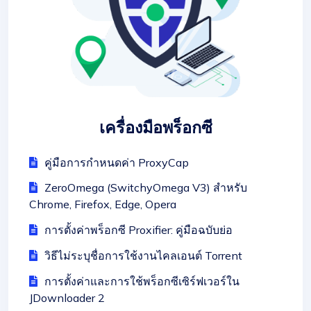
เครื่องมือพร็อกซี
คู่มือการกำหนดค่า ProxyCap
ZeroOmega (SwitchyOmega V3) สำหรับ
Chrome, Firefox, Edge, Opera
การตั้งค่าพร็อกซี Proxifier: คู่มือฉบับย่อ
วิธีไม่ระบุชื่อการใช้งานไคลเอนต์ Torrent
การตั้งค่าและการใช้พร็อกซีเซิร์ฟเวอร์ใน
JDownloader 2