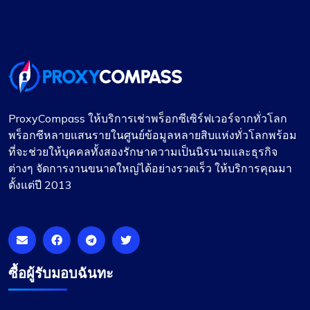
ProxyCompass ให้บริการเช่าพร็อกซีเซิร์ฟเวอร์จากทั่วโลก
พร็อกซีหลายแสนรายในศูนย์ข้อมูลหลายสิบแห่งทั่วโลกพร้อม
ที่จะช่วยให้บุคคลทั้งสองรักษาความเป็นนิรนามและธุรกิจ
ต่างๆ จัดการงานขนาดใหญ่ได้อย่างรวดเร็ว ให้บริการคุณมา
ตั้งแต่ปี 2013
ซื้อผู้รับมอบฉันทะ