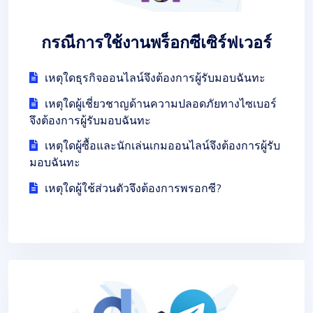
กรณีการใช้งานพร็อกซีเซิร์ฟเวอร์
เหตุใดธุรกิจออนไลน์จึงต้องการผู้รับมอบฉันทะ
เหตุใดผู้เชี่ยวชาญด้านความปลอดภัยทางไซเบอร์
จึงต้องการผู้รับมอบฉันทะ
เหตุใดผู้ซื้อและนักเล่นเกมออนไลน์จึงต้องการผู้รับ
มอบฉันทะ
เหตุใดผู้ใช้ส่วนตัวจึงต้องการพรอกซี?