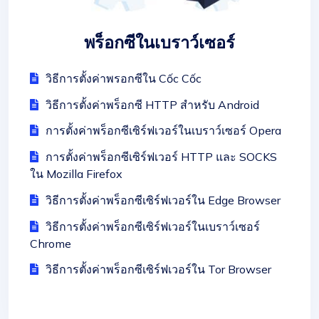
พร็อกซีในเบราว์เซอร์
วิธีการตั้งค่าพรอกซีใน Cốc Cốc
วิธีการตั้งค่าพร็อกซี HTTP สำหรับ Android
การตั้งค่าพร็อกซีเซิร์ฟเวอร์ในเบราว์เซอร์ Opera
การตั้งค่าพร็อกซีเซิร์ฟเวอร์ HTTP และ SOCKS
ใน Mozilla Firefox
วิธีการตั้งค่าพร็อกซีเซิร์ฟเวอร์ใน Edge Browser
วิธีการตั้งค่าพร็อกซีเซิร์ฟเวอร์ในเบราว์เซอร์
Chrome
วิธีการตั้งค่าพร็อกซีเซิร์ฟเวอร์ใน Tor Browser