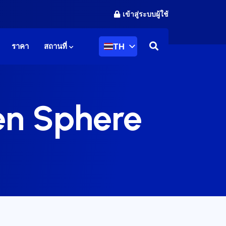
เข้าสู่ระบบผู้ใช้
TH
ราคา
สถานที่
en Sphere