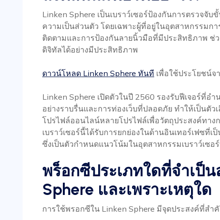
Linken Sphere เป็นเบราว์เซอร์ป้องกันการตรวจจับขั้น
ความเป็นส่วนตัว โดยเฉพาะผู้ที่อยู่ในอุตสาหกรรม
ติดตามและการป้องกันลายนิ้วมือที่มีประสิทธิภาพ ช่
ดิจิทัลได้อย่างมีประสิทธิภาพ
ดาวน์โหลด Linken Sphere ทันที
เพื่อใช้ประโยชน์จา
Linken Sphere เปิดตัวในปี 2560 รองรับฟีเจอร์ที
อย่างราบรื่นและการท่องเว็บที่ปลอดภัย ทำให้เป็นตัว
โปรไฟล์ออนไลน์หลายโปรไฟล์เพื่อวัตถุประสงค์ท
เบราว์เซอร์นี้ได้รับการยกย่องในด้านอินเทอร์เฟซที่เ
ซึ่งเป็นตัวกำหนดแนวโน้มในอุตสาหกรรมเบราว์เซอร์ท
พร็อกซีประเภทใดที่จำเป็น
Sphere และเพราะเหตุใด
การใช้พรอกซีใน Linken Sphere มีจุดประสงค์ที่ส