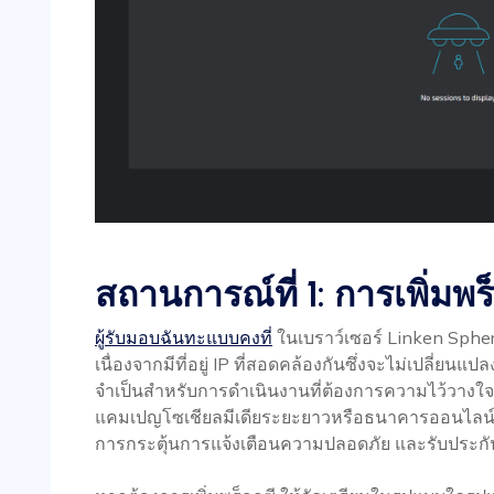
สถานการณ์ที่ 1: การเพิ่มพร
ผู้รับมอบฉันทะแบบคงที่
ในเบราว์เซอร์ Linken Sph
เนื่องจากมีที่อยู่ IP ที่สอดคล้องกันซึ่งจะไม่เปลี่ยน
จำเป็นสำหรับการดำเนินงานที่ต้องการความไว้วางใจใ
แคมเปญโซเชียลมีเดียระยะยาวหรือธนาคารออนไลน์ ซ
การกระตุ้นการแจ้งเตือนความปลอดภัย และรับประกันปร