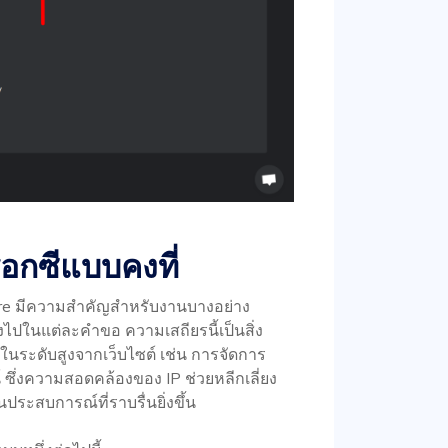
็อกซีแบบคงที่
ere มีความสำคัญสำหรับงานบางอย่าง
แปลงไปในแต่ละคำขอ ความเสถียรนี้เป็นสิ่ง
นระดับสูงจากเว็บไซต์ เช่น การจัดการ
ึ่งความสอดคล้องของ IP ช่วยหลีกเลี่ยง
ะสบการณ์ที่ราบรื่นยิ่งขึ้น