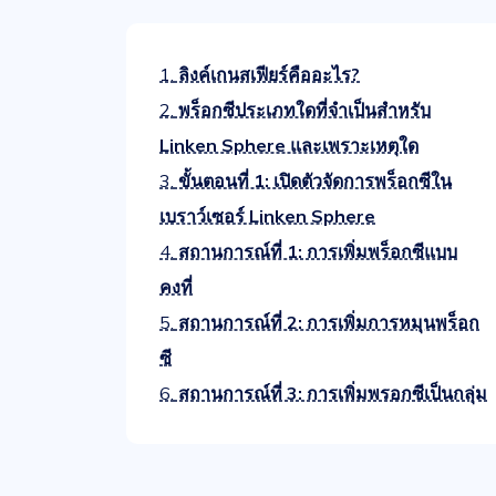
1.
ลิงค์เกนสเฟียร์คืออะไร?
2.
พร็อกซีประเภทใดที่จำเป็นสำหรับ
Linken Sphere และเพราะเหตุใด
3.
ขั้นตอนที่ 1: เปิดตัวจัดการพร็อกซีใน
เบราว์เซอร์ Linken Sphere
4.
สถานการณ์ที่ 1: การเพิ่มพร็อกซีแบบ
คงที่
5.
สถานการณ์ที่ 2: การเพิ่มการหมุนพร็อก
ซี
6.
สถานการณ์ที่ 3: การเพิ่มพรอกซีเป็นกลุ่ม