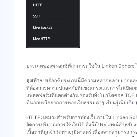
ประเภทของพรอกซีที่สามารถใช้ใน Linken Sphere ได
ถุงเท้า5:
พร็อกซีประเภทนี้มีความหลากหลายมากและม
ที่ต้องการความปลอดภัยที่แข็งแกร่งและการไม่เปิดเ
แพลตฟอร์มที่แตกต่างกัน รองรับทั้งโปรโตคอล TC
ที่นอกเหนือจากการท่องเว็บธรรมดาๆ เรียนรู้เพิ่มเติม
HTTP:
เหมาะสำหรับการท่องเว็บภายใน Linden Sp
จัดการปริมาณการใช้เว็บได้ สิ่งนี้มีประโยชน์สำหรับง
เนื้อหาที่ถูกจำกัดทางภูมิศาสตร์ เนื่องจากสามารถก