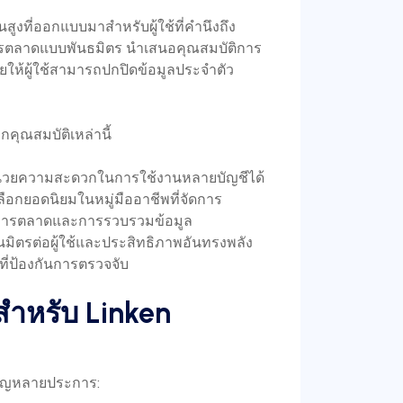
สูงที่ออกแบบมาสำหรับผู้ใช้ที่คำนึงถึง
การตลาดแบบพันธมิตร นำเสนอคุณสมบัติการ
วยให้ผู้ใช้สามารถปกปิดข้อมูลประจำตัว
กคุณสมบัติเหล่านี้
่อำนวยความสะดวกในการใช้งานหลายบัญชีได้
เลือกยอดนิยมในหมู่มืออาชีพที่จัดการ
างการตลาดและการรวบรวมข้อมูล
ป็นมิตรต่อผู้ใช้และประสิทธิภาพอันทรงพลัง
ี่ป้องกันการตรวจจับ
สำหรับ Linken
ำคัญหลายประการ: