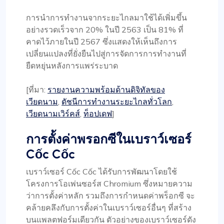
การนำการทำงานจากระยะไกลมาใช้ได้เพิ่มขึ้น
อย่างรวดเร็วจาก 20% ในปี 2563 เป็น 81% ที่
คาดไว้ภายในปี 2567 ซึ่งแสดงให้เห็นถึงการ
เปลี่ยนแปลงที่ยั่งยืนไปสู่การจัดการการทำงานที่
ยืดหยุ่นหลังการแพร่ระบาด
[ที่มา:
รายงานความพร้อมด้านดิจิทัลของ
เวียดนาม
,
ดัชนีการทำงานระยะไกลทั่วโลก
,
เวียดนามเวิร์คส์
,
ท็อปเดฟ
]
การตั้งค่าพรอกซีในเบราว์เซอร์
Cốc Cốc
เบราว์เซอร์ Cốc Cốc ได้รับการพัฒนาโดยใช้
โครงการโอเพ่นซอร์ส Chromium ซึ่งหมายความ
ว่าการตั้งค่าหลัก รวมถึงการกำหนดค่าพร็อกซี จะ
คล้ายคลึงกับการตั้งค่าในเบราว์เซอร์อื่นๆ ที่สร้าง
บนแพลตฟอร์มเดียวกัน ตัวอย่างของเบราว์เซอร์ดัง