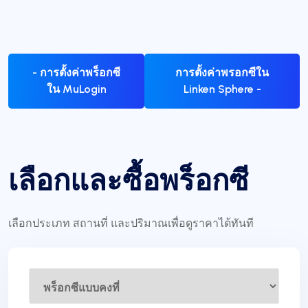
- การตั้งค่าพร็อกซี
การตั้งค่าพรอกซีใน
ใน MuLogin
Linken Sphere -
เลือกและซื้อพร็อกซี
เลือกประเภท สถานที่ และปริมาณเพื่อดูราคาได้ทันที