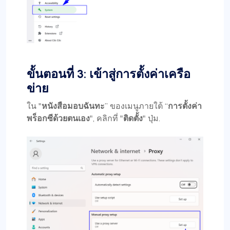
ขั้นตอนที่ 3: เข้าสู่การตั้งค่าเครือ
ข่าย
ใน "
หนังสือมอบฉันทะ
” ของเมนูภายใต้ “
การตั้งค่า
พร็อกซีด้วยตนเอง
", คลิกที่ "
ติดตั้ง
" ปุ่ม.