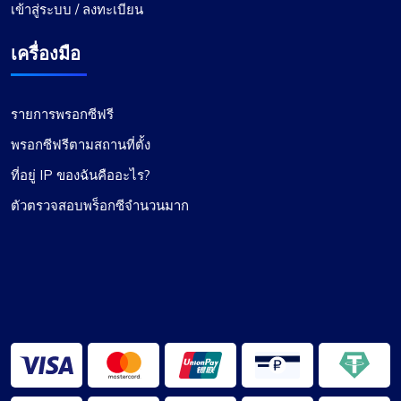
เข้าสู่ระบบ / ลงทะเบียน
เครื่องมือ
รายการพรอกซีฟรี
พรอกซีฟรีตามสถานที่ตั้ง
ที่อยู่ IP ของฉันคืออะไร?
ตัวตรวจสอบพร็อกซีจำนวนมาก