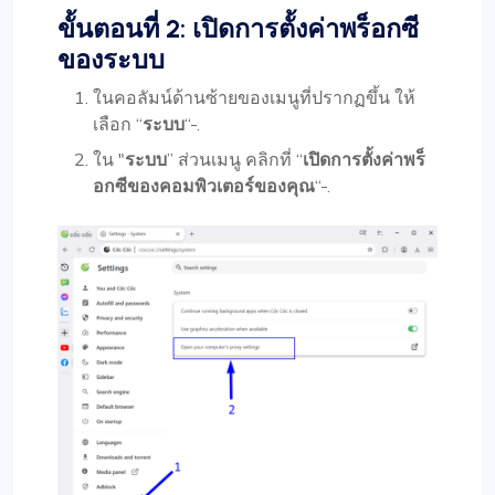
ขั้นตอนที่ 2: เปิดการตั้งค่าพร็อกซี
ของระบบ
ในคอลัมน์ด้านซ้ายของเมนูที่ปรากฏขึ้น ให้
เลือก “
ระบบ
“-.
ใน "
ระบบ
” ส่วนเมนู คลิกที่ “
เปิดการตั้งค่าพร็
อกซีของคอมพิวเตอร์ของคุณ
“-.