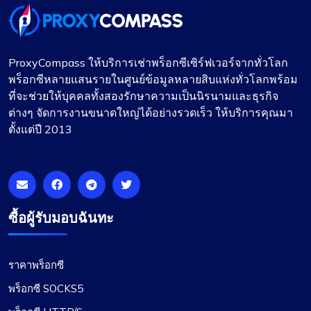
ProxyCompass ให้บริการเช่าพร็อกซีเซิร์ฟเวอร์จากทั่วโลก
พร็อกซีหลายแสนรายในศูนย์ข้อมูลหลายสิบแห่งทั่วโลกพร้อม
ที่จะช่วยให้บุคคลทั้งสองรักษาความเป็นนิรนามและธุรกิจ
ต่างๆ จัดการงานขนาดใหญ่ได้อย่างรวดเร็ว ให้บริการคุณมา
ตั้งแต่ปี 2013
ซื้อผู้รับมอบฉันทะ
ราคาพร็อกซี
พร็อกซี SOCKS5