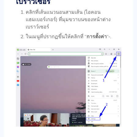
เบราว์เซอร์
คลิกที่เส้นแนวนอนสามเส้น (ไอคอน
แฮมเบอร์เกอร์) ที่มุมขวาบนของหน้าต่าง
เบราว์เซอร์
ในเมนูที่ปรากฏขึ้นให้คลิกที่ “
การตั้งค่า
“-.