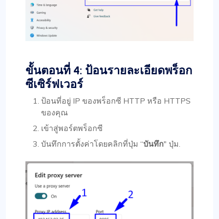
ขั้นตอนที่ 4: ป้อนรายละเอียดพร็อก
ซีเซิร์ฟเวอร์
ป้อนที่อยู่ IP ของพร็อกซี HTTP หรือ HTTPS
ของคุณ
เข้าสู่พอร์ตพร็อกซี
บันทึกการตั้งค่าโดยคลิกที่ปุ่ม “
บันทึก
" ปุ่ม.