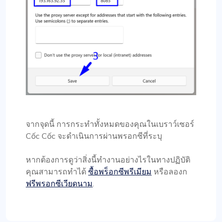
จากจุดนี้ การกระทำทั้งหมดของคุณในเบราว์เซอร์
Cốc Cốc จะดำเนินการผ่านพรอกซีที่ระบุ
หากต้องการดูว่าสิ่งนี้ทำงานอย่างไรในทางปฏิบัติ
คุณสามารถทำได้
ซื้อพร็อกซีพรีเมียม
หรือลองก
ฟรีพรอกซีเวียดนาม
.