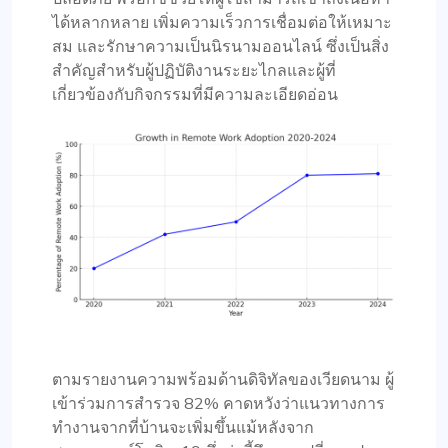
ได้หลากหลาย เพิ่มความเร็วการเชื่อมต่อให้เหมาะ
สม และรักษาความเป็นนิรนามออนไลน์ ซึ่งเป็นสิ่ง
สำคัญสำหรับผู้ปฏิบัติงานระยะไกลและผู้ที่
เกี่ยวข้องกับกิจกรรมที่มีความละเอียดอ่อน
ตามรายงานความพร้อมด้านดิจิทัลของเวียดนาม ผู้
เข้าร่วมการสำรวจ 82% คาดหวังว่าแนวทางการ
ทำงานจากที่บ้านจะเพิ่มขึ้นแม้หลังจาก