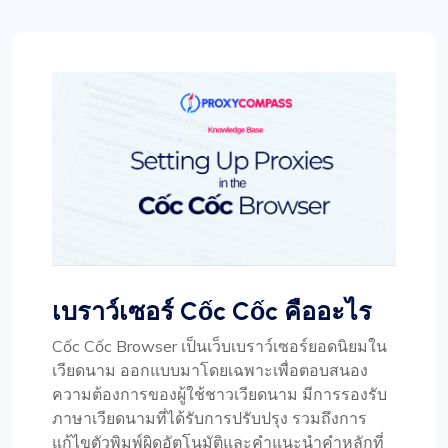
เบราว์เซอร์ Cốc Cốc คืออะไร
Cốc Cốc Browser เป็นเว็บเบราว์เซอร์ยอดนิยมใน
เวียดนาม ออกแบบมาโดยเฉพาะเพื่อตอบสนอง
ความต้องการของผู้ใช้ชาวเวียดนาม มีการรองรับ
ภาษาเวียดนามที่ได้รับการปรับปรุง รวมถึงการ
แก้ไขตัวพิมพ์ผิดอัตโนมัติและคำแนะนำคำหลักที่