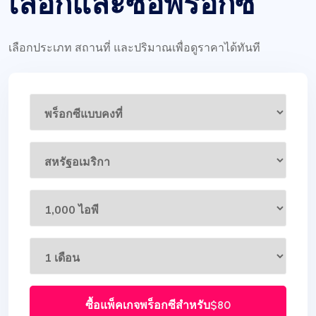
เลือกและซื้อพร็อกซี
เลือกประเภท สถานที่ และปริมาณเพื่อดูราคาได้ทันที
ซื้อแพ็คเกจพร็อกซีสำหรับ
$80