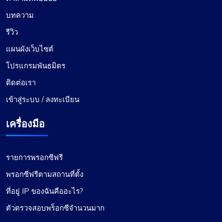
บทความ
รีวิว
แผนผังเว็บไซต์
โปรแกรมพันธมิตร
ติดต่อเรา
เข้าสู่ระบบ / ลงทะเบียน
เครื่องมือ
รายการพรอกซีฟรี
พรอกซีฟรีตามสถานที่ตั้ง
ที่อยู่ IP ของฉันคืออะไร?
ตัวตรวจสอบพร็อกซีจำนวนมาก