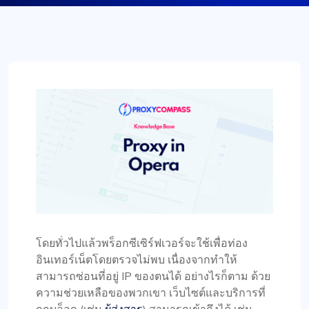
โดยทั่วไปแล้วพร็อกซีเซิร์ฟเวอร์จะใช้เพื่อท่อง
อินเทอร์เน็ตโดยตรวจไม่พบ เนื่องจากทำให้
สามารถซ่อนที่อยู่ IP ของตนได้ อย่างไรก็ตาม ด้วย
ความช่วยเหลือของพวกเขา เว็บไซต์และบริการที่
ถูกบล็อก (เช่น
ผู้ส่งสาร
) สามารถเข้าถึงได้ เช่น