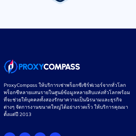
ProxyCompass ให้บริการเช่าพร็อกซีเซิร์ฟเวอร์จากทั่วโลก
พร็อกซีหลายแสนรายในศูนย์ข้อมูลหลายสิบแห่งทั่วโลกพร้อม
ที่จะช่วยให้บุคคลทั้งสองรักษาความเป็นนิรนามและธุรกิจ
ต่างๆ จัดการงานขนาดใหญ่ได้อย่างรวดเร็ว ให้บริการคุณมา
ตั้งแต่ปี 2013