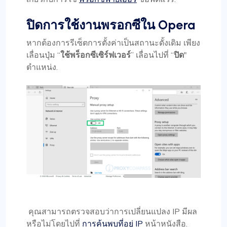
ปิดการใช้งานพรอกซีใน Opera
หากต้องการรีเซ็ตการตั้งค่าเป็นสถานะดั้งเดิม เพียง
เลื่อนปุ่ม “
ใช้พร็อกซีเซิร์ฟเวอร์
” เลื่อนไปที่ “
ปิด
"
ตำแหน่ง.
คุณสามารถตรวจสอบว่าการเปลี่ยนแปลง IP มีผล
หรือไม่โดยไปที่
การค้นพบที่อยู่ IP
หน้าหนังสือ.