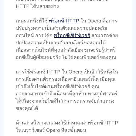
HTTP ได้หลายอย่าง
เหตุผลหนึ่งที่ใช้
พร็อกซี HTTP
ใน Opera คือการ
ปรับปรุงความเป็นส่วนตัวและความปลอดภัย
ออนไลน์ การใช้ก
พร็อกซีเซิร์ฟเวอร์
สามารถช่วย
ปกป้องความเป็นส่วนตัวออนไลน์ของคุณได้
เนื่องจากเว็บไซต์ที่คุณกำลังเยี่ยมชมจะรับรู้ว่าพร็
อกซีเป็นผู้เยี่ยมชมจริง ไม่ใช่คอมพิวเตอร์ของคุณ
การใช้พร็อกซี HTTP ใน Opera เป็นอีกวิธีหนึ่งใน
การเลี่ยงผ่านตัวกรองเนื้อหาอินเทอร์เน็ต เมื่อคุณ
เข้าถึงเว็บไซต์ผ่านพร็อกซีเซิร์ฟเวอร์ คุณ
อาจสามารถเข้าถึงเนื้อหาที่ถูกห้ามทางภูมิศาสตร์
ได้เนื่องจากเว็บไซต์ไม่สามารถตรวจจับตำแหน่ง
ของคุณได้
ด้านล่างนี้เราจะแสดงวิธีกำหนดค่าพร็อกซี HTTP
ในเบราว์เซอร์ Opera ทีละขั้นตอน