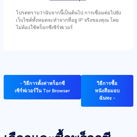
โปรดทราบว่านับจากนี้เป็นต้นไป การเชื่อมต่อไปยัง
เว็บไซต์ทั้งหมดจะทำจากที่อยู่ IP จริงของคุณ โดย
ไม่ต้องใช้พร็อกซีเซิร์ฟเวอร์
- วิธีการตั้งค่าพร็อกซี
วิธีการซื้อ
เซิร์ฟเวอร์ใน Tor Browser
หนังสือมอบ
ฉันทะ -