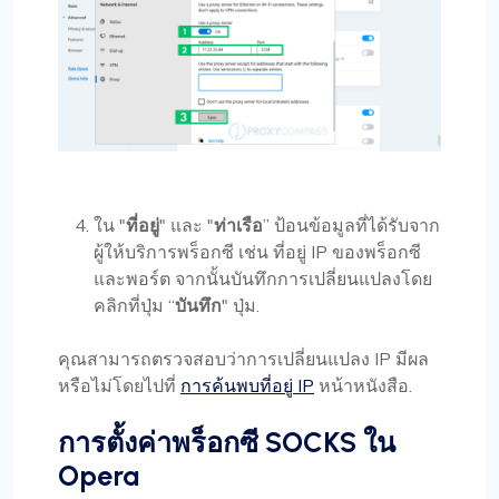
ใน "
ที่อยู่
" และ "
ท่าเรือ
” ป้อนข้อมูลที่ได้รับจาก
ผู้ให้บริการพร็อกซี เช่น ที่อยู่ IP ของพร็อกซี
และพอร์ต จากนั้นบันทึกการเปลี่ยนแปลงโดย
คลิกที่ปุ่ม “
บันทึก
" ปุ่ม.
คุณสามารถตรวจสอบว่าการเปลี่ยนแปลง IP มีผล
หรือไม่โดยไปที่
การค้นพบที่อยู่ IP
หน้าหนังสือ.
การตั้งค่าพร็อกซี SOCKS ใน
Opera