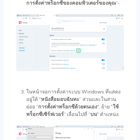
การตั้งค่าพร็อกซีของคอมพิวเตอร์ของคุณ
“-.
ในหน้าจอการตั้งค่าระบบ Windows ที่แสดง
อยู่ใต้ "
หนังสือมอบฉันทะ
” ส่วนและในส่วน
ย่อย “
การตั้งค่าพร็อกซีด้วยตนเอง
", ย้าย "
ใช้
พร็อกซีเซิร์ฟเวอร์
” เลื่อนไปที่ “
บน
" ตำแหน่ง.