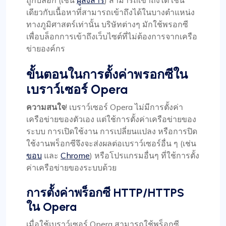
เดียวกับเนื้อหาที่สามารถเข้าถึงได้ในบางตำแหน่ง
ทางภูมิศาสตร์เท่านั้น บริษัทต่างๆ มักใช้พรอกซี
เพื่อบล็อกการเข้าถึงเว็บไซต์ที่ไม่ต้องการจากเครือ
ข่ายองค์กร
ขั้นตอนในการตั้งค่าพรอกซีใน
เบราว์เซอร์ Opera
ความสนใจ
! เบราว์เซอร์ Opera ไม่มีการตั้งค่า
เครือข่ายของตัวเอง แต่ใช้การตั้งค่าเครือข่ายของ
ระบบ การเปิดใช้งาน การเปลี่ยนแปลง หรือการปิด
ใช้งานพร็อกซีจึงจะส่งผลต่อเบราว์เซอร์อื่น ๆ (เช่น
ขอบ
และ
Chrome
) หรือโปรแกรมอื่นๆ ที่ใช้การตั้ง
ค่าเครือข่ายของระบบด้วย
การตั้งค่าพร็อกซี HTTP/HTTPS
ใน Opera
เมื่อใช้เบราว์เซอร์ Opera สามารถใช้พร็อกซี