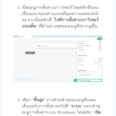
เปิดเมนูการตั้งค่าเบราว์เซอร์โดยคลิกที่แถบ
เลื่อนแนวนอนสามแถบที่มุมขวาบนของหน้า
จอ จากนั้นคลิกที่ “
ไปที่การตั้งค่าเบราว์เซอร์
แบบเต็ม
” ที่ด้านล่างสุดของเมนูที่ปรากฏขึ้น
เลือก "
ขั้นสูง
” ทางด้านซ้ายของเมนูที่แสดง
เลื่อนหน้าการตั้งค่าลงไปที่ “
ระบบ
” และเข้าสู่
เมนูการตั้งค่าระบบ Windows โดยคลิก “
เปิด