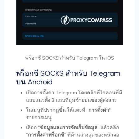
พร็อกซี SOCKS สำหรับ Telegram ใน iOS
พร็อกซี SOCKS สำหรับ Telegram
บน Android
เปิดการตั้งค่า Telegram โดยคลิกที่ไอคอนที่มี
แถบแนวตั้ง 3 แถบที่มุมซ้ายบนของผู้ส่งสาร
ในเมนูที่ปรากฏขึ้น ให้แตะที่ “
การตั้งค่า
"
รายการเมนู.
เลือก "
ข้อมูลและการจัดเก็บข้อมูล
” แล้วคลิก
“
การตั้งค่าพร็อกซี
” ที่ด้านล่างสุดของหน้าจอ