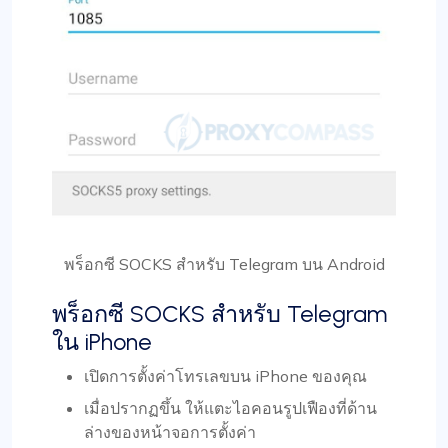
พร็อกซี SOCKS สำหรับ Telegram บน Android
พร็อกซี SOCKS สำหรับ Telegram
ใน iPhone
เปิดการตั้งค่าโทรเลขบน iPhone ของคุณ
เมื่อปรากฏขึ้น ให้แตะไอคอนรูปเฟืองที่ด้าน
ล่างของหน้าจอการตั้งค่า