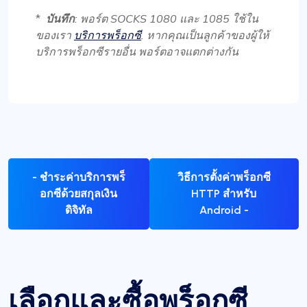
*
บันทึก
: พอร์ต SOCKS 1080 และ 1085 ใช้ใน
ของเรา
บริการพร็อกซี
. หากคุณเป็นลูกค้าของผู้ให้
บริการพร็อกซีรายอื่น พอร์ตอาจแตกต่างกัน
- ชำระค่าบริการพร็
วิธีการตั้งค่าพร็อกซี
อกซีด้วยสกุลเงิน
HTTP สำหรับ
ดิจิทัล
Android -
เลือกและซื้อพร็อกซี