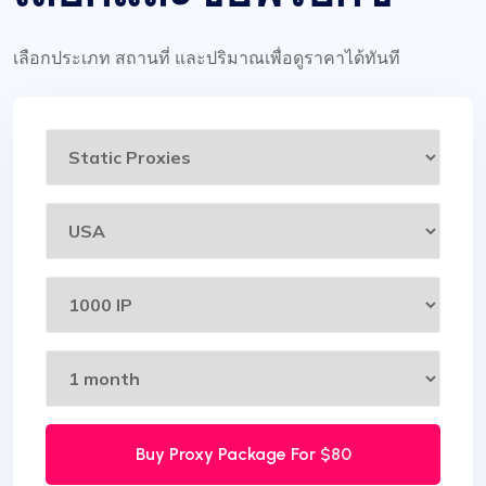
เลือกประเภท สถานที่ และปริมาณเพื่อดูราคาได้ทันที
Buy Proxy Package For
$80