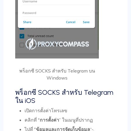
พร็อกซี SOCKS สำหรับ Telegram บน
Windows
พร็อกซี SOCKS สำหรับ Telegram
ใน iOS
เปิดการตั้งค่าโทรเลข
คลิกที่ "
การตั้งค่า
” ในเมนูที่ปรากฏ
ไปที่ "
ข้อมูลและการจัดเก็บข้อมูล
“-.