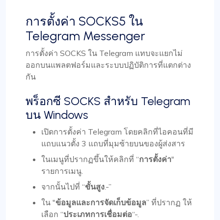
การตั้งค่า SOCKS5 ใน
Telegram Messenger
การตั้งค่า SOCKS ใน Telegram แทบจะแยกไม่
ออกบนแพลตฟอร์มและระบบปฏิบัติการที่แตกต่าง
กัน
พร็อกซี SOCKS สำหรับ Telegram
บน Windows
เปิดการตั้งค่า Telegram โดยคลิกที่ไอคอนที่มี
แถบแนวตั้ง 3 แถบที่มุมซ้ายบนของผู้ส่งสาร
ในเมนูที่ปรากฏขึ้นให้คลิกที่ “
การตั้งค่า
"
รายการเมนู.
จากนั้นไปที่ “
ขั้นสูง
.-”
ใน "
ข้อมูลและการจัดเก็บข้อมูล
” ที่ปรากฏ ให้
เลือก “
ประเภทการเชื่อมต่อ
“-.