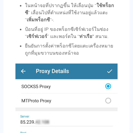
ในหน้าจอที่ปรากฏขึ้น ให้เลื่อนปุ่ม “
ใช้พร็อก
ซี
” เลื่อนไปที่ตำแหน่งที่ใช้งานอยู่แล้วแตะ
“
เพิ่มพร็อกซี
“-.
ป้อนที่อยู่ IP ของพร็อกซีเซิร์ฟเวอร์ในช่อง
“
เซิร์ฟเวอร์
” และพอร์ตใน “
ท่าเรือ
" สนาม.
ยืนยันการตั้งค่าพร็อกซีโดยแตะเครื่องหมาย
ถูกที่มุมขวาบนของหน้าจอ