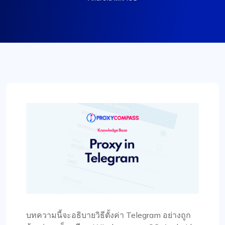
บทความนี้จะอธิบายวิธีตั้งค่า Telegram อย่างถูก