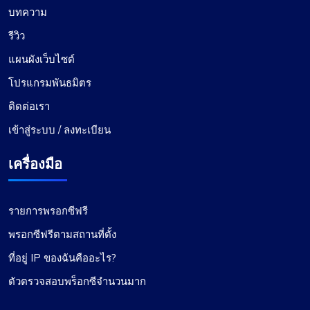
บทความ
รีวิว
แผนผังเว็บไซต์
โปรแกรมพันธมิตร
ติดต่อเรา
เข้าสู่ระบบ / ลงทะเบียน
เครื่องมือ
รายการพรอกซีฟรี
พรอกซีฟรีตามสถานที่ตั้ง
ที่อยู่ IP ของฉันคืออะไร?
ตัวตรวจสอบพร็อกซีจำนวนมาก