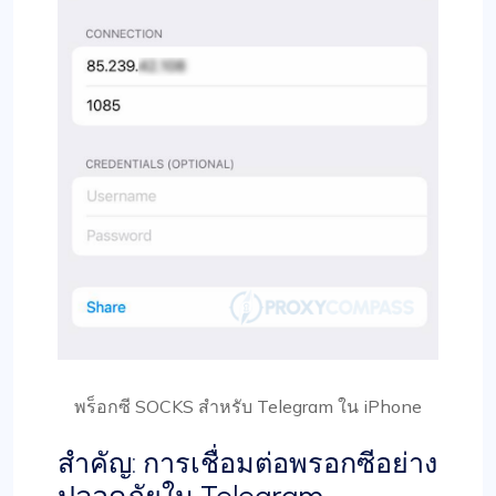
พร็อกซี SOCKS สำหรับ Telegram ใน iPhone
สำคัญ: การเชื่อมต่อพรอกซีอย่าง