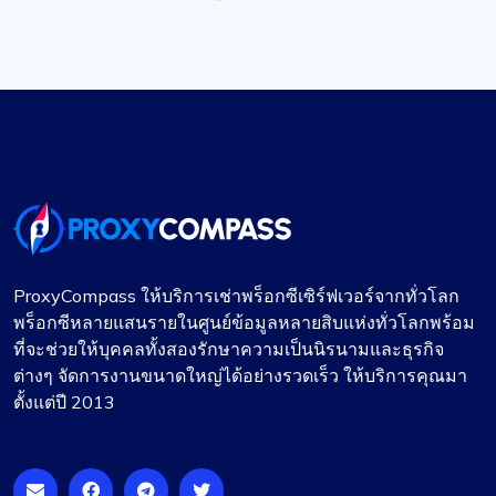
ProxyCompass ให้บริการเช่าพร็อกซีเซิร์ฟเวอร์จากทั่วโลก
พร็อกซีหลายแสนรายในศูนย์ข้อมูลหลายสิบแห่งทั่วโลกพร้อม
ที่จะช่วยให้บุคคลทั้งสองรักษาความเป็นนิรนามและธุรกิจ
ต่างๆ จัดการงานขนาดใหญ่ได้อย่างรวดเร็ว ให้บริการคุณมา
ตั้งแต่ปี 2013