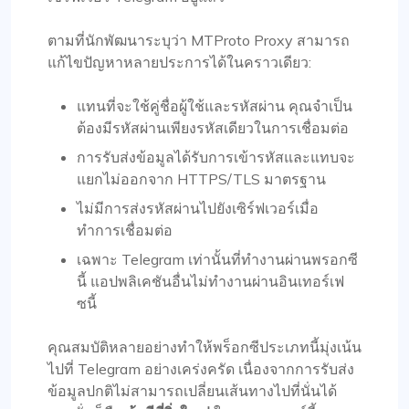
ตามที่นักพัฒนาระบุว่า MTProto Proxy สามารถ
แก้ไขปัญหาหลายประการได้ในคราวเดียว:
แทนที่จะใช้คู่ชื่อผู้ใช้และรหัสผ่าน คุณจำเป็น
ต้องมีรหัสผ่านเพียงรหัสเดียวในการเชื่อมต่อ
การรับส่งข้อมูลได้รับการเข้ารหัสและแทบจะ
แยกไม่ออกจาก HTTPS/TLS มาตรฐาน
ไม่มีการส่งรหัสผ่านไปยังเซิร์ฟเวอร์เมื่อ
ทำการเชื่อมต่อ
เฉพาะ Telegram เท่านั้นที่ทำงานผ่านพรอกซี
นี้ แอปพลิเคชันอื่นไม่ทำงานผ่านอินเทอร์เฟ
ซนี้
คุณสมบัติหลายอย่างทำให้พร็อกซีประเภทนี้มุ่งเน้น
ไปที่ Telegram อย่างเคร่งครัด เนื่องจากการรับส่ง
ข้อมูลปกติไม่สามารถเปลี่ยนเส้นทางไปที่นั่นได้