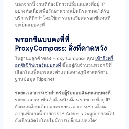
นอกจากนี้ งานที่ต้องมีการเปลี่ยนแปลงที่อยู่ IP
อย่างต่อเนื่องเพื่อรักษาความเป็นนิรนามจะได้รับ
บริการที่ดีกว่าโดยใช้การหมุนเวียนพรอกซีแทนที่
จะเป็นแบบคงที่
พรอกซีแบบคงที่ที่
ProxyCompass: สิ่งที่คาดหวัง
ในฐานะลูกค้าของ Proxy Compass คุณ
เข้าถึงพร็
อกซีเซิร์ฟเวอร์แบบคงที่
ขึ้นอยู่กับจำนวนพรอกซีที่
เลือกในแพ็คเกจและตำแหน่งทางภูมิศาสตร์ตาม
ฐานข้อมูล Ripe.net
ระยะเวลาการเช่าสำหรับผู้รับมอบฉันทะแบบคงที่
:
ระยะเวลาเช่าขั้นต่ำคือหนึ่งเดือน รายการที่อยู่ IP
ยังคงเหมือนเดิมตลอดระยะเวลาการเช่า เมื่อต่อ
อายุแพ็กเกจนี้ รายการ IP Address จะถูกยกยอดไป
ยังเดือนถัดไปโดยไม่มีการเปลี่ยนแปลงใดๆ