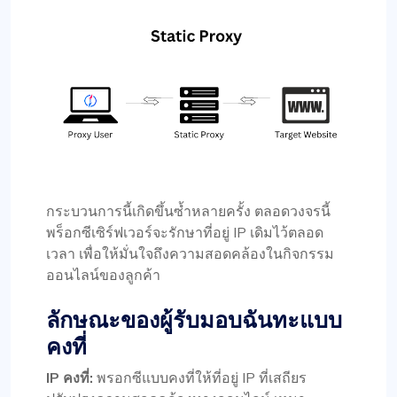
กระบวนการนี้เกิดขึ้นซ้ำหลายครั้ง ตลอดวงจรนี้
พร็อกซีเซิร์ฟเวอร์จะรักษาที่อยู่ IP เดิมไว้ตลอด
เวลา เพื่อให้มั่นใจถึงความสอดคล้องในกิจกรรม
ออนไลน์ของลูกค้า
ลักษณะของผู้รับมอบฉันทะแบบ
คงที่
IP คงที่:
พรอกซีแบบคงที่ให้ที่อยู่ IP ที่เสถียร