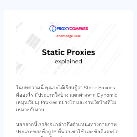
ในบทความนี้ คุณจะได้เรียนรู้ว่า Static Proxies
คืออะไร มีประเภทใดบ้าง แตกต่างจาก Dynamic
(หมุนเวียน) Proxies อย่างไร และงานใดบ้างที่ไม่
เหมาะกับงาน
นอกจากนี้เรายังจะกล่าวถึงตำแหน่งทางกายภาพ
ประเภทของที่อยู่ IP ที่พวกเขาใช้ และข้อดีและข้อ