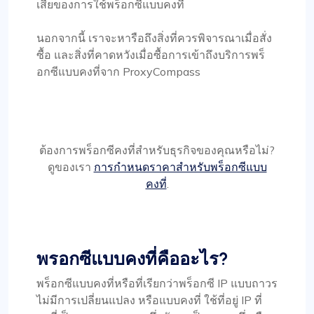
เสียของการใช้พร็อกซีแบบคงที่
นอกจากนี้ เราจะหารือถึงสิ่งที่ควรพิจารณาเมื่อสั่ง
ซื้อ และสิ่งที่คาดหวังเมื่อซื้อการเข้าถึงบริการพร็
อกซีแบบคงที่จาก ProxyCompass
ต้องการพร็อกซีคงที่สำหรับธุรกิจของคุณหรือไม่?
ดูของเรา
การกำหนดราคาสำหรับพร็อกซีแบบ
คงที่
.
พรอกซีแบบคงที่คืออะไร?
พร็อกซีแบบคงที่หรือที่เรียกว่าพร็อกซี IP แบบถาวร
ไม่มีการเปลี่ยนแปลง หรือแบบคงที่ ใช้ที่อยู่ IP ที่