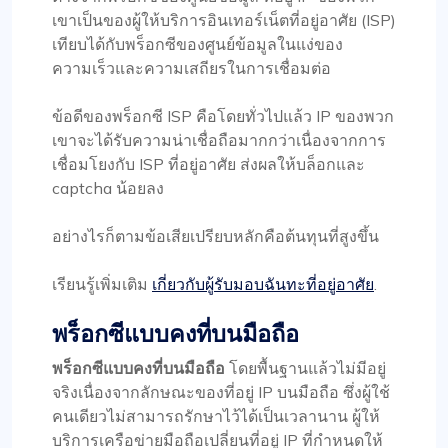
เขาเป็นของผู้ให้บริการอินเทอร์เน็ตที่อยู่อาศัย (ISP)
เทียบได้กับพร็อกซีของศูนย์ข้อมูลในแง่ของ
ความเร็วและความเสถียรในการเชื่อมต่อ
ข้อดีของพร็อกซี ISP คือโดยทั่วไปแล้ว IP ของพวก
เขาจะได้รับความน่าเชื่อถือมากกว่าเนื่องจากการ
เชื่อมโยงกับ ISP ที่อยู่อาศัย ส่งผลให้บล็อกและ
captcha น้อยลง
อย่างไรก็ตามข้อเสียเปรียบหลักคือต้นทุนที่สูงขึ้น
เรียนรู้เพิ่มเติม
เกี่ยวกับผู้รับมอบฉันทะที่อยู่อาศัย
.
พร็อกซีแบบคงที่บนมือถือ
พร็อกซีแบบคงที่บนมือถือ
โดยพื้นฐานแล้วไม่มีอยู่
จริงเนื่องจากลักษณะของที่อยู่ IP บนมือถือ ซึ่งผู้ใช้
คนเดียวไม่สามารถรักษาไว้ได้เป็นเวลานาน ผู้ให้
บริการเครือข่ายมือถือเปลี่ยนที่อยู่ IP ที่กำหนดให้