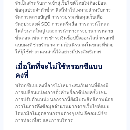
จำเป็นสำหรับการเข้าสู่เว็บไซต์โดยไม่ต้องป้อน
ข้อมูลประจำตัวซ้ำๆ สิ่งนี้ทำให้เหมาะสำหรับการ
จัดการหลายบัญชี การรวบรวมข้อมูลเว็บเพื่อ
วัตถุประสงค์ SEO การสตรีมสื่อ การดาวน์โหลด
ไฟล์ขนาดใหญ่ และการนำทางกระบวนการหลาย
ขั้นตอน เช่น การชำระเงินช้อปปิ้งออนไลน์ พรอกซี
แบบคงที่ช่วยรักษาความเป็นนิรนามในขณะที่ช่วย
ให้ผู้ใช้ทำงานเหล่านี้ได้อย่างมีประสิทธิภาพ
เมื่อใดที่จะไม่ใช้พรอกซีแบบ
คงที่
พร็อกซีแบบคงที่อาจไม่เหมาะสมกับงานที่ต้องมี
การเปลี่ยนแปลงการตั้งค่าพร็อกซีบ่อยครั้ง เช่น
การปรับตำแหน่ง นอกจากนี้ยังมีประสิทธิภาพน้อย
กว่าในการดึงข้อมูลจำนวนมากจากเว็บไซต์แบบ
ไดนามิกในอุตสาหกรรมต่างๆ เช่น อีคอมเมิร์ซ
การท่องเที่ยว และการบริการ