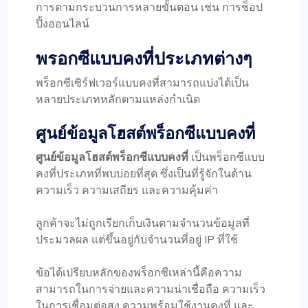
การตามกระบวนการหลายขั้นตอน เช่น การช็อป
ปิ้งออนไลน์
พรอกซีแบบคงที่ประเภทต่างๆ
พร็อกซีเซิร์ฟเวอร์แบบคงที่สามารถแบ่งได้เป็น
หลายประเภทหลักตามแหล่งกำเนิด
ศูนย์ข้อมูลโฮสต์พร็อกซีแบบคงที่
ศูนย์ข้อมูลโฮสต์พร็อกซีแบบคงที่
เป็นพร็อกซีแบบ
คงที่ประเภทที่พบบ่อยที่สุด ซึ่งเป็นที่รู้จักในด้าน
ความเร็ว ความเสถียร และความคุ้มค่า
ลูกค้าจะไม่ถูกเรียกเก็บเงินตามจำนวนข้อมูลที่
ประมวลผล แต่ขึ้นอยู่กับจำนวนที่อยู่ IP ที่ใช้
ข้อได้เปรียบหลักของพร็อกซีเหล่านี้คือความ
สามารถในการจ่ายและความน่าเชื่อถือ ความเร็ว
ในการเชื่อมต่อสูง ความพร้อมใช้งานคงที่ และ