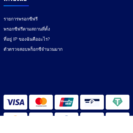
รายการพรอกซีฟรี
พรอกซีฟรีตามสถานที่ตั้ง
ที่อยู่ IP ของฉันคืออะไร?
ตัวตรวจสอบพร็อกซีจำนวนมาก