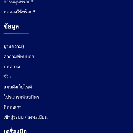
การหมุนพร็อกซี
ทดลองใช้พร็อกซี
ข้อมูล
ฐานความรู้
คำถามที่พบบ่อย
บทความ
รีวิว
แผนผังเว็บไซต์
โปรแกรมพันธมิตร
ติดต่อเรา
เข้าสู่ระบบ / ลงทะเบียน
เครื่องมือ