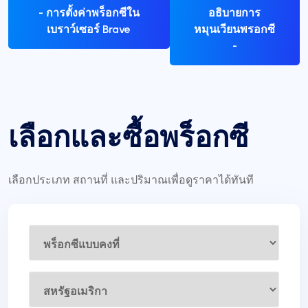
- การตั้งค่าพร็อกซีใน
อธิบายการ
เบราว์เซอร์ Brave
หมุนเวียนพรอกซี
-
เลือกและซื้อพร็อกซี
เลือกประเภท สถานที่ และปริมาณเพื่อดูราคาได้ทันที