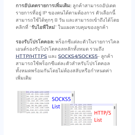
การอัปเดตรายการเพิ่มเติม:
ลูกค้าสามารถอัปเดต
รายการที่อยู่ IP ของตนได้ตามต้องการ ตัวเลือกนี้
สามารถใช้ได้ทุกๆ 8 วัน และสามารถเข้าถึงได้โดย
คลิกที่ “
รับไอพีใหม่
” ในแผงควบคุมของลูกค้า
รองรับโปรโตคอล:
พร็อกซีแต่ละตัวในรายการไคล
เอนต์รองรับโปรโตคอลหลักทั้งหมด รวมถึง
HTTP/HTTPS
และ
SOCKS4/SOCKS5
- ลูกค้า
สามารถใช้พร็อกซีแต่ละตัวสำหรับโปรโตคอล
ทั้งหมดพร้อมกันโดยไม่ต้องสลับหรือกำหนดค่า
เพิ่มเติม