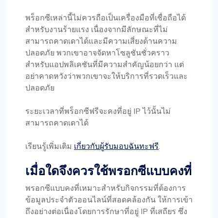
พร็อกซีเหล่านี้ไม่ควรถือเป็นเครื่องมือที่เชื่อถือได้
สำหรับงานร้ายแรง เนื่องจากมีลักษณะที่ไม่
สามารถคาดเดาได้และมีความเสี่ยงด้านความ
ปลอดภัย พวกเขาอาจจัดหาโซลูชันชั่วคราว
สำหรับแอปพลิเคชันที่มีความสำคัญน้อยกว่า แต่
อย่าคาดหวังว่าพวกเขาจะให้บริการที่รวดเร็วและ
ปลอดภัย
ระยะเวลาที่พร็อกซีฟรีจะคงที่อยู่ IP ไว้นั้นไม่
สามารถคาดเดาได้
เรียนรู้เพิ่มเติม
เกี่ยวกับผู้รับมอบฉันทะฟรี
.
เมื่อใดจึงควรใช้พรอกซีแบบคงที่
พรอกซีแบบคงที่เหมาะสำหรับกิจกรรมที่ต้องการ
ข้อมูลประจำตัวออนไลน์ที่สอดคล้องกัน ให้การเข้า
ถึงอย่างต่อเนื่องโดยการรักษาที่อยู่ IP ที่เสถียร ซึ่ง