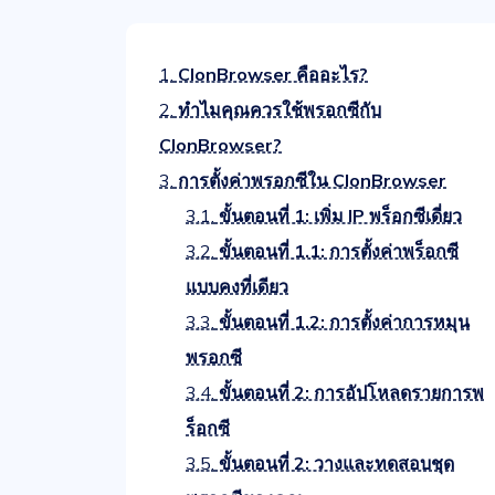
1.
ClonBrowser คืออะไร?
2.
ทำไมคุณควรใช้พรอกซีกับ
ClonBrowser?
3.
การตั้งค่าพรอกซีใน ClonBrowser
3.1.
ขั้นตอนที่ 1: เพิ่ม IP พร็อกซีเดี่ยว
3.2.
ขั้นตอนที่ 1.1: การตั้งค่าพร็อกซี
แบบคงที่เดียว
3.3.
ขั้นตอนที่ 1.2: การตั้งค่าการหมุน
พรอกซี
3.4.
ขั้นตอนที่ 2: การอัปโหลดรายการพ
ร็อกซี
3.5.
ขั้นตอนที่ 2: วางและทดสอบชุด