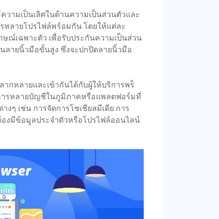
มีความเป็นเลิศในด้านความเป็นส่วนตัวและ
ารหลายโปรไฟล์พร้อมกัน โดยให้แต่ละ
กษณ์เฉพาะตัว เพื่อรับประกันความเป็นส่วน
ยนิ้วมือขั้นสูง ซึ่งจะปกปิดลายนิ้วมือ
ลากหลายและเข้ากันได้กับผู้ให้บริการพร็
รจัดการหลายบัญชีในภูมิภาคหรือแพลตฟอร์มที่
นต่างๆ เช่น การจัดการโซเชียลมีเดีย การ
้องมีข้อมูลประจำตัวหรือโปรไฟล์ออนไลน์