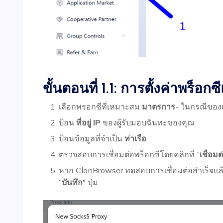
ขั้นตอนที่ 1.1: การตั้งค่าพร็อก
เลือกพรอกซีที่เหมาะสม
มาตรการ
- ในกรณีของ
ป้อน
ที่อยู่ IP
ของผู้รับมอบฉันทะของคุณ
ป้อนข้อมูลที่จำเป็น
ท่าเรือ
.
ตรวจสอบการเชื่อมต่อพร็อกซีโดยคลิกที่ “
เชื่อ
หาก ClonBrowser ทดสอบการเชื่อมต่อสำเร็จแล้ว
“
บันทึก
" ปุ่ม.