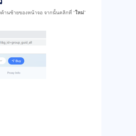
ว
ด้านซ้ายของหน้าจอ จากนั้นคลิกที่ “
ใหม่
”