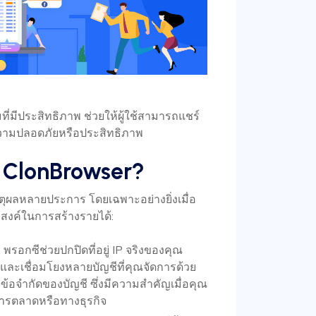
ที่มีประสิทธิภาพ ช่วยให้ผู้ใช้สามารถแชร์
วามปลอดภัยหรือประสิทธิภาพ
 ClonBrowser?
ุผลหลายประการ โดยเฉพาะอย่างยิ่งเมื่อ
ะสงค์ในการสร้างรายได้:
: พรอกซีช่วยปกปิดที่อยู่ IP จริงของคุณ
ละเชื่อมโยงหลายบัญชีที่คุณจัดการด้วย
อข้อจำกัดของบัญชี ซึ่งมีความสำคัญเมื่อคุณ
รตลาดหรือทางธุรกิจ