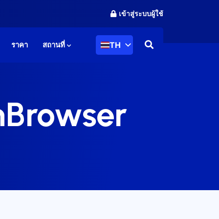
เข้าสู่ระบบผู้ใช้
TH
ราคา
สถานที่
onBrowser