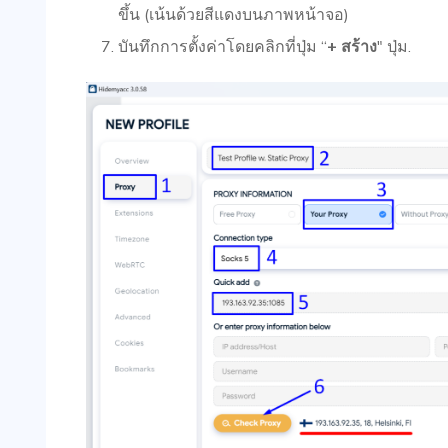
ขึ้น (เน้นด้วยสีแดงบนภาพหน้าจอ)
บันทึกการตั้งค่าโดยคลิกที่ปุ่ม “
+ สร้าง
" ปุ่ม.