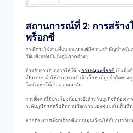
สถานการณ์ที่ 2: การสร้า
พร็อกซี
กรณีการใช้งานที่แหวกแนวแต่มีความสำคัญสำหรับเบ
วิจัยเชิงแข่งขันในภูมิภาคต่างๆ
สำหรับงานดังกล่าวให้ใช้ a
การหมุนพร็อกซี
เป็นสิ่ง
เป็นระยะ ทำให้สามารถเข้าถึงเนื้อหาที่ถูกจำกัดทางภ
โดยไม่ทำให้เกิดความสงสัย
การตั้งค่านี้มีประโยชน์อย่างยิ่งสำหรับธุรกิจที่ต้อ
ระดับภูมิภาคหรือติดตามกิจกรรมของคู่แข่งในพื้นที่ท
หากต้องการเพิ่มพร็อกซีแบบหมุนเวียนให้กับเบราว์เซ