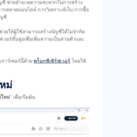
ชี ช่วยอำนวยความสะดวกในการสร้าง
บการตลาดออนไลน์ การวิเคราะห์เว็บ การซื้อ
ัญชี
วยให้ผู้ใช้สามารถสร้างบัญชีได้ไม่จำกัด
อร์ขั้นสูงเพื่อเพิ่มความเป็นส่วนตัวและ
าว์เซอร์นี้ด้วย
พร็อกซีเซิร์ฟเวอร์
โดยใช้
หม่
์ใหม่
” เพื่อเริ่มต้น