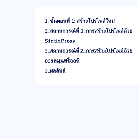
1.
ขั้นตอนที่ 1: สร้างโปรไฟล์ใหม่
2.
สถานการณ์ที่ 1: การสร้างโปรไฟล์ด้วย
Static Proxy
3.
สถานการณ์ที่ 2: การสร้างโปรไฟล์ด้วย
การหมุนพร็อกซี
4.
ผลลัพธ์