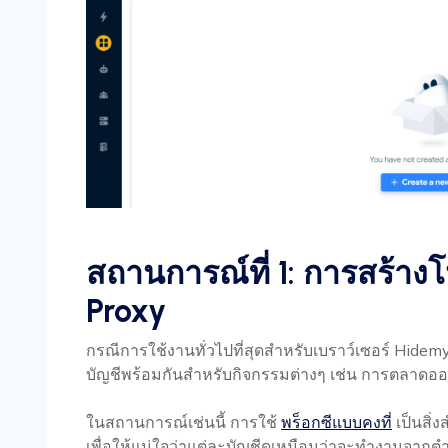
สถานการณ์ที่ 1: การสร้างโ
Proxy
กรณีการใช้งานทั่วไปที่สุดสำหรับเบราว์เซอร์ Hid
บัญชีพร้อมกันสำหรับกิจกรรมต่างๆ เช่น การตลาดออ
ในสถานการณ์เช่นนี้ การใช้
พร็อกซีแบบคงที่
เป็นสิ่ง
เพื่อให้แน่ใจว่าแต่ละบัญชีดูเหมือนว่าจะทำงานจากตำ