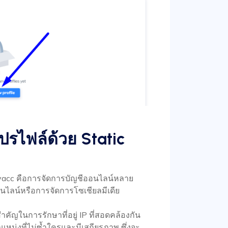
ปรไฟล์ด้วย Static
emyacc คือการจัดการบัญชีออนไลน์หลาย
นไลน์หรือการจัดการโซเชียลมีเดีย
สำคัญในการรักษาที่อยู่ IP ที่สอดคล้องกัน
แหน่งที่ไม่ซ้ำใครและมีเสถียรภาพ ซึ่งจะ