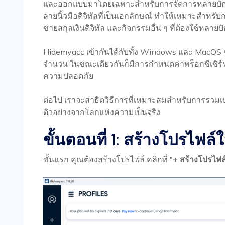
และออกแบบมาโดยเฉพาะสำหรับการจัดการหลายบัญ
ลายนิ้วมือดิจิทัลที่เป็นเอกลักษณ์ ทำให้เหมาะสำหรั
ขายสกุลเงินดิจิทัล และกิจกรรมอื่น ๆ ที่ต้องใช้หลายบ
Hidemyacc เข้ากันได้กับทั้ง Windows และ MacOS ช่
จำนวน ในขณะเดียวกันก็มีการกำหนดค่าพร็อกซีเซิร์ฟเว
ความปลอดภัย
ต่อไป เราจะสาธิตวิธีการที่เหมาะสมสำหรับการรวมเบร
ตัวอย่างจากโลกแห่งความเป็นจริง
ขั้นตอนที่ 1: สร้างโปรไฟล์ใ
ขั้นแรก คุณต้องสร้างโปรไฟล์ คลิกที่ "
+ สร้างโปรไฟล