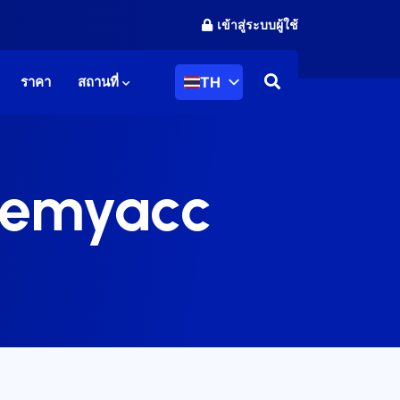
เข้าสู่ระบบผู้ใช้
TH
ราคา
สถานที่
idemyacc