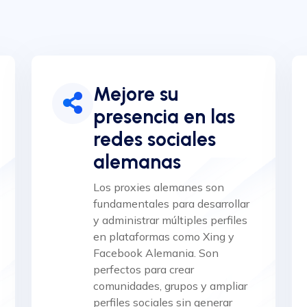
Mejore su
presencia en las
redes sociales
alemanas
Los proxies alemanes son
fundamentales para desarrollar
y administrar múltiples perfiles
en plataformas como Xing y
Facebook Alemania. Son
perfectos para crear
comunidades, grupos y ampliar
perfiles sociales sin generar