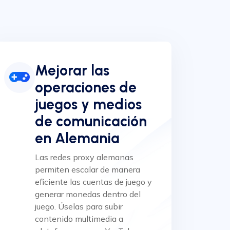
Mejorar las
operaciones de
juegos y medios
de comunicación
en Alemania
Las redes proxy alemanas
permiten escalar de manera
eficiente las cuentas de juego y
generar monedas dentro del
juego. Úselas para subir
contenido multimedia a