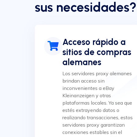
sus necesidades?
Acceso rápido a
sitios de compras
alemanes
Los servidores proxy alemanes
brindan acceso sin
inconvenientes a eBay
Kleinanzeigen y otras
plataformas locales. Ya sea que
estés extrayendo datos o
realizando transacciones, estos
servidores proxy garantizan
conexiones estables sin el