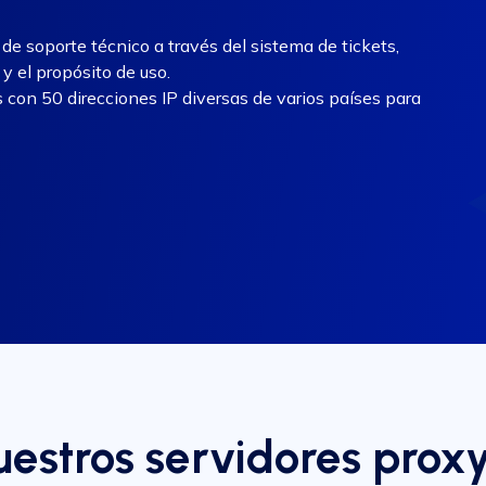
e soporte técnico a través del sistema de tickets,
y el propósito de uso.
con 50 direcciones IP diversas de varios países para
nuestros servidores pro