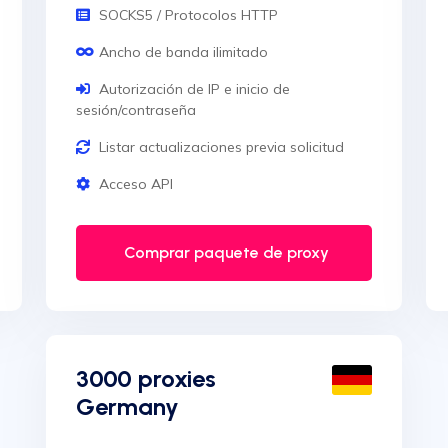
SOCKS5 / Protocolos HTTP
Ancho de banda ilimitado
Autorización de IP e inicio de
sesión/contraseña
Listar actualizaciones previa solicitud
Acceso API
Comprar paquete de proxy
3000 proxies
Germany