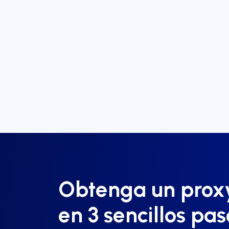
Obtenga un proxy
en 3 sencillos pas