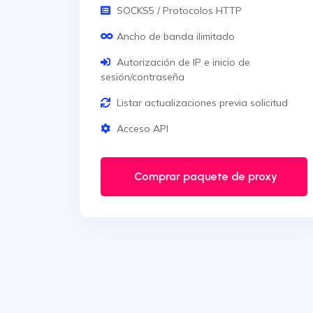
SOCKS5 / Protocolos HTTP
Ancho de banda ilimitado
Autorización de IP e inicio de
sesión/contraseña
Listar actualizaciones previa solicitud
Acceso API
Comprar paquete de proxy