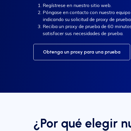
Regístrese en nuestro sitio web.
Póngase en contacto con nuestro equipo d
indicando su solicitud de proxy de prueba 
Reciba un proxy de prueba de 60 minutos 
satisfacer sus necesidades de prueba.
Obtenga un proxy para una prueba
¿Por qué elegir 