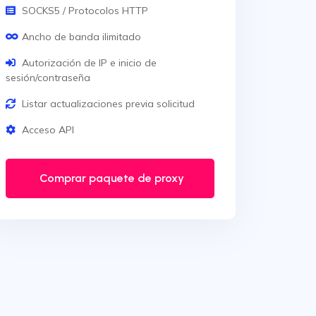
SOCKS5 / Protocolos HTTP
Ancho de banda ilimitado
Autorización de IP e inicio de
sesión/contraseña
Listar actualizaciones previa solicitud
Acceso API
Comprar paquete de proxy