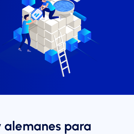
xy alemanes para