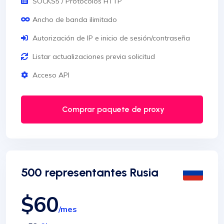
SOCKS5 / Protocolos HTTP
Ancho de banda ilimitado
Autorización de IP e inicio de sesión/contraseña
Listar actualizaciones previa solicitud
Acceso API
Comprar paquete de proxy
500 representantes Rusia
$60
/mes