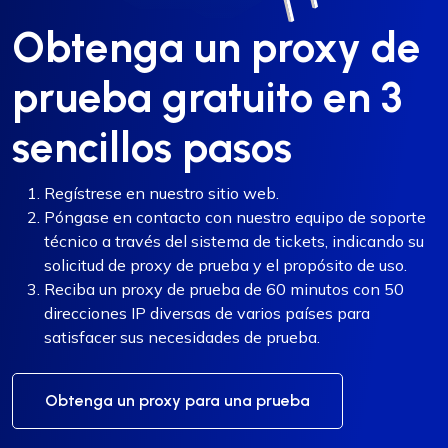
Obtenga un proxy de
prueba gratuito en 3
sencillos pasos
Regístrese en nuestro sitio web.
Póngase en contacto con nuestro equipo de soporte
técnico a través del sistema de tickets, indicando su
solicitud de proxy de prueba y el propósito de uso.
Reciba un proxy de prueba de 60 minutos con 50
direcciones IP diversas de varios países para
satisfacer sus necesidades de prueba.
Obtenga un proxy para una prueba