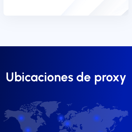
Ubicaciones de proxy