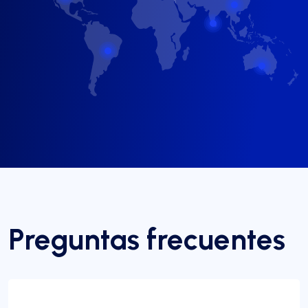
Preguntas frecuentes