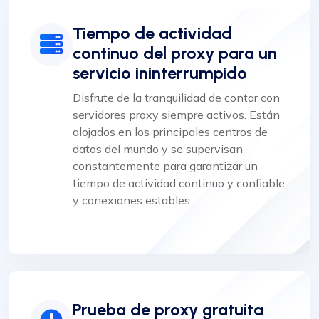
Tiempo de actividad
continuo del proxy para un
servicio ininterrumpido
Disfrute de la tranquilidad de contar con
servidores proxy siempre activos. Están
alojados en los principales centros de
datos del mundo y se supervisan
constantemente para garantizar un
tiempo de actividad continuo y confiable,
y conexiones estables.
Prueba de proxy gratuita