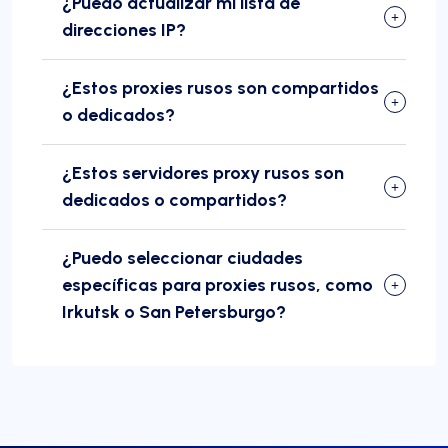
¿Puedo actualizar mi lista de
direcciones IP?
¿Estos proxies rusos son compartidos
o dedicados?
¿Estos servidores proxy rusos son
dedicados o compartidos?
¿Puedo seleccionar ciudades
específicas para proxies rusos, como
Irkutsk o San Petersburgo?