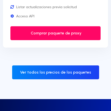
Listar actualizaciones previa solicitud
Acceso API
Comprar paquete de proxy
Ver todos los precios de los paquetes