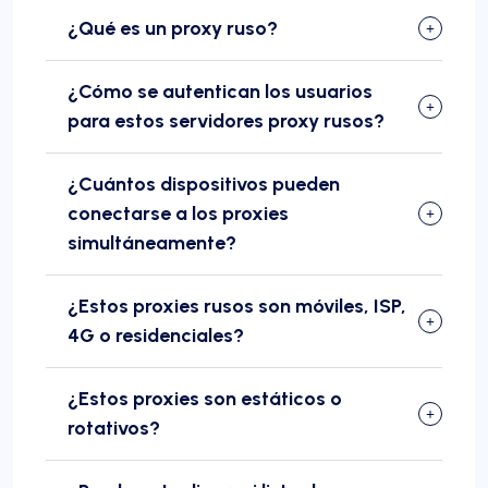
¿Qué es un proxy ruso?
¿Cómo se autentican los usuarios
para estos servidores proxy rusos?
¿Cuántos dispositivos pueden
conectarse a los proxies
simultáneamente?
¿Estos proxies rusos son móviles, ISP,
4G o residenciales?
¿Estos proxies son estáticos o
rotativos?