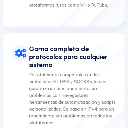
plataformas rusas como VK o RuTube.
Gama completa de
protocolos para cualquier
sistema
Es totalmente compatible con los
protocolos HTTP/S y SOCKS5, lo que
garantiza un funcionamiento sin
problemas con navegadores,
herramientas de automatización y scripts
personalizados. Se basa en IPv4 para un
rendimiento sin problemas en todas las
plataformas.