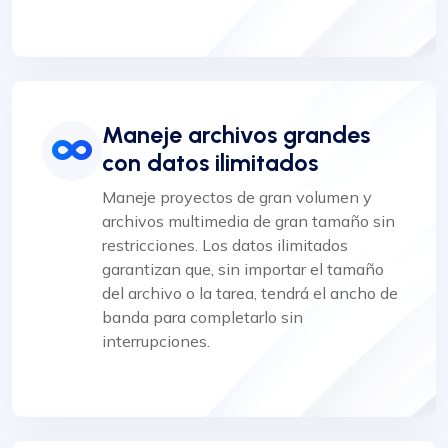
Maneje archivos grandes
con datos ilimitados
Maneje proyectos de gran volumen y
archivos multimedia de gran tamaño sin
restricciones. Los datos ilimitados
garantizan que, sin importar el tamaño
del archivo o la tarea, tendrá el ancho de
banda para completarlo sin
interrupciones.