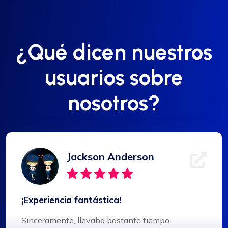
¿Qué dicen nuestros
usuarios sobre
nosotros?
Jackson Anderson
¡Experiencia fantástica!
Sinceramente, llevaba bastante tiempo