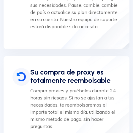
sus necesidades. Pause, cambie, cambie
de país o actualice su plan directamente
en su cuenta. Nuestro equipo de soporte
estará disponible si lo necesita.
Su compra de proxy es
totalmente reembolsable
Compra proxies y pruébalos durante 24
horas sin riesgos. Si no se ajustan a tus
necesidades, te reembolsaremos el
importe total el mismo día, utilizando el
mismo método de pago, sin hacer
preguntas.