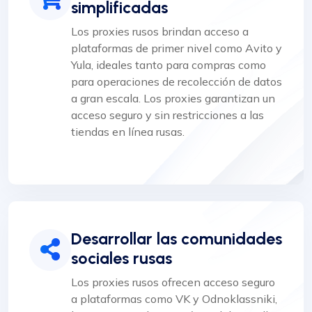
simplificadas
Los proxies rusos brindan acceso a
plataformas de primer nivel como Avito y
Yula, ideales tanto para compras como
para operaciones de recolección de datos
a gran escala. Los proxies garantizan un
acceso seguro y sin restricciones a las
tiendas en línea rusas.
Desarrollar las comunidades
sociales rusas
Los proxies rusos ofrecen acceso seguro
a plataformas como VK y Odnoklassniki,