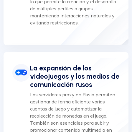
lo que permite la creación y el desarrollo
de múltiples perfiles o grupos
manteniendo interacciones naturales y
evitando restricciones.
La expansión de los
videojuegos y los medios de
comunicación rusos
Los servidores proxy en Rusia permiten
gestionar de forma eficiente varias
cuentas de juego y automatizar la
recolección de monedas en el juego.
También son esenciales para subir y
promocionar contenido multimedia en