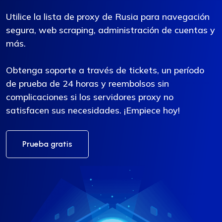
Utilice la lista de proxy de Rusia para navegación
segura, web scraping, administración de cuentas y
más.
Obtenga soporte a través de tickets, un período
de prueba de 24 horas y reembolsos sin
complicaciones si los servidores proxy no
satisfacen sus necesidades. ¡Empiece hoy!
Prueba gratis