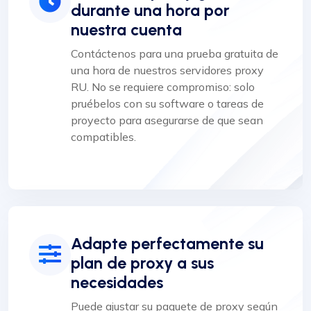
durante una hora por
nuestra cuenta
Contáctenos para una prueba gratuita de
una hora de nuestros servidores proxy
RU. No se requiere compromiso: solo
pruébelos con su software o tareas de
proyecto para asegurarse de que sean
compatibles.
Adapte perfectamente su
plan de proxy a sus
necesidades
Puede ajustar su paquete de proxy según