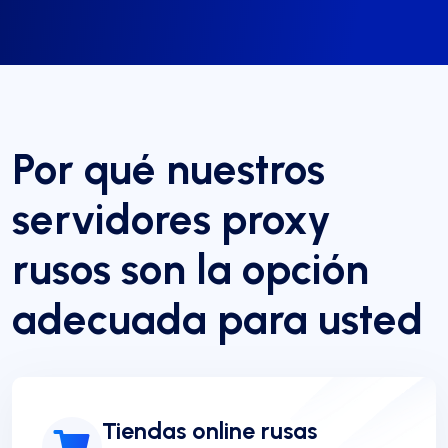
Por qué nuestros
servidores proxy
rusos son la opción
adecuada para usted
Tiendas online rusas