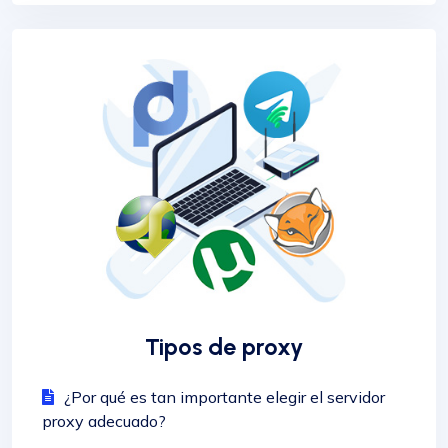
Tipos de proxy
¿Por qué es tan importante elegir el servidor
proxy adecuado?