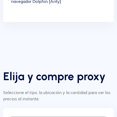
navegador Dolphin {Anty}
Elija y compre proxy
Seleccione el tipo, la ubicación y la cantidad para ver los
precios al instante.