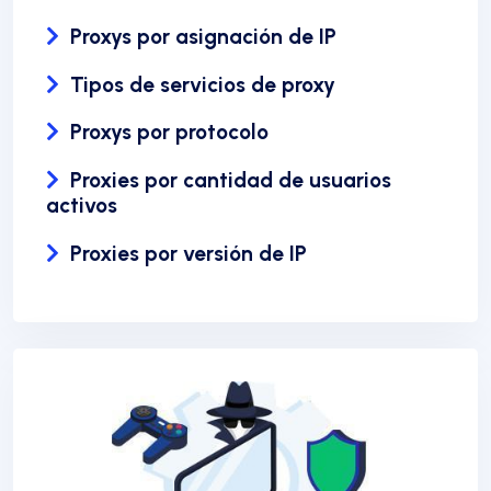
Proxys por asignación de IP
Tipos de servicios de proxy
Proxys por protocolo
Proxies por cantidad de usuarios
activos
Proxies por versión de IP