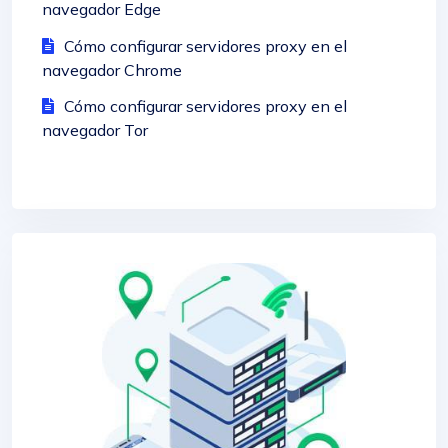
navegador Edge
Cómo configurar servidores proxy en el
navegador Chrome
Cómo configurar servidores proxy en el
navegador Tor