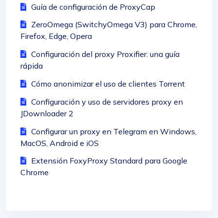
Guía de configuración de ProxyCap
ZeroOmega (SwitchyOmega V3) para Chrome,
Firefox, Edge, Opera
Configuración del proxy Proxifier: una guía
rápida
Cómo anonimizar el uso de clientes Torrent
Configuración y uso de servidores proxy en
JDownloader 2
Configurar un proxy en Telegram en Windows,
MacOS, Android e iOS
Extensión FoxyProxy Standard para Google
Chrome