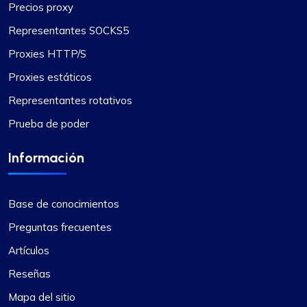
Precios proxy
Representantes SOCKS5
Proxies HTTP/S
Proxies estáticos
Representantes rotativos
Prueba de poder
Información
Base de conocimientos
Preguntas frecuentes
Artículos
Reseñas
Mapa del sitio