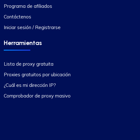
Programa de afiliados
Contáctenos
Iniciar sesión / Registrarse
Herramientas
Lista de proxy gratuita
Proxies gratuitos por ubicación
¿Cuál es mi dirección IP?
Comprobador de proxy masivo