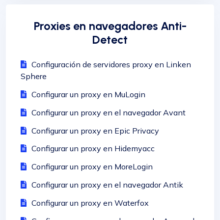
Proxies en navegadores Anti-
Detect
Configuración de servidores proxy en Linken
Sphere
Configurar un proxy en MuLogin
Configurar un proxy en el navegador Avant
Configurar un proxy en Epic Privacy
Configurar un proxy en Hidemyacc
Configurar un proxy en MoreLogin
Configurar un proxy en el navegador Antik
Configurar un proxy en Waterfox