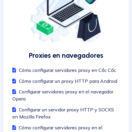
Proxies en navegadores
Cómo configurar servidores proxy en Cốc Cốc
Cómo configurar un proxy HTTP para Android
Configurar servidores proxy en el navegador
Opera
Configurar un servidor proxy HTTP y SOCKS
en Mozilla Firefox
Cómo configurar servidores proxy en el