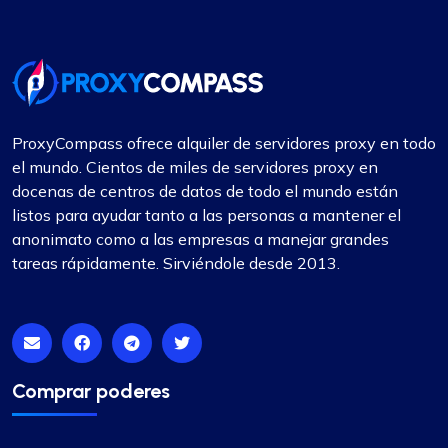
ProxyCompass ofrece alquiler de servidores proxy en todo
el mundo. Cientos de miles de servidores proxy en
docenas de centros de datos de todo el mundo están
listos para ayudar tanto a las personas a mantener el
anonimato como a las empresas a manejar grandes
tareas rápidamente. Sirviéndole desde 2013.
Comprar poderes