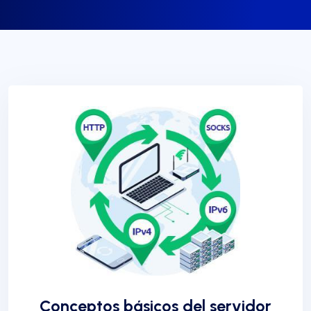
Conceptos básicos del servidor