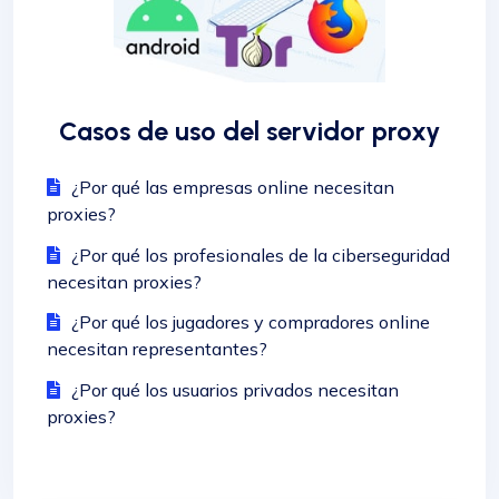
Casos de uso del servidor proxy
¿Por qué las empresas online necesitan
proxies?
¿Por qué los profesionales de la ciberseguridad
necesitan proxies?
¿Por qué los jugadores y compradores online
necesitan representantes?
¿Por qué los usuarios privados necesitan
proxies?