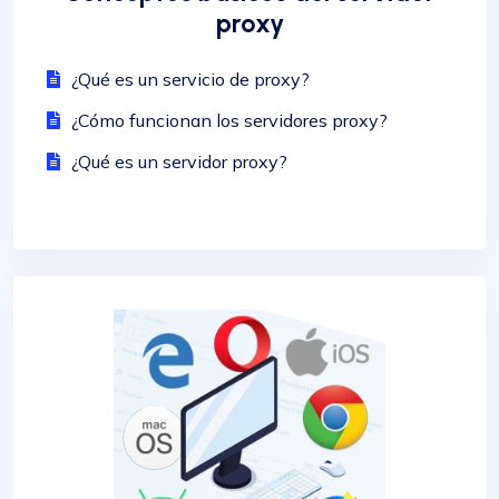
proxy
¿Qué es un servicio de proxy?
¿Cómo funcionan los servidores proxy?
¿Qué es un servidor proxy?