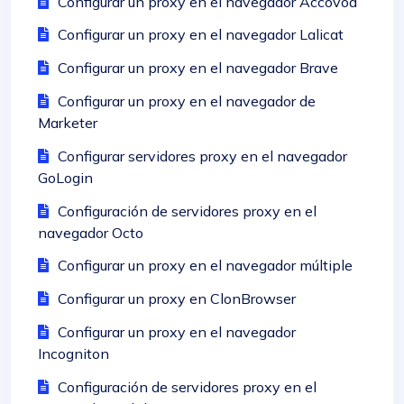
Configurar un proxy en el navegador Accovod
Configurar un proxy en el navegador Lalicat
Configurar un proxy en el navegador Brave
Configurar un proxy en el navegador de
Marketer
Configurar servidores proxy en el navegador
GoLogin
Configuración de servidores proxy en el
navegador Octo
Configurar un proxy en el navegador múltiple
Configurar un proxy en ClonBrowser
Configurar un proxy en el navegador
Incogniton
Configuración de servidores proxy en el