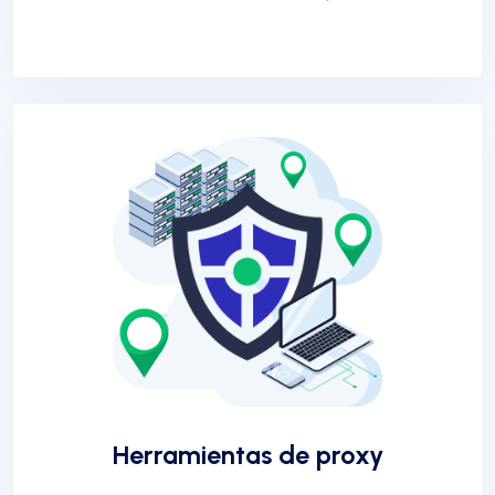
Herramientas de proxy