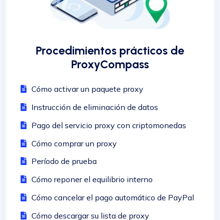
Procedimientos prácticos de
ProxyCompass
Cómo activar un paquete proxy
Instrucción de eliminación de datos
Pago del servicio proxy con criptomonedas
Cómo comprar un proxy
Período de prueba
Cómo reponer el equilibrio interno
Cómo cancelar el pago automático de PayPal
Cómo descargar su lista de proxy