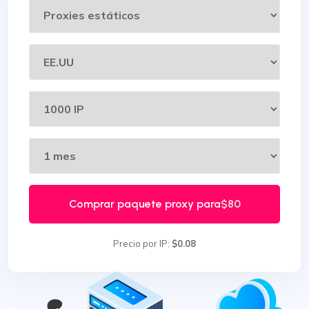
Comprar paquete proxy para
$80
Precio por IP:
$0.08